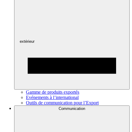
extérieur
Gamme de produits exportés
Evénements à l’international
Outils de communication pour l’Export
Communication