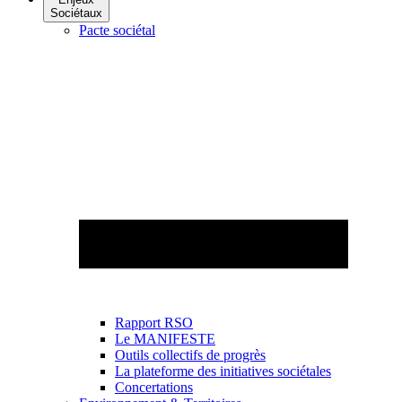
Sociétaux
Pacte sociétal
Rapport RSO
Le MANIFESTE
Outils collectifs de progrès
La plateforme des initiatives sociétales
Concertations