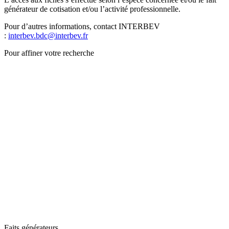
générateur de cotisation et/ou l’activité professionnelle.
Pour d’autres informations, contact INTERBEV
:
interbev.bdc@interbev.fr
Pour affiner votre recherche
Faits générateurs