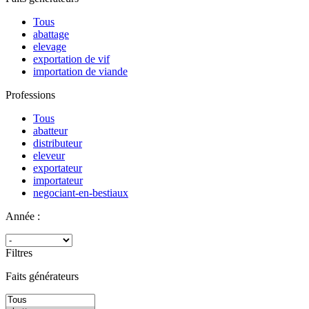
Tous
abattage
elevage
exportation de vif
importation de viande
Professions
Tous
abatteur
distributeur
eleveur
exportateur
importateur
negociant-en-bestiaux
Année :
Filtres
Faits générateurs