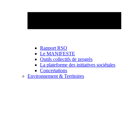
Rapport RSO
Le MANIFESTE
Outils collectifs de progrès
La plateforme des initiatives sociétales
Concertations
Environnement & Territoires