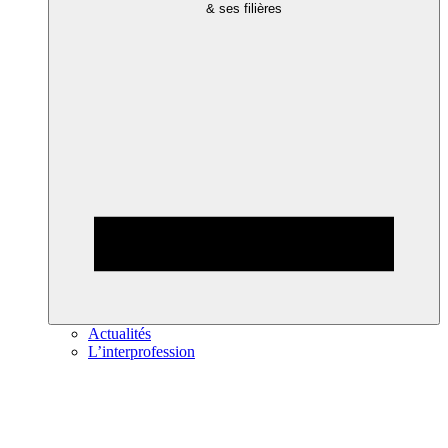
& ses filières
Actualités
L’interprofession