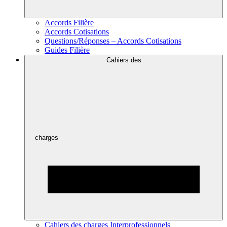
Accords Filière
Accords Cotisations
Questions/Réponses – Accords Cotisations
Guides Filière
Cahiers des
charges
Cahiers des charges Interprofessionnels