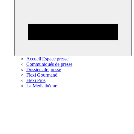
Accueil Espace presse
Communiqués de presse
Dossiers de presse
Flexi Gourmand
Flexi Pros
La Médiathèque