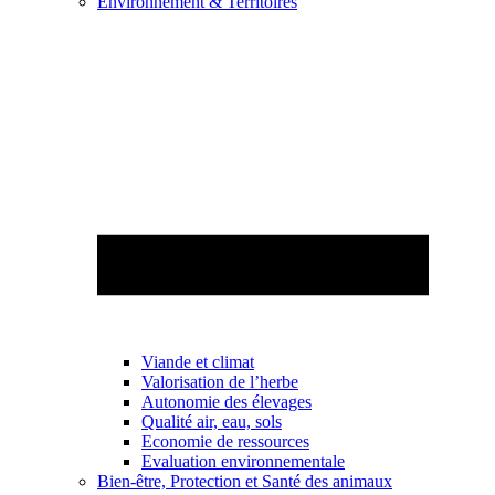
Environnement & Territoires
Viande et climat
Valorisation de l’herbe
Autonomie des élevages
Qualité air, eau, sols
Economie de ressources
Evaluation environnementale
Bien-être, Protection et Santé des animaux