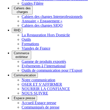
Guides Filière
Cahiers des
charges
Cahiers des charges Interprofessionnels
Annuaire « Engagement »
Cahiers des charges SIQO
RHD
La Restauration Hors Domicile
Outils
Formations
Viandes de France
Commerce
extérieur
Gamme de produits exportés
Evénements à l’international
Outils de communication pour l’Export
Communication
Notre communication
OSER ET S’AFFIRMER
NOURRIR LA CONFIANCE
NOUS SUIVRE
Espace presse
Accueil Espace presse
Communiqués de presse