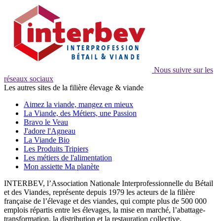
Nous suivre sur les
réseaux sociaux
Les autres sites de la filière élevage & viande
Aimez la viande, mangez en mieux
La Viande, des Métiers, une Passion
Bravo le Veau
J'adore l'Agneau
La Viande Bio
Les Produits Tripiers
Les métiers de l'alimentation
Mon assiette Ma planète
INTERBEV, l’Association Nationale Interprofessionnelle du Bétail
et des Viandes, représente depuis 1979 les acteurs de la filière
française de l’élevage et des viandes, qui compte plus de 500 000
emplois répartis entre les élevages, la mise en marché, l’abattage-
transformation, la distribution et la restauration collective.