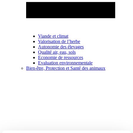
Viande et climat
Valorisation de l’herbe
Autonomie des élevages
Qualité air, eau, sols
Economie de ressources
Evaluation environnementale
Bien-être, Protection et Santé des animaux