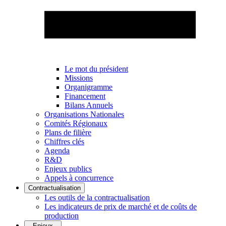
Le mot du président
Missions
Organigramme
Financement
Bilans Annuels
Organisations Nationales
Comités Régionaux
Plans de filière
Chiffres clés
Agenda
R&D
Enjeux publics
Appels à concurrence
Contractualisation
Les outils de la contractualisation
Les indicateurs de prix de marché et de coûts de
production
Enjeux