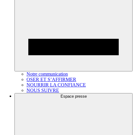
Notre communication
OSER ET S’AFFIRMER
NOURRIR LA CONFIANCE
NOUS SUIVRE
Espace presse