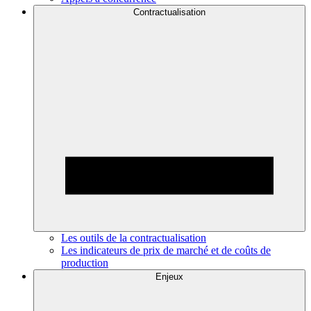
Contractualisation
Les outils de la contractualisation
Les indicateurs de prix de marché et de coûts de
production
Enjeux