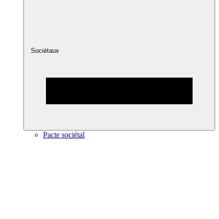
Sociétaux
Pacte sociétal