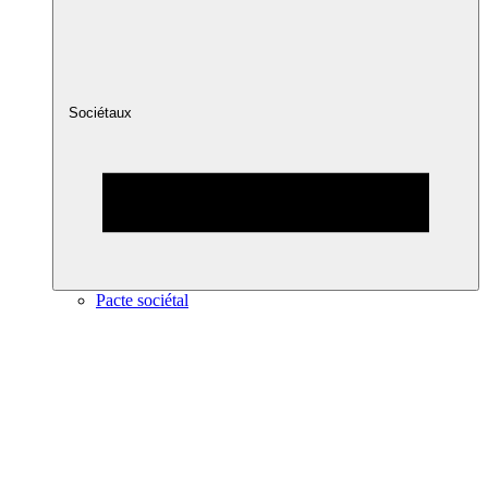
Sociétaux
Pacte sociétal