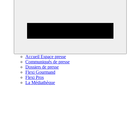
Accueil Espace presse
Communiqués de presse
Dossiers de presse
Flexi Gourmand
Flexi Pros
La Médiathèque