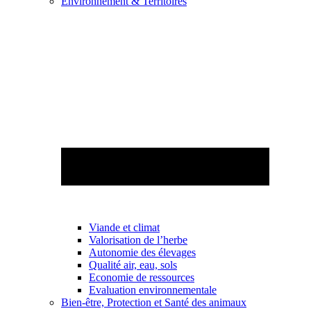
Environnement & Territoires
Viande et climat
Valorisation de l’herbe
Autonomie des élevages
Qualité air, eau, sols
Economie de ressources
Evaluation environnementale
Bien-être, Protection et Santé des animaux