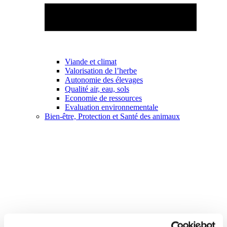
Viande et climat
Valorisation de l’herbe
Autonomie des élevages
Qualité air, eau, sols
Economie de ressources
Evaluation environnementale
Bien-être, Protection et Santé des animaux