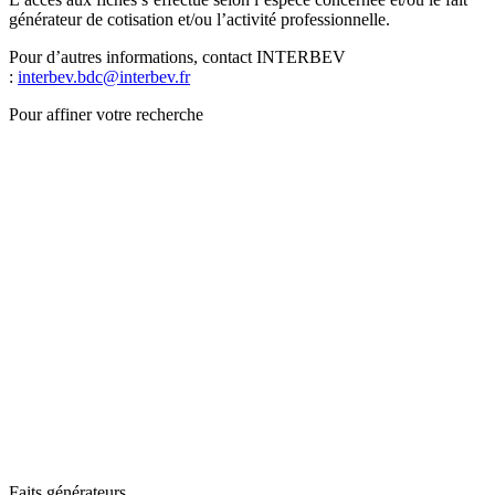
générateur de cotisation et/ou l’activité professionnelle.
Pour d’autres informations, contact INTERBEV
:
interbev.bdc@interbev.fr
Pour affiner votre recherche
Faits générateurs