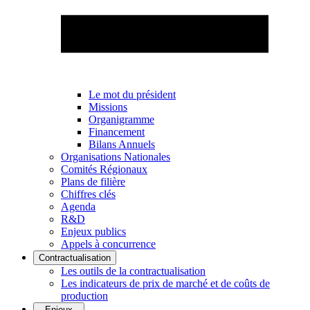
Le mot du président
Missions
Organigramme
Financement
Bilans Annuels
Organisations Nationales
Comités Régionaux
Plans de filière
Chiffres clés
Agenda
R&D
Enjeux publics
Appels à concurrence
Contractualisation
Les outils de la contractualisation
Les indicateurs de prix de marché et de coûts de
production
Enjeux