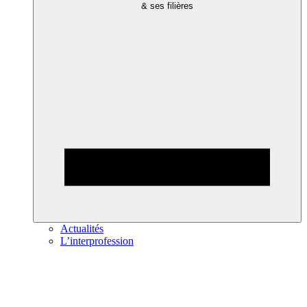
& ses filières
Actualités
L’interprofession