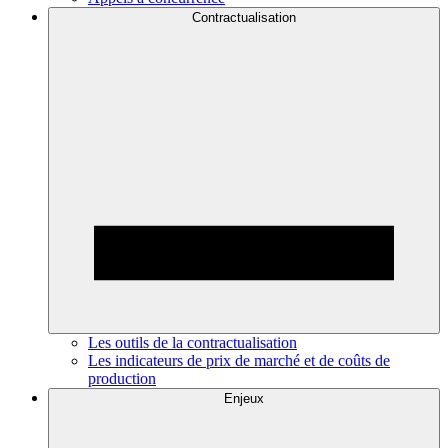
Contractualisation
Les outils de la contractualisation
Les indicateurs de prix de marché et de coûts de
production
Enjeux