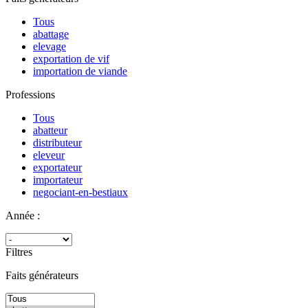
Tous
abattage
elevage
exportation de vif
importation de viande
Professions
Tous
abatteur
distributeur
eleveur
exportateur
importateur
negociant-en-bestiaux
Année :
Filtres
Faits générateurs