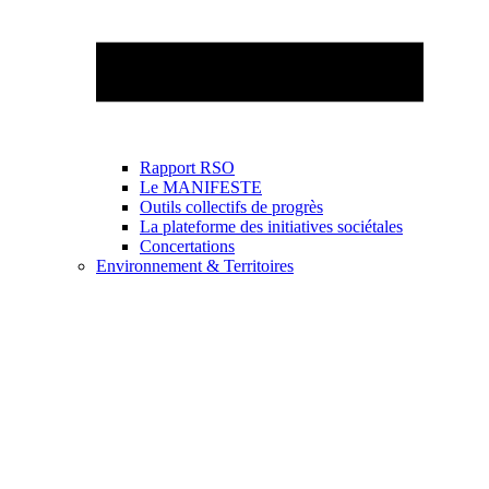
Rapport RSO
Le MANIFESTE
Outils collectifs de progrès
La plateforme des initiatives sociétales
Concertations
Environnement & Territoires