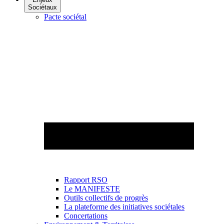
Sociétaux
Pacte sociétal
Rapport RSO
Le MANIFESTE
Outils collectifs de progrès
La plateforme des initiatives sociétales
Concertations