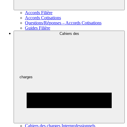
Accords Filière
Accords Cotisations
Questions/Réponses – Accords Cotisations
Guides Filière
Cahiers des
charges
Cahiers des charges Interprofessionnels