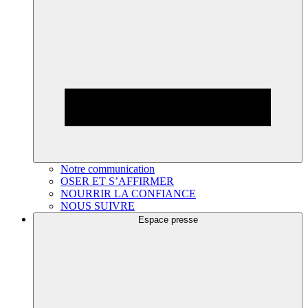
Notre communication
OSER ET S’AFFIRMER
NOURRIR LA CONFIANCE
NOUS SUIVRE
Espace presse