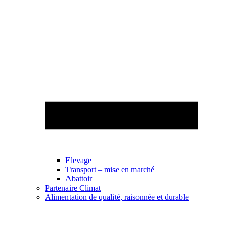
Elevage
Transport – mise en marché
Abattoir
Partenaire Climat
Alimentation de qualité, raisonnée et durable