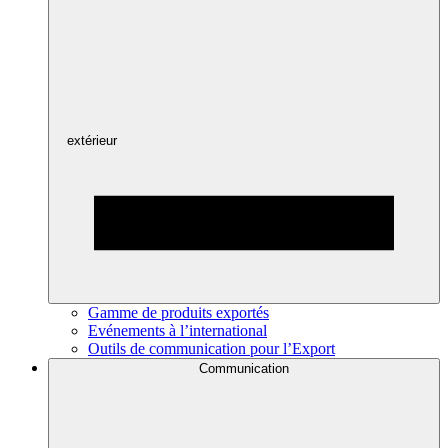
extérieur
Gamme de produits exportés
Evénements à l’international
Outils de communication pour l’Export
Communication