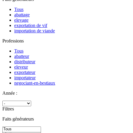
Tous
abattage
elevage
exportation de vif
importation de viande
Professions
Tous
abatteur
distributeur
eleveur
exportateur
importateur
negociant-en-bestiaux
Année :
Filtres
Faits générateurs