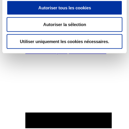
Autoriser tous les cookies
Autoriser la sélection
Elevage
Transport – mise en marché
Utiliser uniquement les cookies nécessaires.
Abattoir
Partenaire Climat
Alimentation de qualité, raisonnée et durable