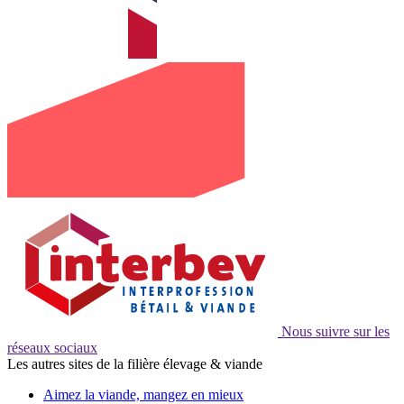
Nous suivre sur les
réseaux sociaux
Les autres sites de la filière élevage & viande
Aimez la viande, mangez en mieux