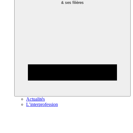
& ses filières
Actualités
L’interprofession