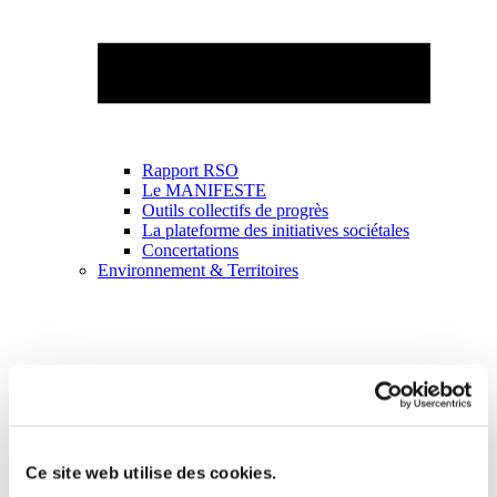
Rapport RSO
Le MANIFESTE
Outils collectifs de progrès
La plateforme des initiatives sociétales
Concertations
Environnement & Territoires
Ce site web utilise des cookies.