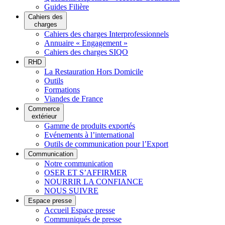
Guides Filière
Cahiers des
charges
Cahiers des charges Interprofessionnels
Annuaire « Engagement »
Cahiers des charges SIQO
RHD
La Restauration Hors Domicile
Outils
Formations
Viandes de France
Commerce
extérieur
Gamme de produits exportés
Evénements à l’international
Outils de communication pour l’Export
Communication
Notre communication
OSER ET S’AFFIRMER
NOURRIR LA CONFIANCE
NOUS SUIVRE
Espace presse
Accueil Espace presse
Communiqués de presse