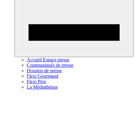
Accueil Espace presse
Communiqués de presse
Dossiers de presse
Flexi Gourmand
Flexi Pros
La Médiathèque