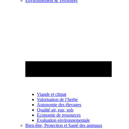
Environnement & Territoires
Viande et climat
Valorisation de l’herbe
Autonomie des élevages
Qualité air, eau, sols
Economie de ressources
Evaluation environnementale
Bien-être, Protection et Santé des animaux