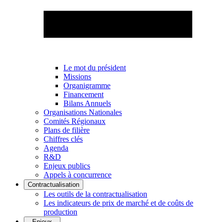
Le mot du président
Missions
Organigramme
Financement
Bilans Annuels
Organisations Nationales
Comités Régionaux
Plans de filière
Chiffres clés
Agenda
R&D
Enjeux publics
Appels à concurrence
Contractualisation
Les outils de la contractualisation
Les indicateurs de prix de marché et de coûts de
production
Enjeux