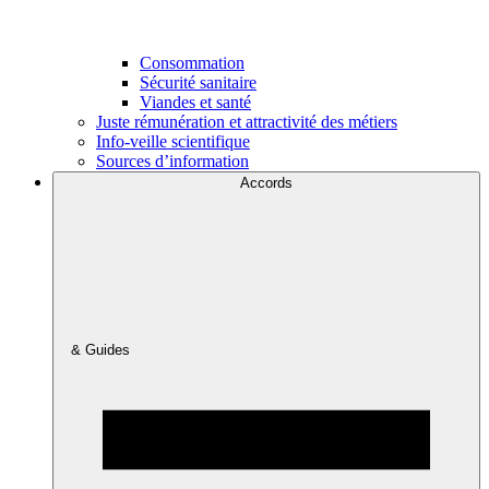
Consommation
Sécurité sanitaire
Viandes et santé
Juste rémunération et attractivité des métiers
Info-veille scientifique
Sources d’information
Accords
& Guides