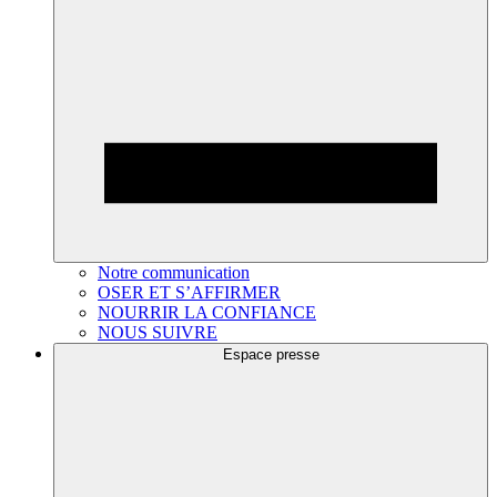
Notre communication
OSER ET S’AFFIRMER
NOURRIR LA CONFIANCE
NOUS SUIVRE
Espace presse