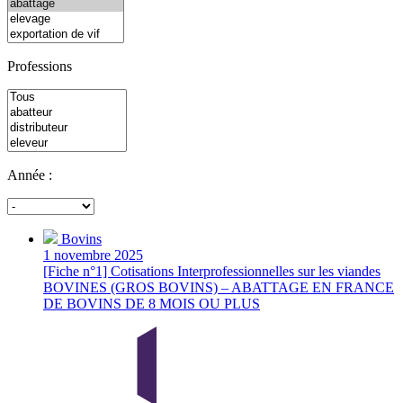
Professions
Année :
Bovins
1 novembre 2025
[Fiche n°1] Cotisations Interprofessionnelles sur les viandes
BOVINES (GROS BOVINS) – ABATTAGE EN FRANCE
DE BOVINS DE 8 MOIS OU PLUS