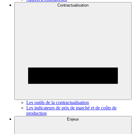
Contractualisation
Les outils de la contractualisation
Les indicateurs de prix de marché et de coûts de
production
Enjeux