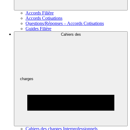
Accords Filière
Accords Cotisations
Questions/Réponses – Accords Cotisations
Guides Filière
Cahiers des
charges
Cahiers des charges Interprofessionnels