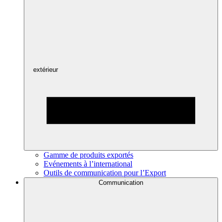
extérieur
Gamme de produits exportés
Evénements à l’international
Outils de communication pour l’Export
Communication