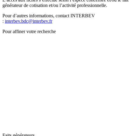
générateur de cotisation et/ou l’activité professionnelle.
Pour d’autres informations, contact INTERBEV
:
interbev.bdc@interbev.fr
Pour affiner votre recherche
Faits générateurs