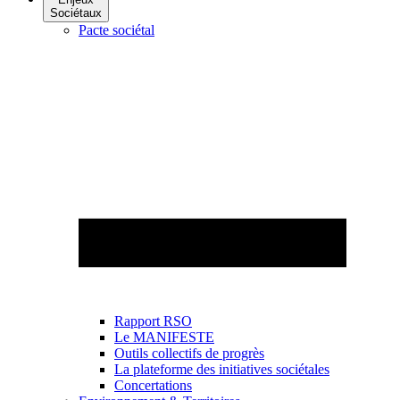
Sociétaux
Pacte sociétal
Rapport RSO
Le MANIFESTE
Outils collectifs de progrès
La plateforme des initiatives sociétales
Concertations