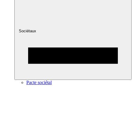
Sociétaux
Pacte sociétal