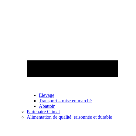
Elevage
Transport – mise en marché
Abattoir
Partenaire Climat
Alimentation de qualité, raisonnée et durable