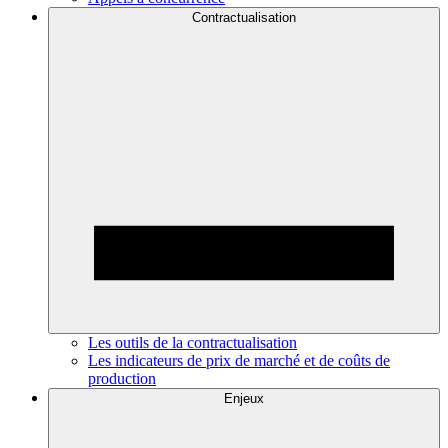
Contractualisation
Les outils de la contractualisation
Les indicateurs de prix de marché et de coûts de
production
Enjeux