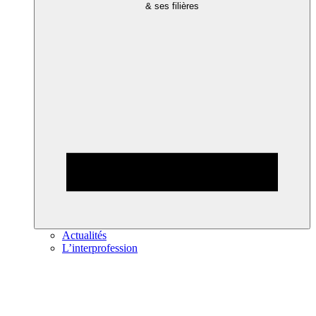
& ses filières
Actualités
L’interprofession