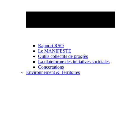
Rapport RSO
Le MANIFESTE
Outils collectifs de progrès
La plateforme des initiatives sociétales
Concertations
Environnement & Territoires