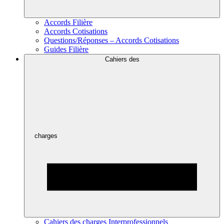
Accords Filière
Accords Cotisations
Questions/Réponses – Accords Cotisations
Guides Filière
Cahiers des
charges
Cahiers des charges Interprofessionnels