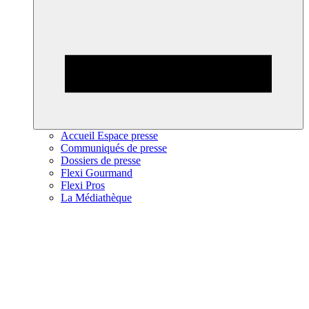
Accueil Espace presse
Communiqués de presse
Dossiers de presse
Flexi Gourmand
Flexi Pros
La Médiathèque