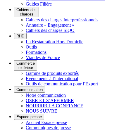
Guides Filière
Cahiers des
charges
Cahiers des charges Interprofessionnels
Annuaire « Engagement »
Cahiers des charges SIQO
RHD
La Restauration Hors Domicile
Outils
Formations
Viandes de France
Commerce
extérieur
Gamme de produits exportés
Evénements à l’international
Outils de communication pour l’Export
Communication
Notre communication
OSER ET S’AFFIRMER
NOURRIR LA CONFIANCE
NOUS SUIVRE
Espace presse
Accueil Espace presse
Communiqués de presse