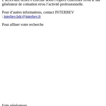
générateur de cotisation et/ou l’activité professionnelle.
Pour d’autres informations, contact INTERBEV
:
interbev.bdc@interbev.fr
Pour affiner votre recherche
Faits générateurs