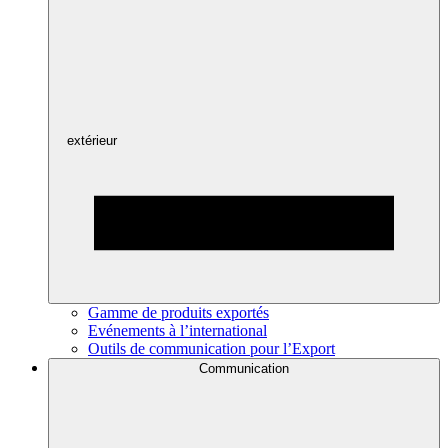
extérieur
Gamme de produits exportés
Evénements à l’international
Outils de communication pour l’Export
Communication