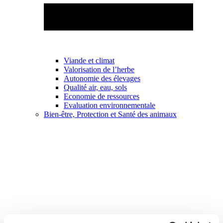
Viande et climat
Valorisation de l’herbe
Autonomie des élevages
Qualité air, eau, sols
Economie de ressources
Evaluation environnementale
Bien-être, Protection et Santé des animaux