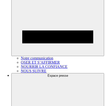
Notre communication
OSER ET S’AFFIRMER
NOURRIR LA CONFIANCE
NOUS SUIVRE
Espace presse