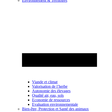
Environnement & Territoires
Viande et climat
Valorisation de l’herbe
Autonomie des élevages
Qualité air, eau, sols
Economie de ressources
Evaluation environnementale
Bien-être, Protection et Santé des animaux