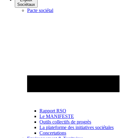
Sociétaux
Pacte sociétal
Rapport RSO
Le MANIFESTE
Outils collectifs de progrès
La plateforme des initiatives sociétales
Concertations