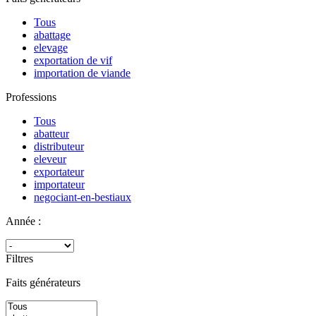
Tous
abattage
elevage
exportation de vif
importation de viande
Professions
Tous
abatteur
distributeur
eleveur
exportateur
importateur
negociant-en-bestiaux
Année :
Filtres
Faits générateurs