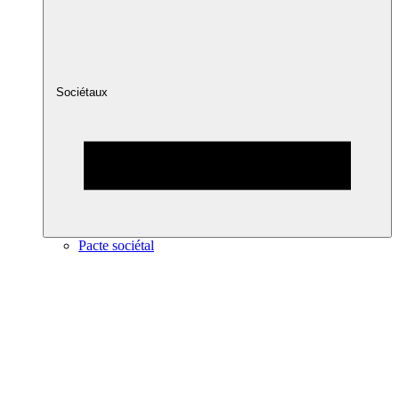
Sociétaux
Pacte sociétal