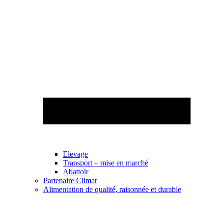
Elevage
Transport – mise en marché
Abattoir
Partenaire Climat
Alimentation de qualité, raisonnée et durable