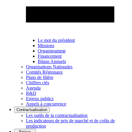
Le mot du président
Missions
Organigramme
Financement
Bilans Annuels
Organisations Nationales
Comités Régionaux
Plans de filière
Chiffres clés
Agenda
R&D
Enjeux publics
Appels à concurrence
Contractualisation
Les outils de la contractualisation
Les indicateurs de prix de marché et de coûts de
production
Enjeux