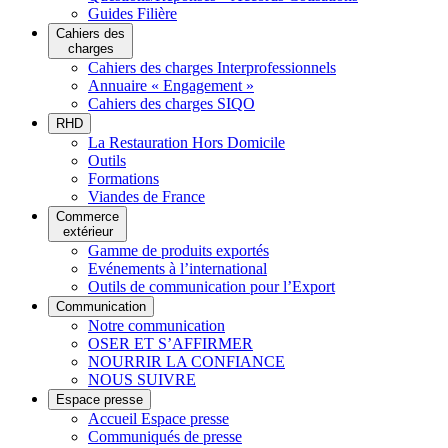
Guides Filière
Cahiers des
charges
Cahiers des charges Interprofessionnels
Annuaire « Engagement »
Cahiers des charges SIQO
RHD
La Restauration Hors Domicile
Outils
Formations
Viandes de France
Commerce
extérieur
Gamme de produits exportés
Evénements à l’international
Outils de communication pour l’Export
Communication
Notre communication
OSER ET S’AFFIRMER
NOURRIR LA CONFIANCE
NOUS SUIVRE
Espace presse
Accueil Espace presse
Communiqués de presse