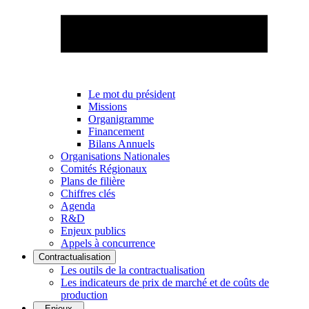
Le mot du président
Missions
Organigramme
Financement
Bilans Annuels
Organisations Nationales
Comités Régionaux
Plans de filière
Chiffres clés
Agenda
R&D
Enjeux publics
Appels à concurrence
Contractualisation
Les outils de la contractualisation
Les indicateurs de prix de marché et de coûts de
production
Enjeux