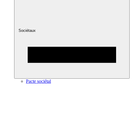
Sociétaux
Pacte sociétal