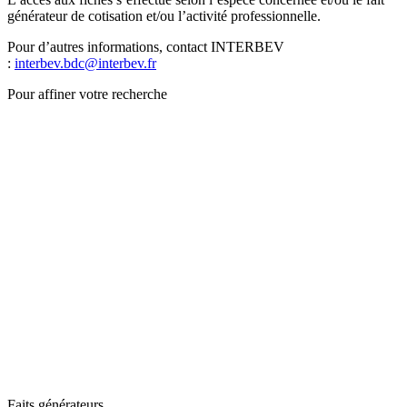
générateur de cotisation et/ou l’activité professionnelle.
Pour d’autres informations, contact INTERBEV
:
interbev.bdc@interbev.fr
Pour affiner votre recherche
Faits générateurs