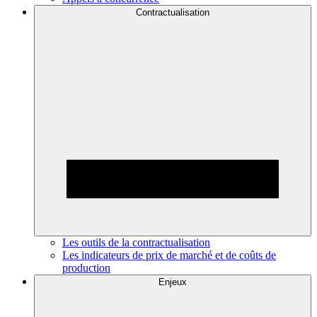
Contractualisation
Les outils de la contractualisation
Les indicateurs de prix de marché et de coûts de
production
Enjeux