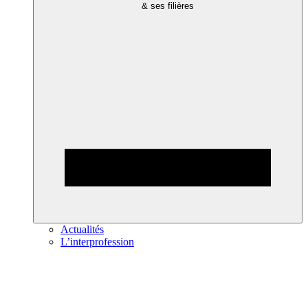
& ses filières
Actualités
L’interprofession