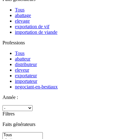
Tous
abattage
elevage
exportation de vif
importation de viande
Professions
Tous
abatteur
distributeur
eleveur
exportateur
importateur
negociant-en-bestiaux
Année :
Filtres
Faits générateurs