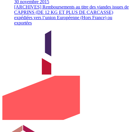
30 novembre 2015
[ARCHIVES] Remboursements au titre des viandes issues de
CAPRINS (DE 12 KG ET PLUS DE CARCASSE)
expédiées vers l’union Européenne (Hors France) ou
exportées