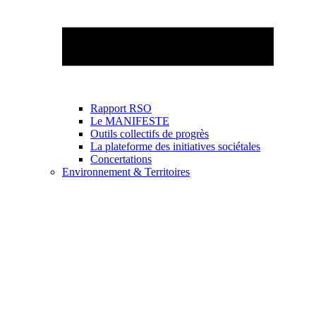
Rapport RSO
Le MANIFESTE
Outils collectifs de progrès
La plateforme des initiatives sociétales
Concertations
Environnement & Territoires