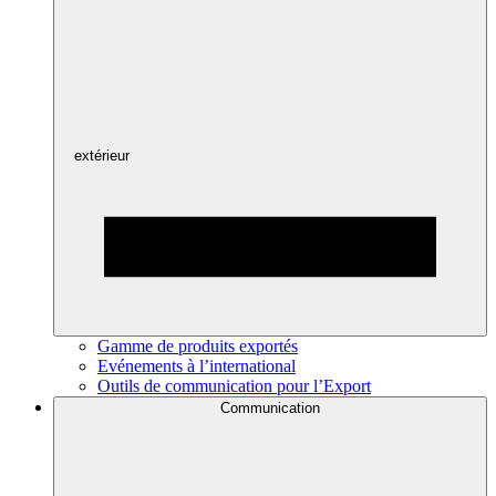
extérieur
Gamme de produits exportés
Evénements à l’international
Outils de communication pour l’Export
Communication