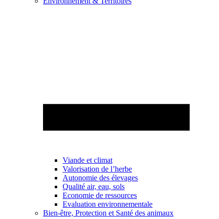
Environnement & Territoires
Viande et climat
Valorisation de l’herbe
Autonomie des élevages
Qualité air, eau, sols
Economie de ressources
Evaluation environnementale
Bien-être, Protection et Santé des animaux