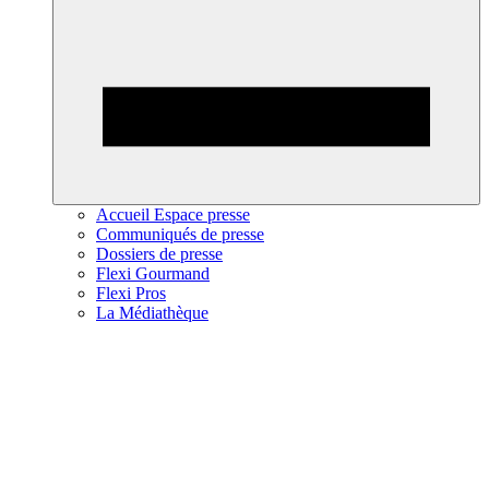
Accueil Espace presse
Communiqués de presse
Dossiers de presse
Flexi Gourmand
Flexi Pros
La Médiathèque