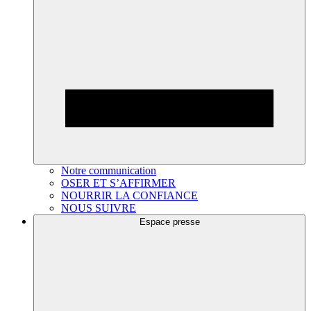
Notre communication
OSER ET S’AFFIRMER
NOURRIR LA CONFIANCE
NOUS SUIVRE
Espace presse