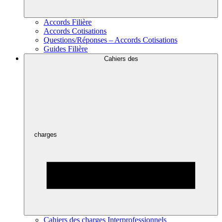
Accords Filière
Accords Cotisations
Questions/Réponses – Accords Cotisations
Guides Filière
Cahiers des
charges
Cahiers des charges Interprofessionnels