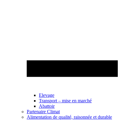
Elevage
Transport – mise en marché
Abattoir
Partenaire Climat
Alimentation de qualité, raisonnée et durable