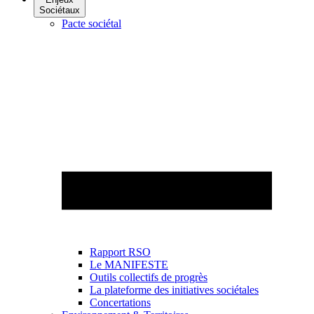
Sociétaux
Pacte sociétal
Rapport RSO
Le MANIFESTE
Outils collectifs de progrès
La plateforme des initiatives sociétales
Concertations