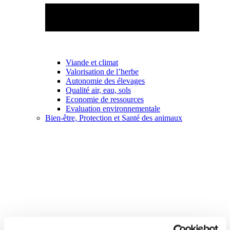
Viande et climat
Valorisation de l’herbe
Autonomie des élevages
Qualité air, eau, sols
Economie de ressources
Evaluation environnementale
Bien-être, Protection et Santé des animaux