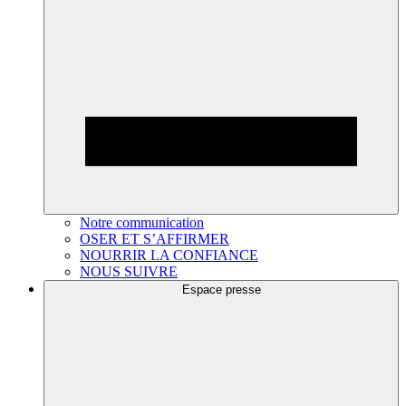
Notre communication
OSER ET S’AFFIRMER
NOURRIR LA CONFIANCE
NOUS SUIVRE
Espace presse