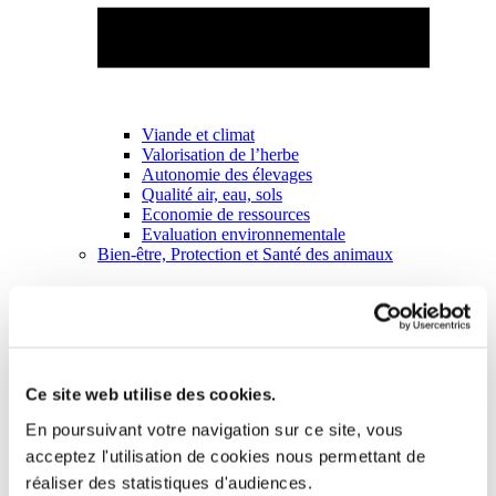
Viande et climat
Valorisation de l’herbe
Autonomie des élevages
Qualité air, eau, sols
Economie de ressources
Evaluation environnementale
Bien-être, Protection et Santé des animaux
Ce site web utilise des cookies.
En poursuivant votre navigation sur ce site, vous
acceptez l'utilisation de cookies nous permettant de
réaliser des statistiques d'audiences.