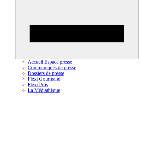
Accueil Espace presse
Communiqués de presse
Dossiers de presse
Flexi Gourmand
Flexi Pros
La Médiathèque