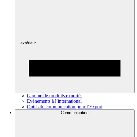
extérieur
Gamme de produits exportés
Evénements à l’international
Outils de communication pour l’Export
Communication