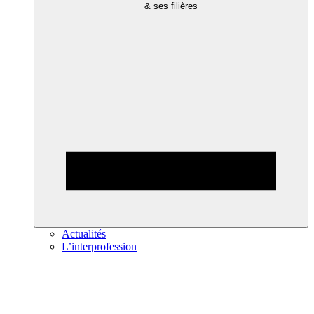
& ses filières
Actualités
L’interprofession