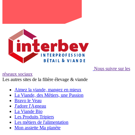
Nous suivre sur les
réseaux sociaux
Les autres sites de la filière élevage & viande
Aimez la viande, mangez en mieux
La Viande, des Métiers, une Passion
Bravo le Veau
J'adore l'Agneau
La Viande Bio
Les Produits Tripiers
Les métiers de l'alimentation
Mon assiette Ma planète