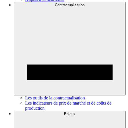
Contractualisation
Les outils de la contractualisation
Les indicateurs de prix de marché et de coûts de
production
Enjeux