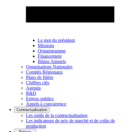
Le mot du président
Missions
Organigramme
Financement
Bilans Annuels
Organisations Nationales
Comités Régionaux
Plans de filière
Chiffres clés
Agenda
R&D
Enjeux publics
Appels à concurrence
Contractualisation
Les outils de la contractualisation
Les indicateurs de prix de marché et de coûts de
production
Enjeux