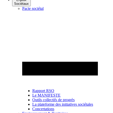
Sociétaux
Pacte sociétal
Rapport RSO
Le MANIFESTE
Outils collectifs de progrès
La plateforme des initiatives sociétales
Concertations