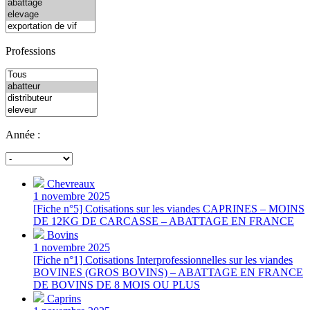
Professions
Année :
Chevreaux
1 novembre 2025
[Fiche n°5] Cotisations sur les viandes CAPRINES – MOINS
DE 12KG DE CARCASSE – ABATTAGE EN FRANCE
Bovins
1 novembre 2025
[Fiche n°1] Cotisations Interprofessionnelles sur les viandes
BOVINES (GROS BOVINS) – ABATTAGE EN FRANCE
DE BOVINS DE 8 MOIS OU PLUS
Caprins