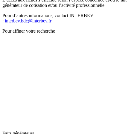
générateur de cotisation et/ou l’activité professionnelle.
Pour d’autres informations, contact INTERBEV
:
interbev.bdc@interbev.fr
Pour affiner votre recherche
Faits générateurs