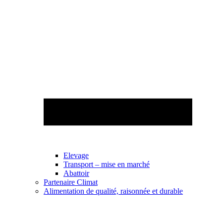
Elevage
Transport – mise en marché
Abattoir
Partenaire Climat
Alimentation de qualité, raisonnée et durable