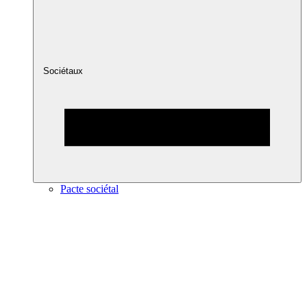
Sociétaux
Pacte sociétal