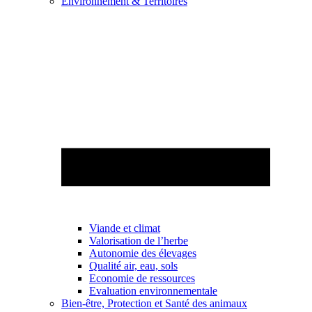
Environnement & Territoires
Viande et climat
Valorisation de l’herbe
Autonomie des élevages
Qualité air, eau, sols
Economie de ressources
Evaluation environnementale
Bien-être, Protection et Santé des animaux