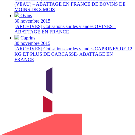
(VEAU) – ABATTAGE EN FRANCE DE BOVINS DE
MOINS DE 8 MOIS
Ovins
30 novembre 2015
[ARCHIVES] Cotisations sur les viandes OVINES –
ABATTAGE EN FRANCE
Caprins
30 novembre 2015
[ARCHIVES] Cotisations sur les viandes CAPRINES DE 12
KG ET PLUS DE CARCASSE- ABATTAGE EN
FRANCE