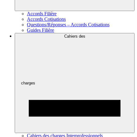
Accords Filière
Accords Cotisations
Questions/Réponses – Accords Cotisations
Guides Filière
Cahiers des
charges
Cahiers des charges Interprofessionnels