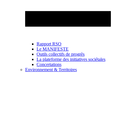
Rapport RSO
Le MANIFESTE
Outils collectifs de progrès
La plateforme des initiatives sociétales
Concertations
Environnement & Territoires