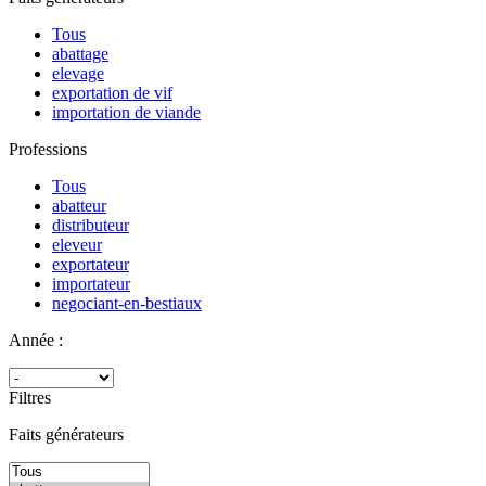
Tous
abattage
elevage
exportation de vif
importation de viande
Professions
Tous
abatteur
distributeur
eleveur
exportateur
importateur
negociant-en-bestiaux
Année :
Filtres
Faits générateurs