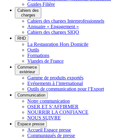
Guides Filière
Cahiers des
charges
Cahiers des charges Interprofessionnels
Annuaire « Engagement »
Cahiers des charges SIQO
RHD
La Restauration Hors Domicile
Outils
Formations
Viandes de France
Commerce
extérieur
Gamme de produits exportés
Evénements à l’international
Outils de communication pour l’Export
Communication
Notre communication
OSER ET S’AFFIRMER
NOURRIR LA CONFIANCE
NOUS SUIVRE
Espace presse
Accueil Espace presse
Communiqués de presse