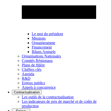
Le mot du président
Missions
Organigramme
Financement
Bilans Annuels
Organisations Nationales
Comités Régionaux
Plans de filière
Chiffres clés
Agenda
R&D
Enjeux publics
Appels à concurrence
Contractualisation
Les outils de la contractualisation
Les indicateurs de prix de marché et de coûts de
production
Enjeux