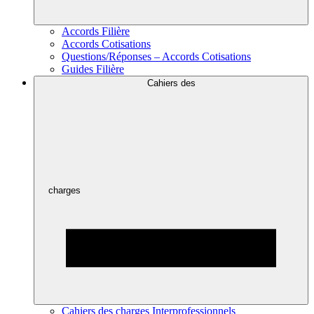
Accords Filière
Accords Cotisations
Questions/Réponses – Accords Cotisations
Guides Filière
Cahiers des
charges
Cahiers des charges Interprofessionnels