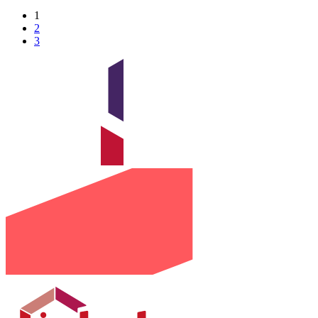
1
2
3