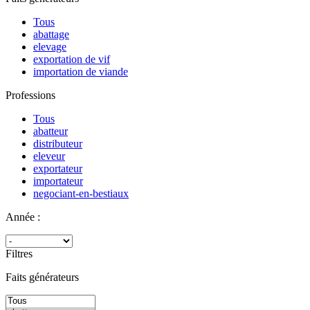
Tous
abattage
elevage
exportation de vif
importation de viande
Professions
Tous
abatteur
distributeur
eleveur
exportateur
importateur
negociant-en-bestiaux
Année :
Filtres
Faits générateurs