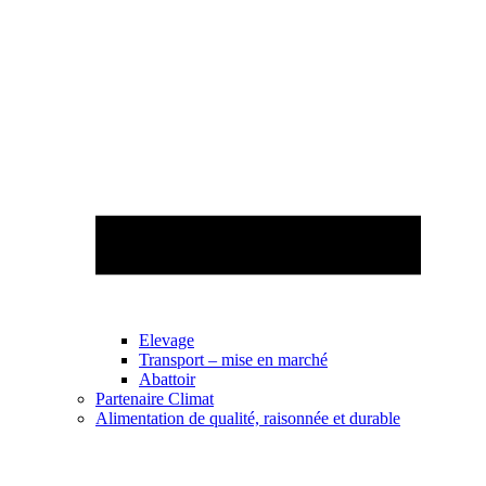
Elevage
Transport – mise en marché
Abattoir
Partenaire Climat
Alimentation de qualité, raisonnée et durable