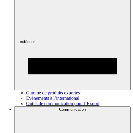
extérieur
Gamme de produits exportés
Evénements à l’international
Outils de communication pour l’Export
Communication