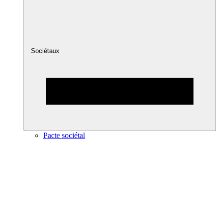
Sociétaux
Pacte sociétal