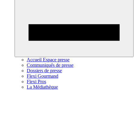
Accueil Espace presse
Communiqués de presse
Dossiers de presse
Flexi Gourmand
Flexi Pros
La Médiathèque