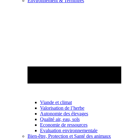
Environnement & Territoires
Viande et climat
Valorisation de l’herbe
Autonomie des élevages
Qualité air, eau, sols
Economie de ressources
Evaluation environnementale
Bien-être, Protection et Santé des animaux