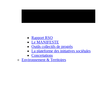
Rapport RSO
Le MANIFESTE
Outils collectifs de progrès
La plateforme des initiatives sociétales
Concertations
Environnement & Territoires