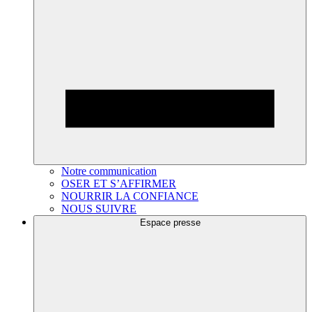
Notre communication
OSER ET S’AFFIRMER
NOURRIR LA CONFIANCE
NOUS SUIVRE
Espace presse