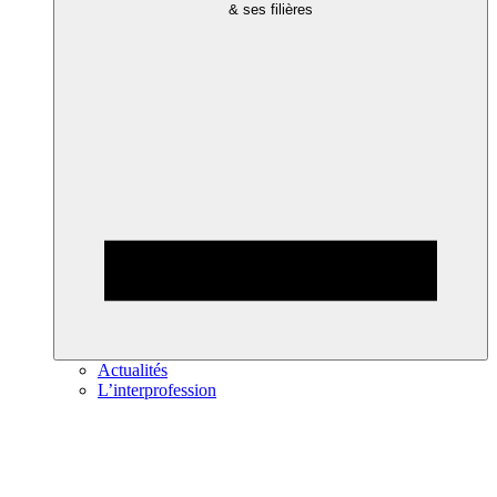
& ses filières
Actualités
L’interprofession