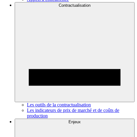
Contractualisation
Les outils de la contractualisation
Les indicateurs de prix de marché et de coûts de
production
Enjeux