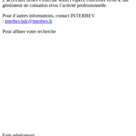
générateur de cotisation et/ou l’activité professionnelle.
Pour d’autres informations, contact INTERBEV
:
interbev.bdc@interbev.fr
Pour affiner votre recherche
Faits générateurs