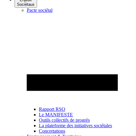
Sociétaux
Pacte sociétal
Rapport RSO
Le MANIFESTE
Outils collectifs de progrès
La plateforme des initiatives sociétales
Concertations