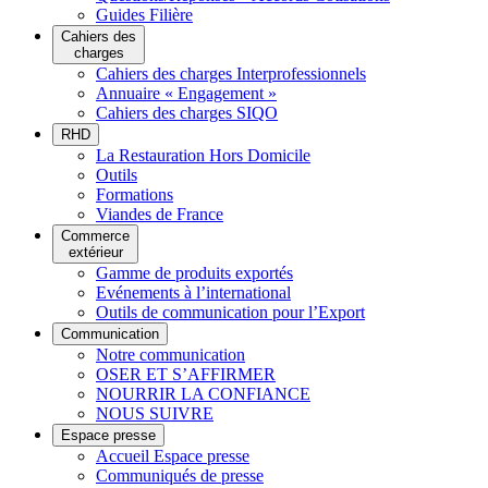
Guides Filière
Cahiers des
charges
Cahiers des charges Interprofessionnels
Annuaire « Engagement »
Cahiers des charges SIQO
RHD
La Restauration Hors Domicile
Outils
Formations
Viandes de France
Commerce
extérieur
Gamme de produits exportés
Evénements à l’international
Outils de communication pour l’Export
Communication
Notre communication
OSER ET S’AFFIRMER
NOURRIR LA CONFIANCE
NOUS SUIVRE
Espace presse
Accueil Espace presse
Communiqués de presse