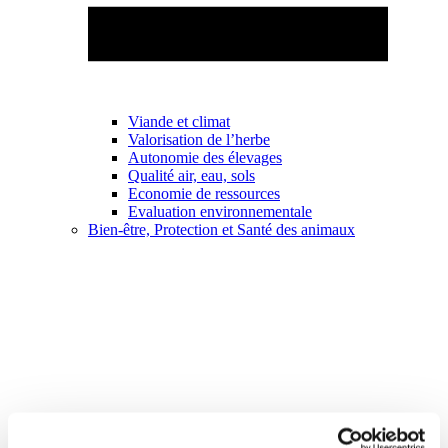
Viande et climat
Valorisation de l’herbe
Autonomie des élevages
Qualité air, eau, sols
Economie de ressources
Evaluation environnementale
Bien-être, Protection et Santé des animaux