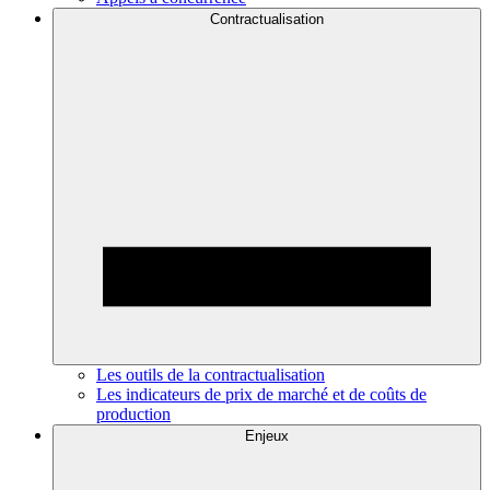
Contractualisation
Les outils de la contractualisation
Les indicateurs de prix de marché et de coûts de
production
Enjeux