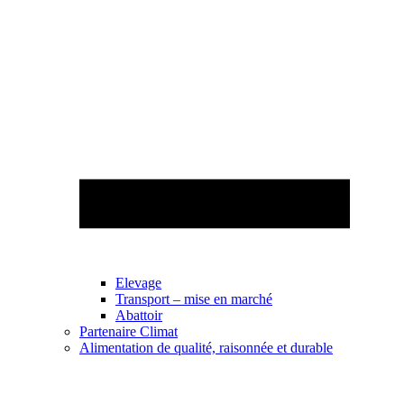
Elevage
Transport – mise en marché
Abattoir
Partenaire Climat
Alimentation de qualité, raisonnée et durable