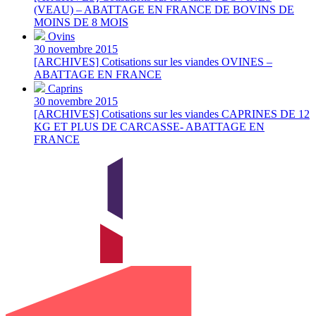
(VEAU) – ABATTAGE EN FRANCE DE BOVINS DE
MOINS DE 8 MOIS
Ovins
30 novembre 2015
[ARCHIVES] Cotisations sur les viandes OVINES –
ABATTAGE EN FRANCE
Caprins
30 novembre 2015
[ARCHIVES] Cotisations sur les viandes CAPRINES DE 12
KG ET PLUS DE CARCASSE- ABATTAGE EN
FRANCE