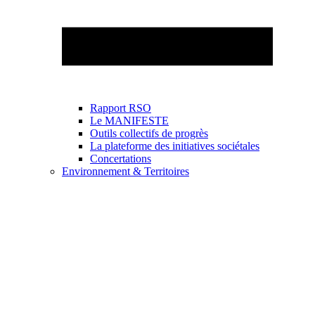
Rapport RSO
Le MANIFESTE
Outils collectifs de progrès
La plateforme des initiatives sociétales
Concertations
Environnement & Territoires