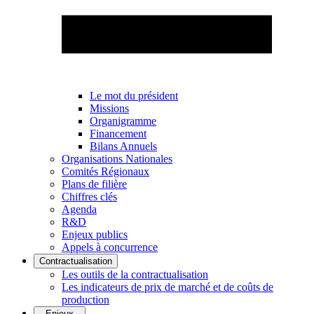
Le mot du président
Missions
Organigramme
Financement
Bilans Annuels
Organisations Nationales
Comités Régionaux
Plans de filière
Chiffres clés
Agenda
R&D
Enjeux publics
Appels à concurrence
Contractualisation
Les outils de la contractualisation
Les indicateurs de prix de marché et de coûts de
production
Enjeux