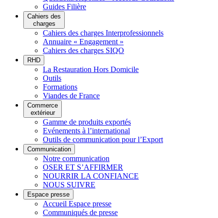
Guides Filière
Cahiers des
charges
Cahiers des charges Interprofessionnels
Annuaire « Engagement »
Cahiers des charges SIQO
RHD
La Restauration Hors Domicile
Outils
Formations
Viandes de France
Commerce
extérieur
Gamme de produits exportés
Evénements à l’international
Outils de communication pour l’Export
Communication
Notre communication
OSER ET S’AFFIRMER
NOURRIR LA CONFIANCE
NOUS SUIVRE
Espace presse
Accueil Espace presse
Communiqués de presse