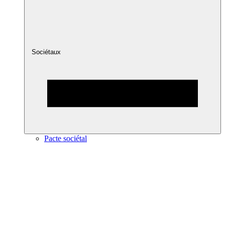
Sociétaux
Pacte sociétal