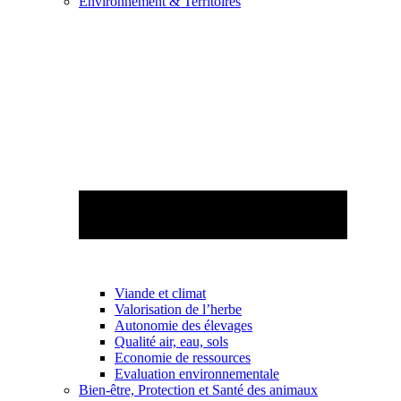
Environnement & Territoires
Viande et climat
Valorisation de l’herbe
Autonomie des élevages
Qualité air, eau, sols
Economie de ressources
Evaluation environnementale
Bien-être, Protection et Santé des animaux