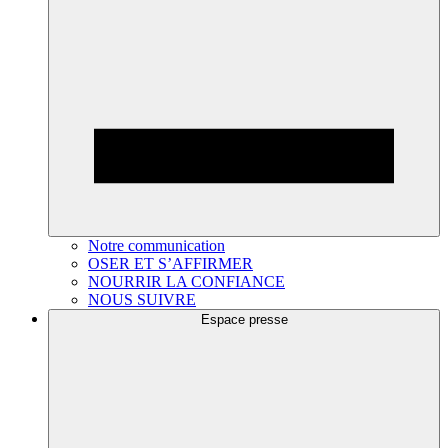
Notre communication
OSER ET S’AFFIRMER
NOURRIR LA CONFIANCE
NOUS SUIVRE
Espace presse