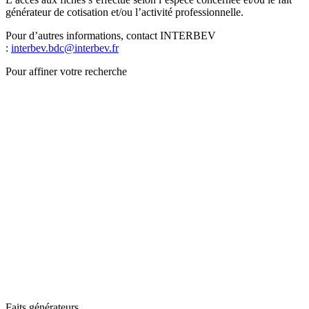
générateur de cotisation et/ou l’activité professionnelle.
Pour d’autres informations, contact INTERBEV
:
interbev.bdc@interbev.fr
Pour affiner votre recherche
Faits générateurs