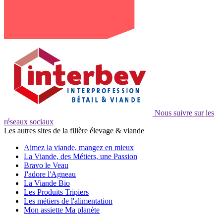
Nous suivre sur les
réseaux sociaux
Les autres sites de la filière élevage & viande
Aimez la viande, mangez en mieux
La Viande, des Métiers, une Passion
Bravo le Veau
J'adore l'Agneau
La Viande Bio
Les Produits Tripiers
Les métiers de l'alimentation
Mon assiette Ma planète