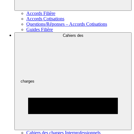
Accords Filière
Accords Cotisations
Questions/Réponses – Accords Cotisations
Guides Filière
Cahiers des
charges
Cahiers des charges Interprofessionnels