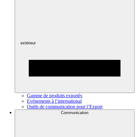
extérieur
Gamme de produits exportés
Evénements à l’international
Outils de communication pour l’Export
Communication