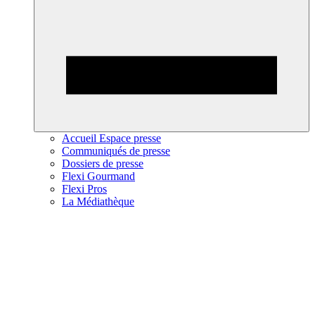
Accueil Espace presse
Communiqués de presse
Dossiers de presse
Flexi Gourmand
Flexi Pros
La Médiathèque