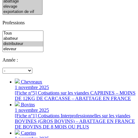
Professions
Année :
Chevreaux
1 novembre 2025
[Fiche n°5] Cotisations sur les viandes CAPRINES – MOINS
DE 12KG DE CARCASSE – ABATTAGE EN FRANCE
Bovins
1 novembre 2025
[Fiche n°1] Cotisations Interprofessionnelles sur les viandes
BOVINES (GROS BOVINS) – ABATTAGE EN FRANCE
DE BOVINS DE 8 MOIS OU PLUS
Caprins