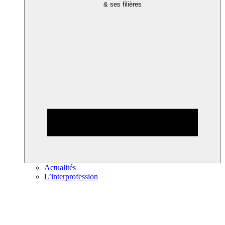
& ses filières
Actualités
L’interprofession