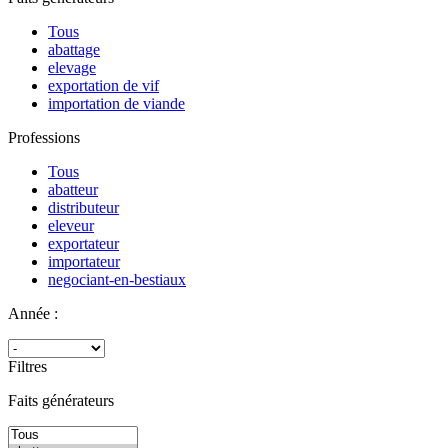
Tous
abattage
elevage
exportation de vif
importation de viande
Professions
Tous
abatteur
distributeur
eleveur
exportateur
importateur
negociant-en-bestiaux
Année :
Filtres
Faits générateurs