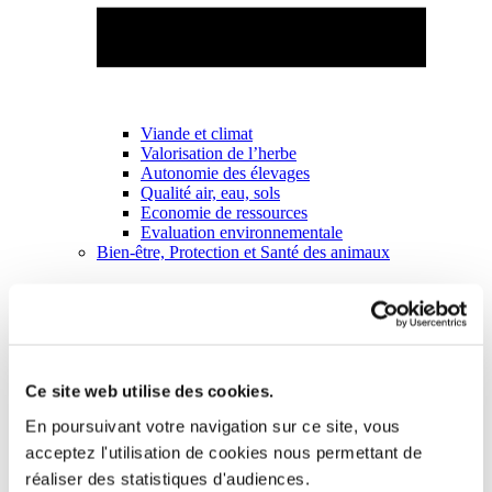
Viande et climat
Valorisation de l’herbe
Autonomie des élevages
Qualité air, eau, sols
Economie de ressources
Evaluation environnementale
Bien-être, Protection et Santé des animaux
Ce site web utilise des cookies.
En poursuivant votre navigation sur ce site, vous
acceptez l'utilisation de cookies nous permettant de
réaliser des statistiques d'audiences.