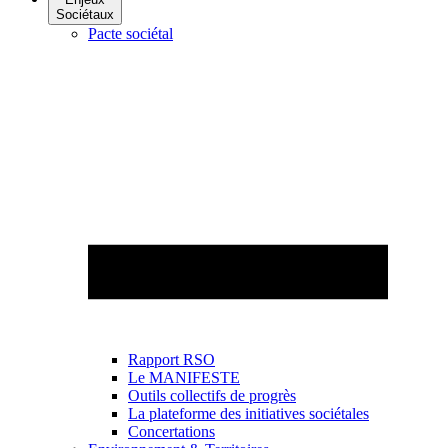
Sociétaux
Pacte sociétal
Rapport RSO
Le MANIFESTE
Outils collectifs de progrès
La plateforme des initiatives sociétales
Concertations