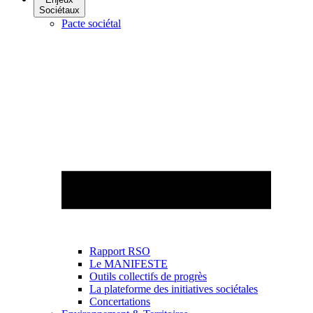
Sociétaux
Pacte sociétal
Rapport RSO
Le MANIFESTE
Outils collectifs de progrès
La plateforme des initiatives sociétales
Concertations