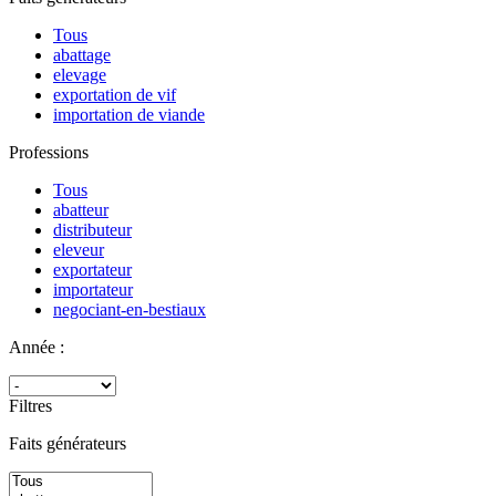
Tous
abattage
elevage
exportation de vif
importation de viande
Professions
Tous
abatteur
distributeur
eleveur
exportateur
importateur
negociant-en-bestiaux
Année :
Filtres
Faits générateurs