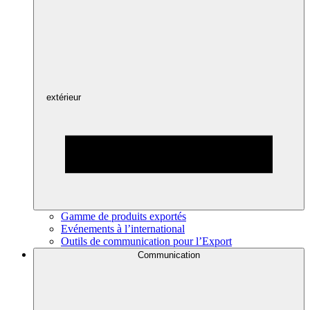
extérieur
Gamme de produits exportés
Evénements à l’international
Outils de communication pour l’Export
Communication