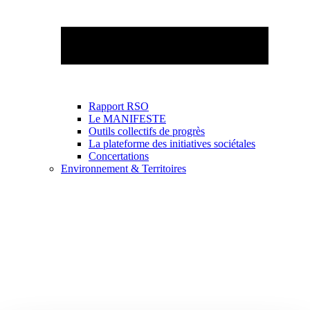
Rapport RSO
Le MANIFESTE
Outils collectifs de progrès
La plateforme des initiatives sociétales
Concertations
Environnement & Territoires