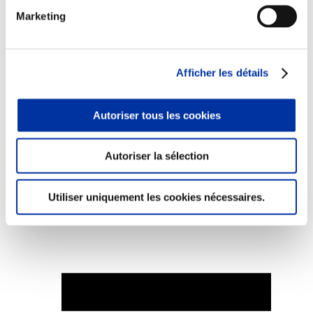
Marketing
Afficher les détails
Elevage
Transport – mise en marché
Abattoir
Partenaire Climat
Autoriser tous les cookies
Alimentation de qualité, raisonnée et durable
Autoriser la sélection
Utiliser uniquement les cookies nécessaires.