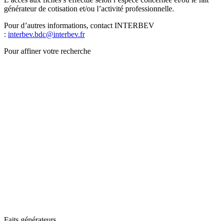
générateur de cotisation et/ou l’activité professionnelle.
Pour d’autres informations, contact INTERBEV
:
interbev.bdc@interbev.fr
Pour affiner votre recherche
Faits générateurs