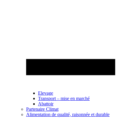
Elevage
Transport – mise en marché
Abattoir
Partenaire Climat
Alimentation de qualité, raisonnée et durable