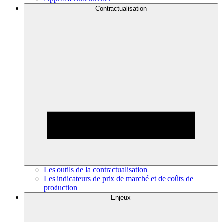
Contractualisation
Les outils de la contractualisation
Les indicateurs de prix de marché et de coûts de
production
Enjeux