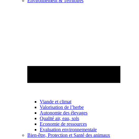
Environnement & Territoires
Viande et climat
Valorisation de l’herbe
Autonomie des élevages
Qualité air, eau, sols
Economie de ressources
Evaluation environnementale
Bien-être, Protection et Santé des animaux