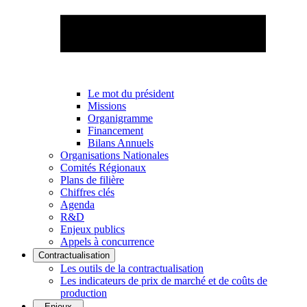
Le mot du président
Missions
Organigramme
Financement
Bilans Annuels
Organisations Nationales
Comités Régionaux
Plans de filière
Chiffres clés
Agenda
R&D
Enjeux publics
Appels à concurrence
Contractualisation
Les outils de la contractualisation
Les indicateurs de prix de marché et de coûts de
production
Enjeux