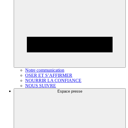
Notre communication
OSER ET S’AFFIRMER
NOURRIR LA CONFIANCE
NOUS SUIVRE
Espace presse