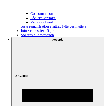
Consommation
Sécurité sanitaire
Viandes et santé
Juste rémunération et attractivité des métiers
Info-veille scientifique
Sources d’information
Accords
& Guides