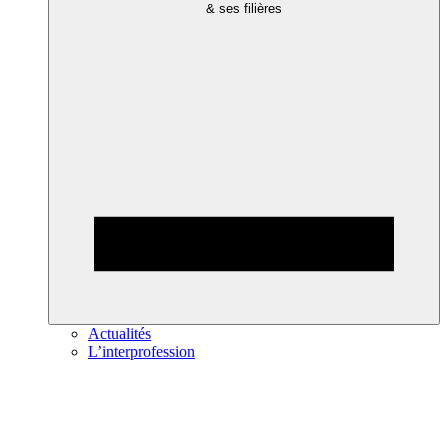
& ses filières
Actualités
L’interprofession