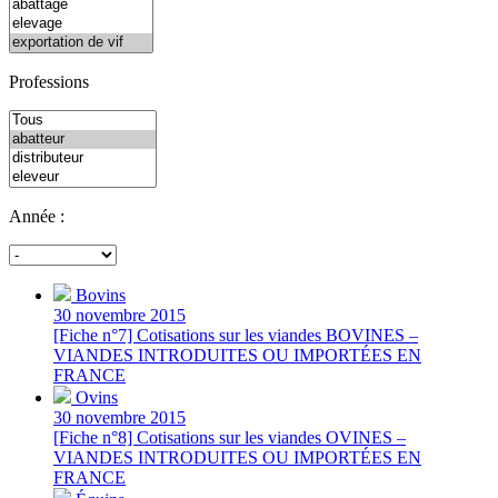
Professions
Année :
Bovins
30 novembre 2015
[Fiche n°7] Cotisations sur les viandes BOVINES –
VIANDES INTRODUITES OU IMPORTÉES EN
FRANCE
Ovins
30 novembre 2015
[Fiche n°8] Cotisations sur les viandes OVINES –
VIANDES INTRODUITES OU IMPORTÉES EN
FRANCE