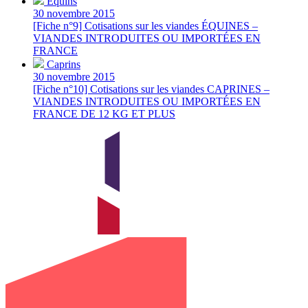
Équins
30 novembre 2015
[Fiche n°9] Cotisations sur les viandes ÉQUINES –
VIANDES INTRODUITES OU IMPORTÉES EN
FRANCE
Caprins
30 novembre 2015
[Fiche n°10] Cotisations sur les viandes CAPRINES –
VIANDES INTRODUITES OU IMPORTÉES EN
FRANCE DE 12 KG ET PLUS