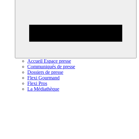
Accueil Espace presse
Communiqués de presse
Dossiers de presse
Flexi Gourmand
Flexi Pros
La Médiathèque