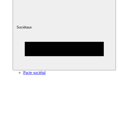
Sociétaux
Pacte sociétal