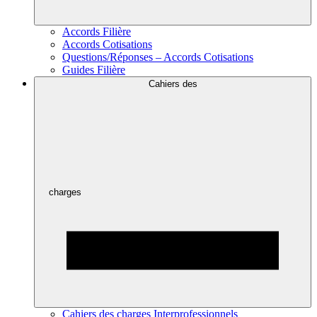
Accords Filière
Accords Cotisations
Questions/Réponses – Accords Cotisations
Guides Filière
Cahiers des
charges
Cahiers des charges Interprofessionnels