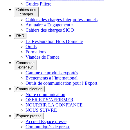
Guides Filière
Cahiers des
charges
Cahiers des charges Interprofessionnels
Annuaire « Engagement »
Cahiers des charges SIQO
RHD
La Restauration Hors Domicile
Outils
Formations
Viandes de France
Commerce
extérieur
Gamme de produits exportés
Evénements à l’international
Outils de communication pour l’Export
Communication
Notre communication
OSER ET S’AFFIRMER
NOURRIR LA CONFIANCE
NOUS SUIVRE
Espace presse
Accueil Espace presse
Communiqués de presse