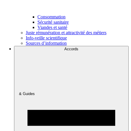
Consommation
Sécurité sanitaire
Viandes et santé
Juste rémunération et attractivité des métiers
Info-veille scientifique
Sources d’information
Accords
& Guides