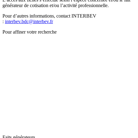
générateur de cotisation et/ou l’activité professionnelle.
Pour d’autres informations, contact INTERBEV
:
interbev.bdc@interbev.fr
Pour affiner votre recherche
Faits générateurs