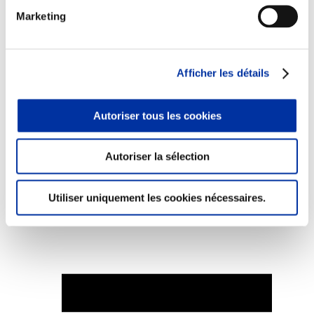
Marketing
Afficher les détails
Elevage
Transport – mise en marché
Abattoir
Partenaire Climat
Autoriser tous les cookies
Alimentation de qualité, raisonnée et durable
Autoriser la sélection
Utiliser uniquement les cookies nécessaires.