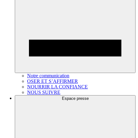
Notre communication
OSER ET S’AFFIRMER
NOURRIR LA CONFIANCE
NOUS SUIVRE
Espace presse