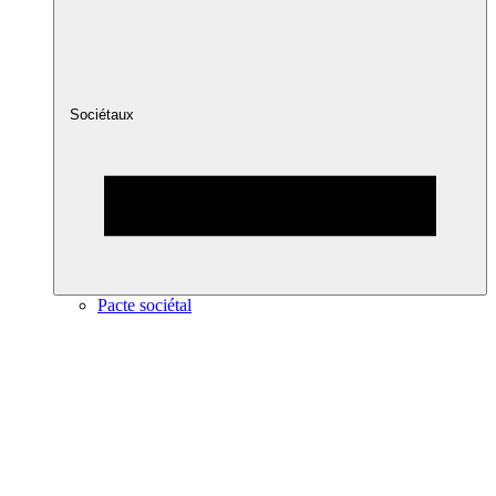
Sociétaux
Pacte sociétal