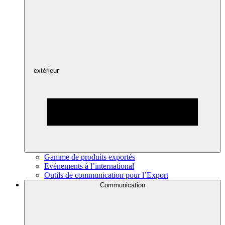
extérieur
Gamme de produits exportés
Evénements à l’international
Outils de communication pour l’Export
Communication