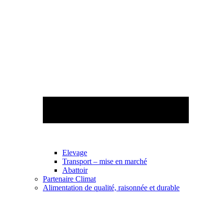
Elevage
Transport – mise en marché
Abattoir
Partenaire Climat
Alimentation de qualité, raisonnée et durable