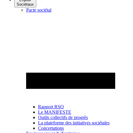
Sociétaux
Pacte sociétal
Rapport RSO
Le MANIFESTE
Outils collectifs de progrès
La plateforme des initiatives sociétales
Concertations