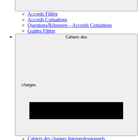
Accords Filière
Accords Cotisations
Questions/Réponses – Accords Cotisations
Guides Filière
Cahiers des
charges
Cahiers des charges Interprofessionnels