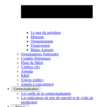
Le mot du président
Missions
Organigramme
Financement
Bilans Annuels
Organisations Nationales
Comités Régionaux
Plans de filière
Chiffres clés
Agenda
R&D
Enjeux publics
Appels à concurrence
Contractualisation
Les outils de la contractualisation
Les indicateurs de prix de marché et de coûts de
production
Enjeux