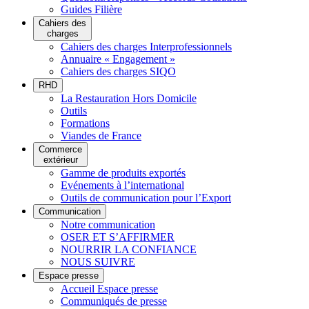
Guides Filière
Cahiers des
charges
Cahiers des charges Interprofessionnels
Annuaire « Engagement »
Cahiers des charges SIQO
RHD
La Restauration Hors Domicile
Outils
Formations
Viandes de France
Commerce
extérieur
Gamme de produits exportés
Evénements à l’international
Outils de communication pour l’Export
Communication
Notre communication
OSER ET S’AFFIRMER
NOURRIR LA CONFIANCE
NOUS SUIVRE
Espace presse
Accueil Espace presse
Communiqués de presse