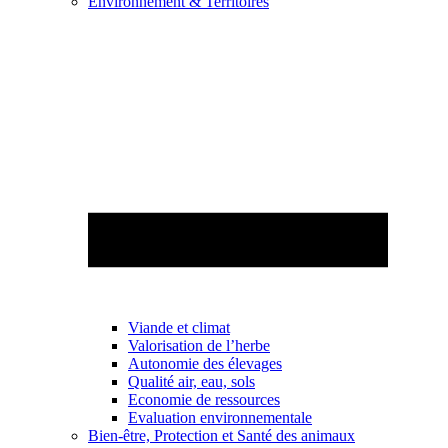
Environnement & Territoires
Viande et climat
Valorisation de l’herbe
Autonomie des élevages
Qualité air, eau, sols
Economie de ressources
Evaluation environnementale
Bien-être, Protection et Santé des animaux