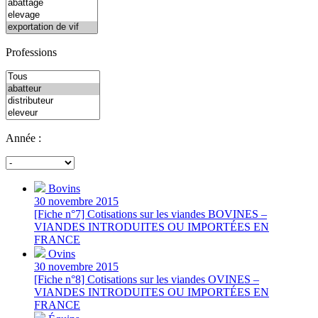
Professions
Année :
Bovins
30 novembre 2015
[Fiche n°7] Cotisations sur les viandes BOVINES –
VIANDES INTRODUITES OU IMPORTÉES EN
FRANCE
Ovins
30 novembre 2015
[Fiche n°8] Cotisations sur les viandes OVINES –
VIANDES INTRODUITES OU IMPORTÉES EN
FRANCE