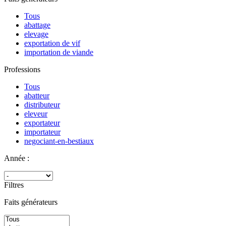
Tous
abattage
elevage
exportation de vif
importation de viande
Professions
Tous
abatteur
distributeur
eleveur
exportateur
importateur
negociant-en-bestiaux
Année :
Filtres
Faits générateurs