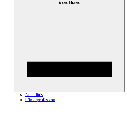
& ses filières
Actualités
L’interprofession