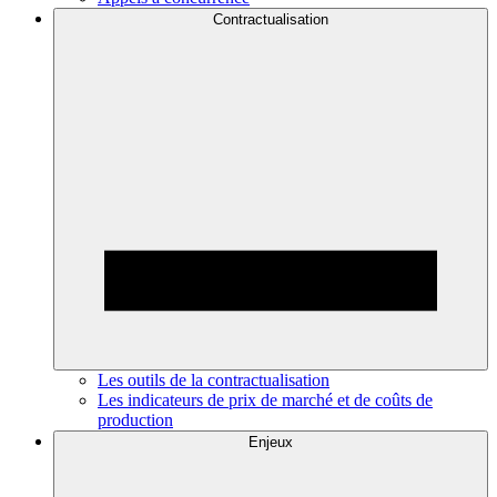
Contractualisation
Les outils de la contractualisation
Les indicateurs de prix de marché et de coûts de
production
Enjeux