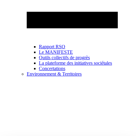
Rapport RSO
Le MANIFESTE
Outils collectifs de progrès
La plateforme des initiatives sociétales
Concertations
Environnement & Territoires