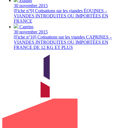
Équins
30 novembre 2015
[Fiche n°9] Cotisations sur les viandes ÉQUINES –
VIANDES INTRODUITES OU IMPORTÉES EN
FRANCE
Caprins
30 novembre 2015
[Fiche n°10] Cotisations sur les viandes CAPRINES –
VIANDES INTRODUITES OU IMPORTÉES EN
FRANCE DE 12 KG ET PLUS