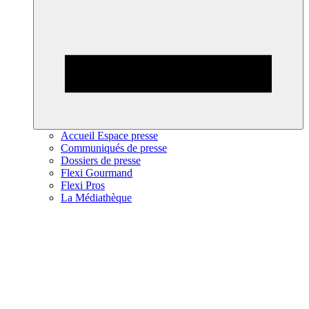
Accueil Espace presse
Communiqués de presse
Dossiers de presse
Flexi Gourmand
Flexi Pros
La Médiathèque