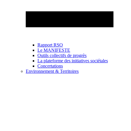
Rapport RSO
Le MANIFESTE
Outils collectifs de progrès
La plateforme des initiatives sociétales
Concertations
Environnement & Territoires