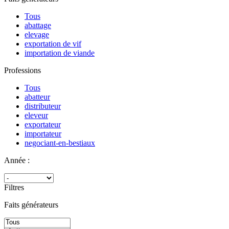
Tous
abattage
elevage
exportation de vif
importation de viande
Professions
Tous
abatteur
distributeur
eleveur
exportateur
importateur
negociant-en-bestiaux
Année :
Filtres
Faits générateurs