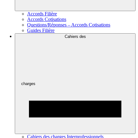
Accords Filière
Accords Cotisations
Questions/Réponses – Accords Cotisations
Guides Filière
Cahiers des
charges
Cahiers des charges Interprofessionnels