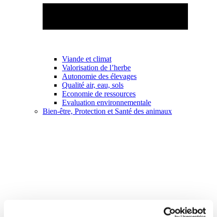
Viande et climat
Valorisation de l’herbe
Autonomie des élevages
Qualité air, eau, sols
Economie de ressources
Evaluation environnementale
Bien-être, Protection et Santé des animaux