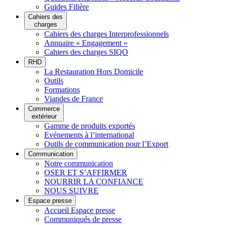
Guides Filière
Cahiers des
charges
Cahiers des charges Interprofessionnels
Annuaire « Engagement »
Cahiers des charges SIQO
RHD
La Restauration Hors Domicile
Outils
Formations
Viandes de France
Commerce
extérieur
Gamme de produits exportés
Evénements à l’international
Outils de communication pour l’Export
Communication
Notre communication
OSER ET S’AFFIRMER
NOURRIR LA CONFIANCE
NOUS SUIVRE
Espace presse
Accueil Espace presse
Communiqués de presse