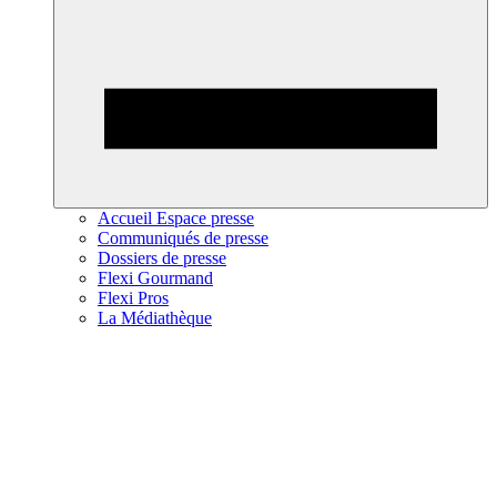
Accueil Espace presse
Communiqués de presse
Dossiers de presse
Flexi Gourmand
Flexi Pros
La Médiathèque