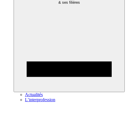
& ses filières
Actualités
L’interprofession