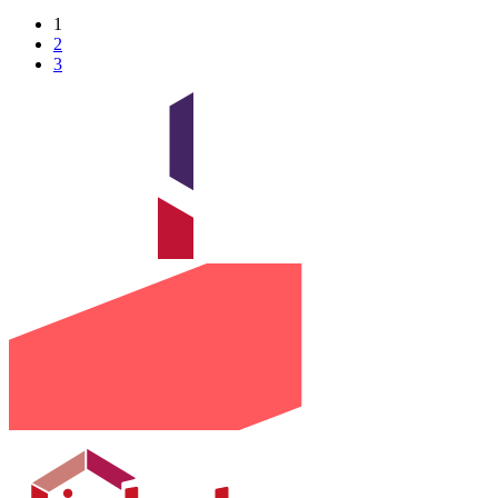
1
2
3