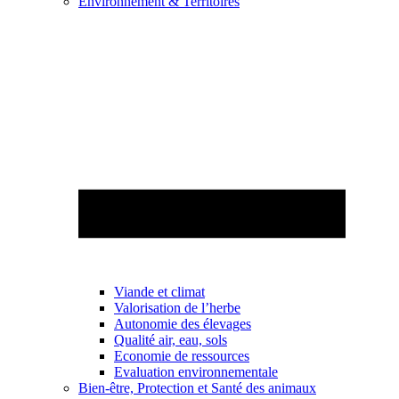
Environnement & Territoires
Viande et climat
Valorisation de l’herbe
Autonomie des élevages
Qualité air, eau, sols
Economie de ressources
Evaluation environnementale
Bien-être, Protection et Santé des animaux