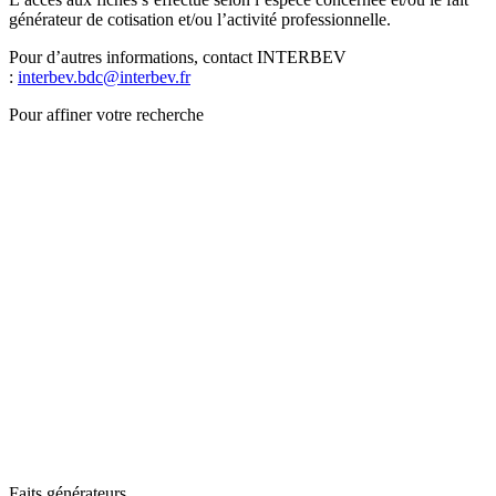
générateur de cotisation et/ou l’activité professionnelle.
Pour d’autres informations, contact INTERBEV
:
interbev.bdc@interbev.fr
Pour affiner votre recherche
Faits générateurs