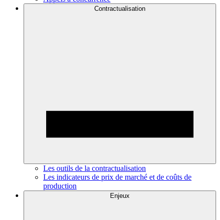
Contractualisation
Les outils de la contractualisation
Les indicateurs de prix de marché et de coûts de
production
Enjeux