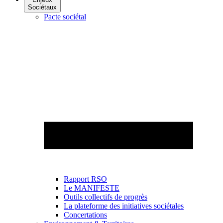
Sociétaux
Pacte sociétal
Rapport RSO
Le MANIFESTE
Outils collectifs de progrès
La plateforme des initiatives sociétales
Concertations