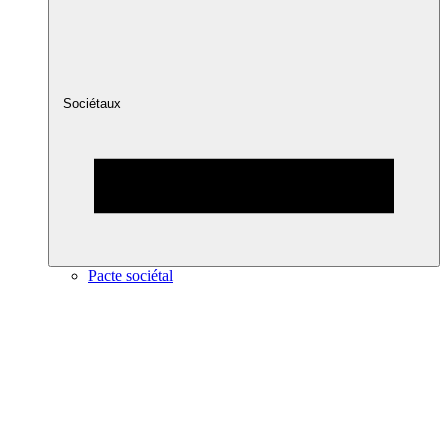
Sociétaux
Pacte sociétal