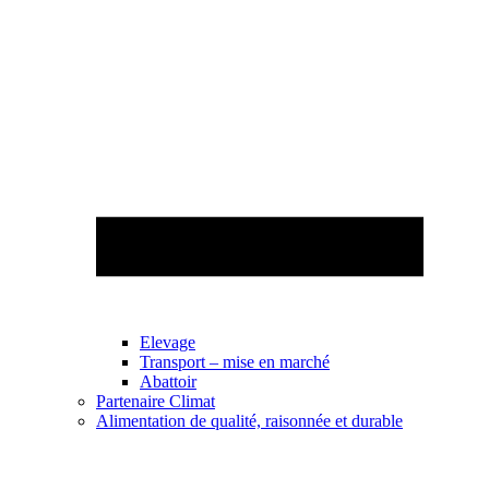
Elevage
Transport – mise en marché
Abattoir
Partenaire Climat
Alimentation de qualité, raisonnée et durable