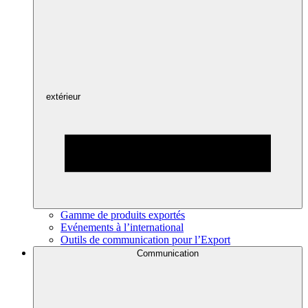
extérieur
Gamme de produits exportés
Evénements à l’international
Outils de communication pour l’Export
Communication