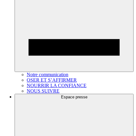
Notre communication
OSER ET S’AFFIRMER
NOURRIR LA CONFIANCE
NOUS SUIVRE
Espace presse