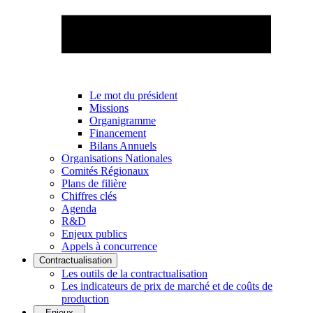
Le mot du président
Missions
Organigramme
Financement
Bilans Annuels
Organisations Nationales
Comités Régionaux
Plans de filière
Chiffres clés
Agenda
R&D
Enjeux publics
Appels à concurrence
Contractualisation
Les outils de la contractualisation
Les indicateurs de prix de marché et de coûts de
production
Enjeux