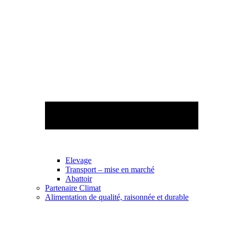
Elevage
Transport – mise en marché
Abattoir
Partenaire Climat
Alimentation de qualité, raisonnée et durable