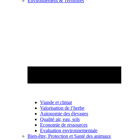
Environnement & Territoires
Viande et climat
Valorisation de l’herbe
Autonomie des élevages
Qualité air, eau, sols
Economie de ressources
Evaluation environnementale
Bien-être, Protection et Santé des animaux