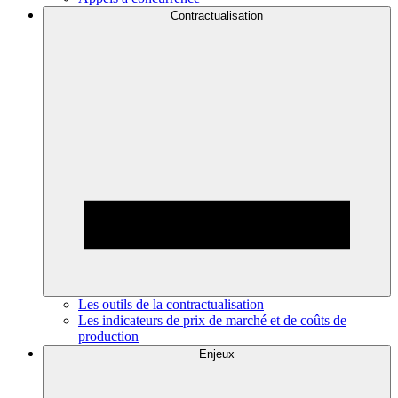
Contractualisation
Les outils de la contractualisation
Les indicateurs de prix de marché et de coûts de
production
Enjeux