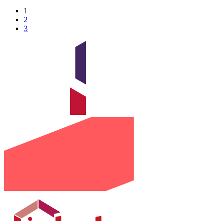
1
2
3