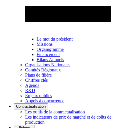
Le mot du président
Missions
Organigramme
Financement
Bilans Annuels
Organisations Nationales
Comités Régionaux
Plans de filière
Chiffres clés
Agenda
R&D
Enjeux publics
Appels à concurrence
Contractualisation
Les outils de la contractualisation
Les indicateurs de prix de marché et de coûts de
production
Enjeux