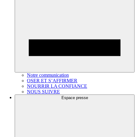
Notre communication
OSER ET S’AFFIRMER
NOURRIR LA CONFIANCE
NOUS SUIVRE
Espace presse