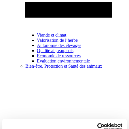
Viande et climat
Valorisation de l’herbe
Autonomie des élevages
Qualité air, eau, sols
Economie de ressources
Evaluation environnementale
Bien-être, Protection et Santé des animaux