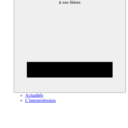
& ses filières
Actualités
L’interprofession