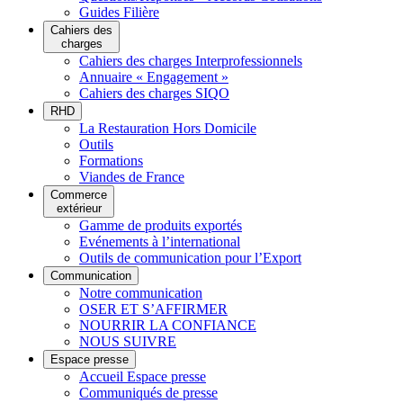
Guides Filière
Cahiers des
charges
Cahiers des charges Interprofessionnels
Annuaire « Engagement »
Cahiers des charges SIQO
RHD
La Restauration Hors Domicile
Outils
Formations
Viandes de France
Commerce
extérieur
Gamme de produits exportés
Evénements à l’international
Outils de communication pour l’Export
Communication
Notre communication
OSER ET S’AFFIRMER
NOURRIR LA CONFIANCE
NOUS SUIVRE
Espace presse
Accueil Espace presse
Communiqués de presse