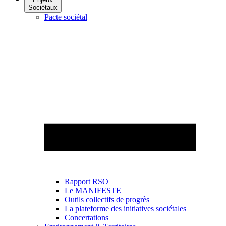
Sociétaux
Pacte sociétal
Rapport RSO
Le MANIFESTE
Outils collectifs de progrès
La plateforme des initiatives sociétales
Concertations