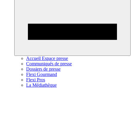
Accueil Espace presse
Communiqués de presse
Dossiers de presse
Flexi Gourmand
Flexi Pros
La Médiathèque