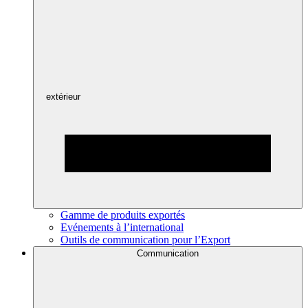
extérieur
Gamme de produits exportés
Evénements à l’international
Outils de communication pour l’Export
Communication