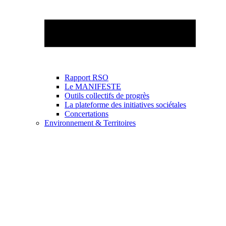
Rapport RSO
Le MANIFESTE
Outils collectifs de progrès
La plateforme des initiatives sociétales
Concertations
Environnement & Territoires