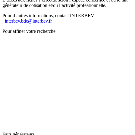
générateur de cotisation et/ou l’activité professionnelle.
Pour d’autres informations, contact INTERBEV
:
interbev.bdc@interbev.fr
Pour affiner votre recherche
Faits générateurs