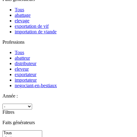
Tous
abattage
elevage
exportation de vif
importation de viande
Professions
Tous
abatteur
distributeur
eleveur
exportateur
importateur
negociant-en-bestiaux
Année :
Filtres
Faits générateurs