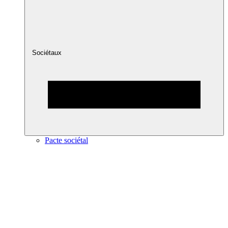
Sociétaux
Pacte sociétal