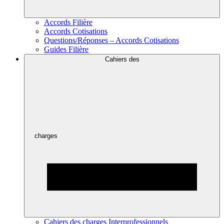
Accords Filière
Accords Cotisations
Questions/Réponses – Accords Cotisations
Guides Filière
Cahiers des
charges
Cahiers des charges Interprofessionnels