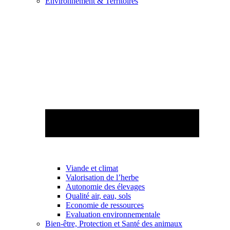
Environnement & Territoires
Viande et climat
Valorisation de l’herbe
Autonomie des élevages
Qualité air, eau, sols
Economie de ressources
Evaluation environnementale
Bien-être, Protection et Santé des animaux