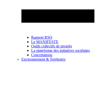
Rapport RSO
Le MANIFESTE
Outils collectifs de progrès
La plateforme des initiatives sociétales
Concertations
Environnement & Territoires