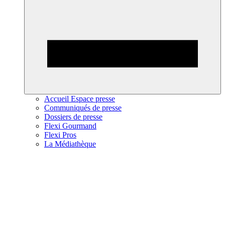
Accueil Espace presse
Communiqués de presse
Dossiers de presse
Flexi Gourmand
Flexi Pros
La Médiathèque