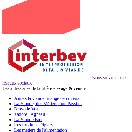
Nous suivre sur les
réseaux sociaux
Les autres sites de la filière élevage & viande
Aimez la viande, mangez en mieux
La Viande, des Métiers, une Passion
Bravo le Veau
J'adore l'Agneau
La Viande Bio
Les Produits Tripiers
Les métiers de l'alimentation