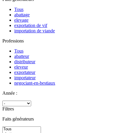
Tous
abattage
elevage
exportation de vif
importation de viande
Professions
Tous
abatteur
distributeur
eleveur
exportateur
importateur
negociant-en-bestiaux
Année :
Filtres
Faits générateurs