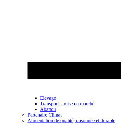
Elevage
Transport – mise en marché
Abattoir
Partenaire Climat
Alimentation de qualité, raisonnée et durable