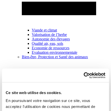
Viande et climat
Valorisation de l’herbe
Autonomie des élevages
Qualité air, eau, sols
Economie de ressources
Evaluation environnementale
Bien-être, Protection et Santé des animaux
Ce site web utilise des cookies.
En poursuivant votre navigation sur ce site, vous
acceptez l'utilisation de cookies nous permettant de