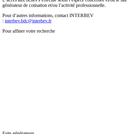
générateur de cotisation et/ou l’activité professionnelle.
Pour d’autres informations, contact INTERBEV
:
interbev.bdc@interbev.fr
Pour affiner votre recherche
Faits générateurs