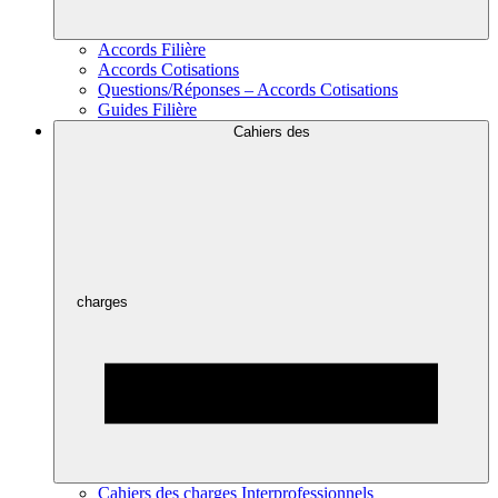
Accords Filière
Accords Cotisations
Questions/Réponses – Accords Cotisations
Guides Filière
Cahiers des
charges
Cahiers des charges Interprofessionnels