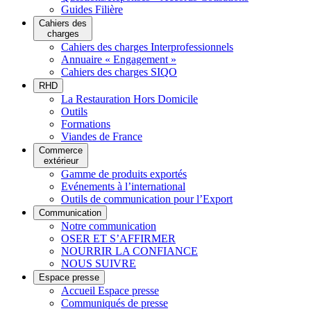
Guides Filière
Cahiers des
charges
Cahiers des charges Interprofessionnels
Annuaire « Engagement »
Cahiers des charges SIQO
RHD
La Restauration Hors Domicile
Outils
Formations
Viandes de France
Commerce
extérieur
Gamme de produits exportés
Evénements à l’international
Outils de communication pour l’Export
Communication
Notre communication
OSER ET S’AFFIRMER
NOURRIR LA CONFIANCE
NOUS SUIVRE
Espace presse
Accueil Espace presse
Communiqués de presse