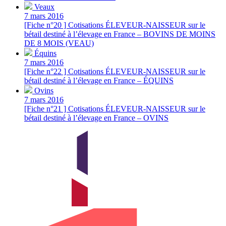
Veaux
7 mars 2016
[Fiche n°20 ] Cotisations ÉLEVEUR-NAISSEUR sur le
bétail destiné à l’élevage en France – BOVINS DE MOINS
DE 8 MOIS (VEAU)
Équins
7 mars 2016
[Fiche n°22 ] Cotisations ÉLEVEUR-NAISSEUR sur le
bétail destiné à l’élevage en France – ÉQUINS
Ovins
7 mars 2016
[Fiche n°21 ] Cotisations ÉLEVEUR-NAISSEUR sur le
bétail destiné à l’élevage en France – OVINS