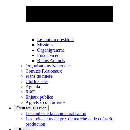
Le mot du président
Missions
Organigramme
Financement
Bilans Annuels
Organisations Nationales
Comités Régionaux
Plans de filière
Chiffres clés
Agenda
R&D
Enjeux publics
Appels à concurrence
Contractualisation
Les outils de la contractualisation
Les indicateurs de prix de marché et de coûts de
production
Enjeux