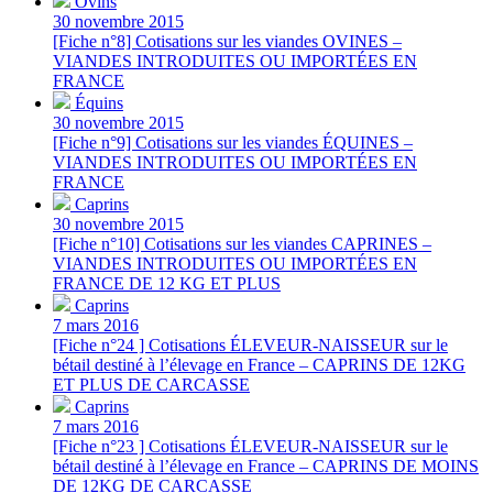
Ovins
30 novembre 2015
[Fiche n°8] Cotisations sur les viandes OVINES –
VIANDES INTRODUITES OU IMPORTÉES EN
FRANCE
Équins
30 novembre 2015
[Fiche n°9] Cotisations sur les viandes ÉQUINES –
VIANDES INTRODUITES OU IMPORTÉES EN
FRANCE
Caprins
30 novembre 2015
[Fiche n°10] Cotisations sur les viandes CAPRINES –
VIANDES INTRODUITES OU IMPORTÉES EN
FRANCE DE 12 KG ET PLUS
Caprins
7 mars 2016
[Fiche n°24 ] Cotisations ÉLEVEUR-NAISSEUR sur le
bétail destiné à l’élevage en France – CAPRINS DE 12KG
ET PLUS DE CARCASSE
Caprins
7 mars 2016
[Fiche n°23 ] Cotisations ÉLEVEUR-NAISSEUR sur le
bétail destiné à l’élevage en France – CAPRINS DE MOINS
DE 12KG DE CARCASSE