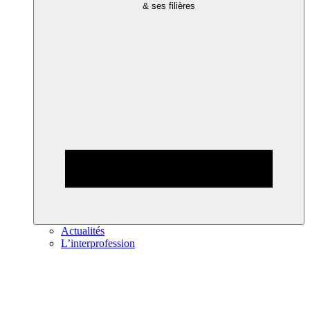
& ses filières
Actualités
L’interprofession