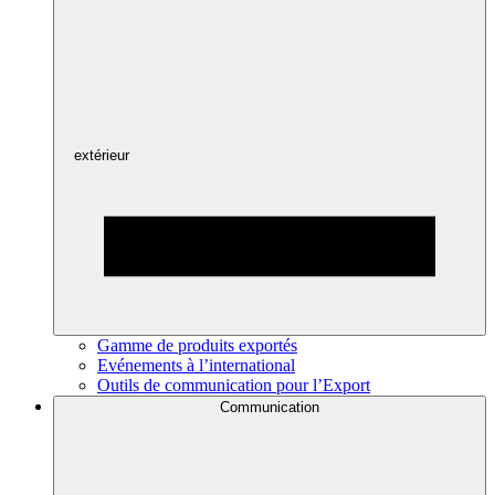
extérieur
Gamme de produits exportés
Evénements à l’international
Outils de communication pour l’Export
Communication