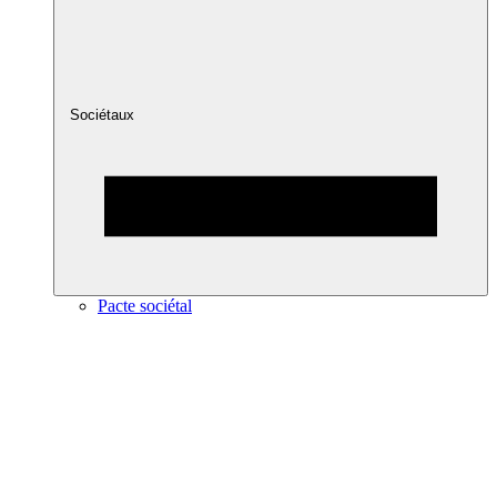
Sociétaux
Pacte sociétal