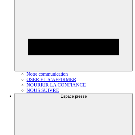
Notre communication
OSER ET S’AFFIRMER
NOURRIR LA CONFIANCE
NOUS SUIVRE
Espace presse