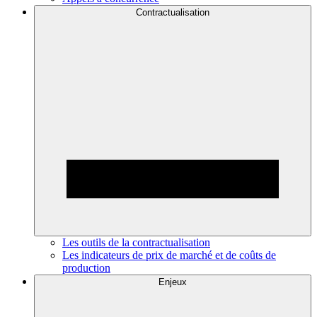
Contractualisation
Les outils de la contractualisation
Les indicateurs de prix de marché et de coûts de
production
Enjeux