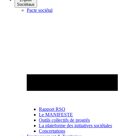
Sociétaux
Pacte sociétal
Rapport RSO
Le MANIFESTE
Outils collectifs de progrès
La plateforme des initiatives sociétales
Concertations