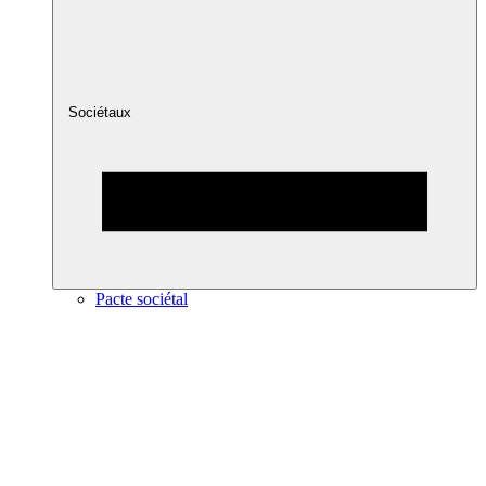
Sociétaux
Pacte sociétal