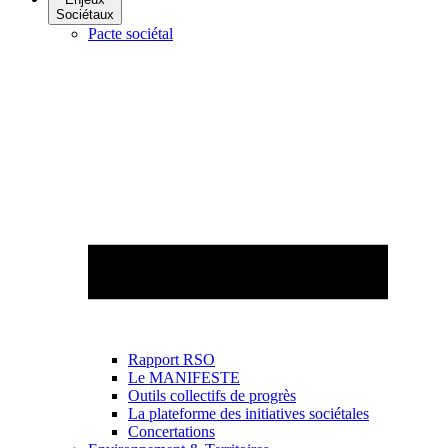
Sociétaux
Pacte sociétal
Rapport RSO
Le MANIFESTE
Outils collectifs de progrès
La plateforme des initiatives sociétales
Concertations