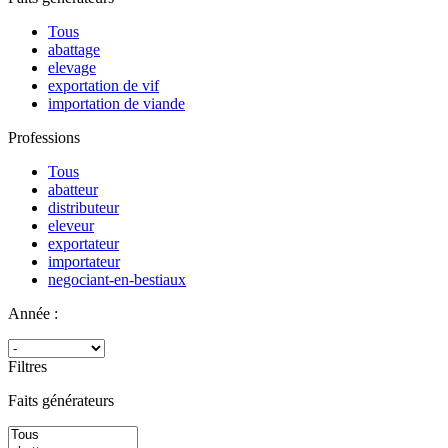
Tous
abattage
elevage
exportation de vif
importation de viande
Professions
Tous
abatteur
distributeur
eleveur
exportateur
importateur
negociant-en-bestiaux
Année :
Filtres
Faits générateurs