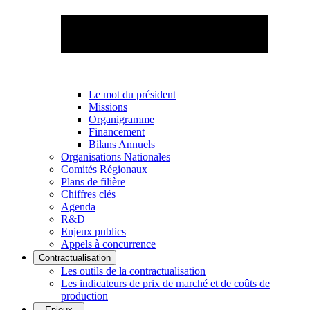
Le mot du président
Missions
Organigramme
Financement
Bilans Annuels
Organisations Nationales
Comités Régionaux
Plans de filière
Chiffres clés
Agenda
R&D
Enjeux publics
Appels à concurrence
Contractualisation
Les outils de la contractualisation
Les indicateurs de prix de marché et de coûts de
production
Enjeux