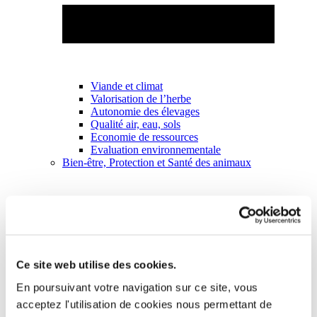
Viande et climat
Valorisation de l’herbe
Autonomie des élevages
Qualité air, eau, sols
Economie de ressources
Evaluation environnementale
Bien-être, Protection et Santé des animaux
Ce site web utilise des cookies.
En poursuivant votre navigation sur ce site, vous
acceptez l'utilisation de cookies nous permettant de