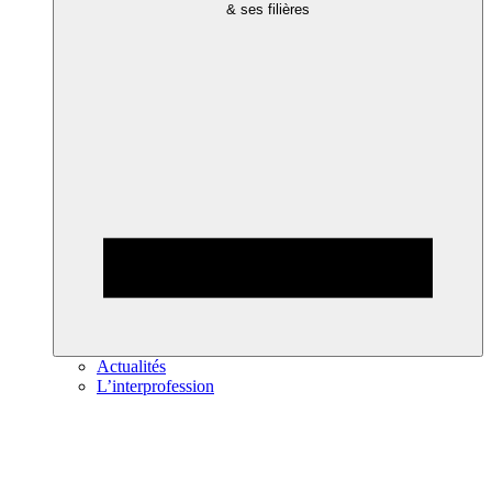
& ses filières
Actualités
L’interprofession