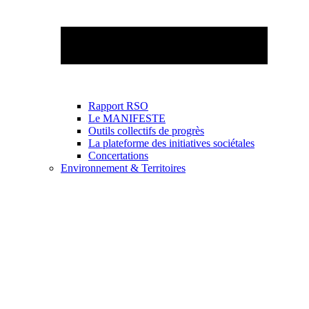
Rapport RSO
Le MANIFESTE
Outils collectifs de progrès
La plateforme des initiatives sociétales
Concertations
Environnement & Territoires