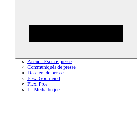
Accueil Espace presse
Communiqués de presse
Dossiers de presse
Flexi Gourmand
Flexi Pros
La Médiathèque