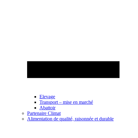
Elevage
Transport – mise en marché
Abattoir
Partenaire Climat
Alimentation de qualité, raisonnée et durable