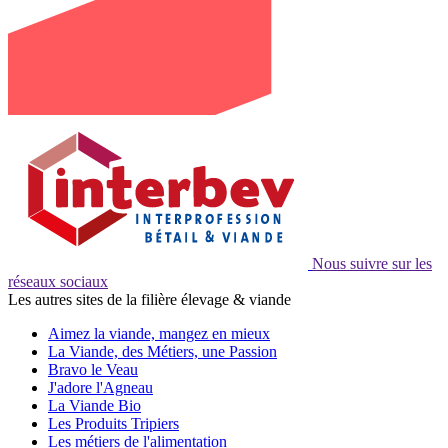
Nous suivre sur les
réseaux sociaux
Les autres sites de la filière élevage & viande
Aimez la viande, mangez en mieux
La Viande, des Métiers, une Passion
Bravo le Veau
J'adore l'Agneau
La Viande Bio
Les Produits Tripiers
Les métiers de l'alimentation