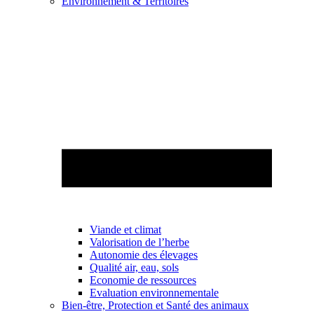
Environnement & Territoires
Viande et climat
Valorisation de l’herbe
Autonomie des élevages
Qualité air, eau, sols
Economie de ressources
Evaluation environnementale
Bien-être, Protection et Santé des animaux