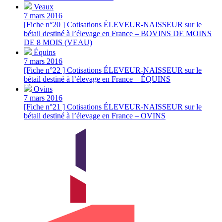
Veaux
7 mars 2016
[Fiche n°20 ] Cotisations ÉLEVEUR-NAISSEUR sur le
bétail destiné à l’élevage en France – BOVINS DE MOINS
DE 8 MOIS (VEAU)
Équins
7 mars 2016
[Fiche n°22 ] Cotisations ÉLEVEUR-NAISSEUR sur le
bétail destiné à l’élevage en France – ÉQUINS
Ovins
7 mars 2016
[Fiche n°21 ] Cotisations ÉLEVEUR-NAISSEUR sur le
bétail destiné à l’élevage en France – OVINS