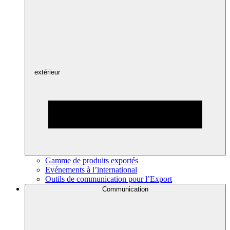
extérieur
Gamme de produits exportés
Evénements à l’international
Outils de communication pour l’Export
Communication