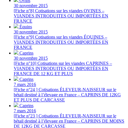
Ovins
30 novembre 2015
[Fiche n°8] Cotisations sur les viandes OVINES –
VIANDES INTRODUITES OU IMPORTÉES EN
FRANCE
Équins
30 novembre 2015
[Fiche n°9] Cotisations sur les viandes ÉQUINES –
VIANDES INTRODUITES OU IMPORTÉES EN
FRANCE
Caprins
30 novembre 2015
[Fiche n°10] Cotisations sur les viandes CAPRINES –
VIANDES INTRODUITES OU IMPORTÉES EN
FRANCE DE 12 KG ET PLUS
Caprins
7 mars 2016
[Fiche n°24 ] Cotisations ÉLEVEUR-NAISSEUR sur le
bétail destiné à l’élevage en France – CAPRINS DE 12KG
ET PLUS DE CARCASSE
Caprins
7 mars 2016
[Fiche n°23 ] Cotisations ÉLEVEUR-NAISSEUR sur le
bétail destiné à l’élevage en France – CAPRINS DE MOINS
DE 12KG DE CARCASSE