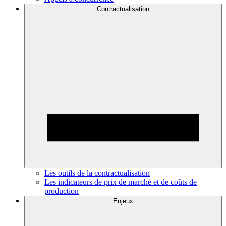
Contractualisation
Les outils de la contractualisation
Les indicateurs de prix de marché et de coûts de
production
Enjeux