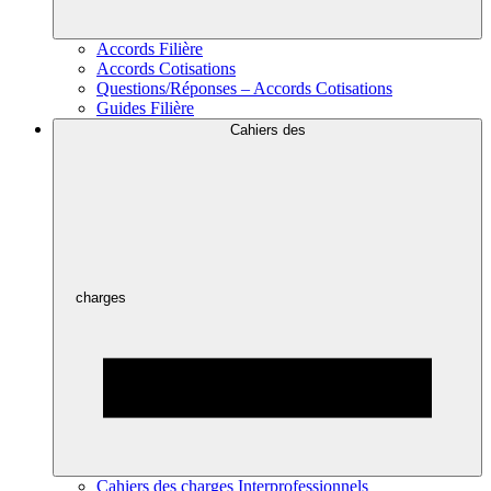
Accords Filière
Accords Cotisations
Questions/Réponses – Accords Cotisations
Guides Filière
Cahiers des
charges
Cahiers des charges Interprofessionnels