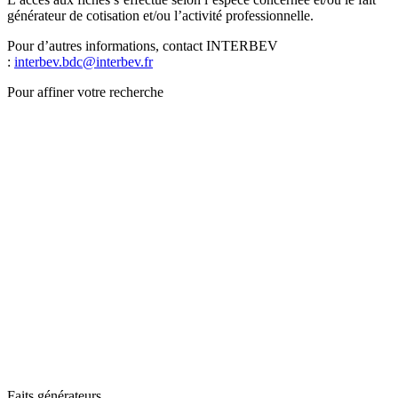
générateur de cotisation et/ou l’activité professionnelle.
Pour d’autres informations, contact INTERBEV
:
interbev.bdc@interbev.fr
Pour affiner votre recherche
Faits générateurs