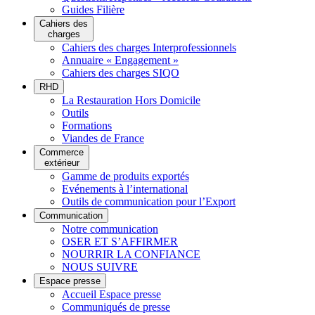
Guides Filière
Cahiers des
charges
Cahiers des charges Interprofessionnels
Annuaire « Engagement »
Cahiers des charges SIQO
RHD
La Restauration Hors Domicile
Outils
Formations
Viandes de France
Commerce
extérieur
Gamme de produits exportés
Evénements à l’international
Outils de communication pour l’Export
Communication
Notre communication
OSER ET S’AFFIRMER
NOURRIR LA CONFIANCE
NOUS SUIVRE
Espace presse
Accueil Espace presse
Communiqués de presse