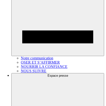
Notre communication
OSER ET S’AFFIRMER
NOURRIR LA CONFIANCE
NOUS SUIVRE
Espace presse