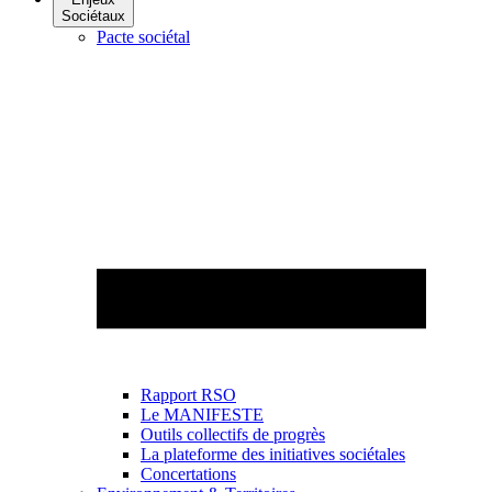
Sociétaux
Pacte sociétal
Rapport RSO
Le MANIFESTE
Outils collectifs de progrès
La plateforme des initiatives sociétales
Concertations