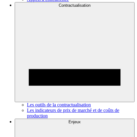
Contractualisation
Les outils de la contractualisation
Les indicateurs de prix de marché et de coûts de
production
Enjeux