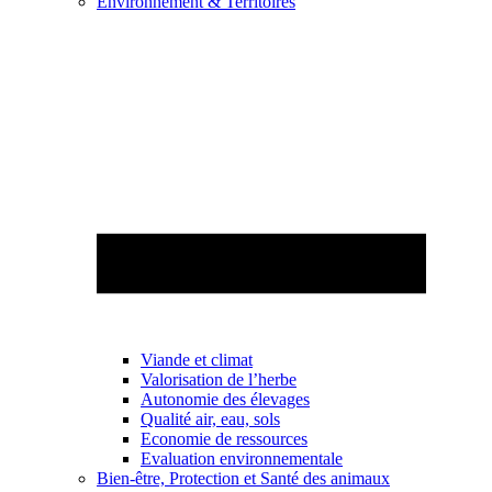
Environnement & Territoires
Viande et climat
Valorisation de l’herbe
Autonomie des élevages
Qualité air, eau, sols
Economie de ressources
Evaluation environnementale
Bien-être, Protection et Santé des animaux