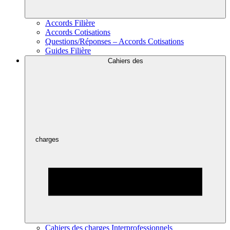
Accords Filière
Accords Cotisations
Questions/Réponses – Accords Cotisations
Guides Filière
Cahiers des
charges
Cahiers des charges Interprofessionnels