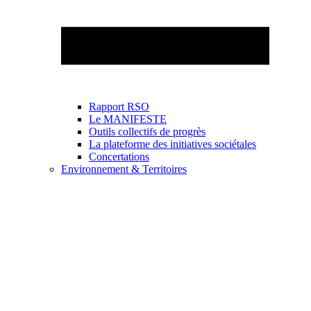
Rapport RSO
Le MANIFESTE
Outils collectifs de progrès
La plateforme des initiatives sociétales
Concertations
Environnement & Territoires