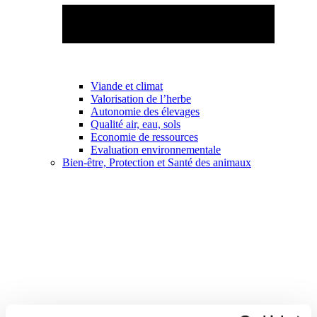
Viande et climat
Valorisation de l’herbe
Autonomie des élevages
Qualité air, eau, sols
Economie de ressources
Evaluation environnementale
Bien-être, Protection et Santé des animaux