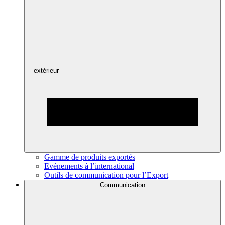
extérieur
Gamme de produits exportés
Evénements à l’international
Outils de communication pour l’Export
Communication