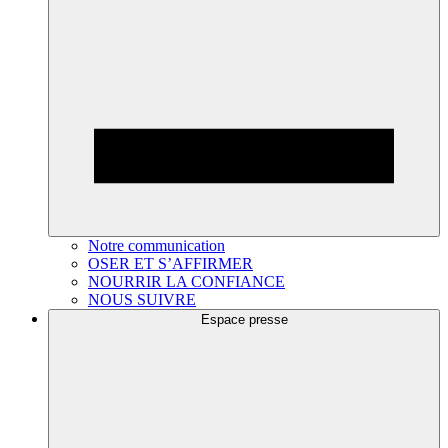
Notre communication
OSER ET S’AFFIRMER
NOURRIR LA CONFIANCE
NOUS SUIVRE
Espace presse