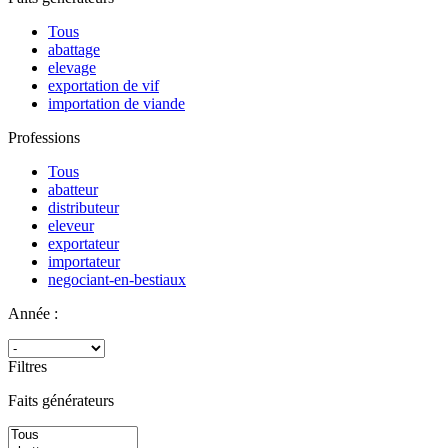
Tous
abattage
elevage
exportation de vif
importation de viande
Professions
Tous
abatteur
distributeur
eleveur
exportateur
importateur
negociant-en-bestiaux
Année :
Filtres
Faits générateurs