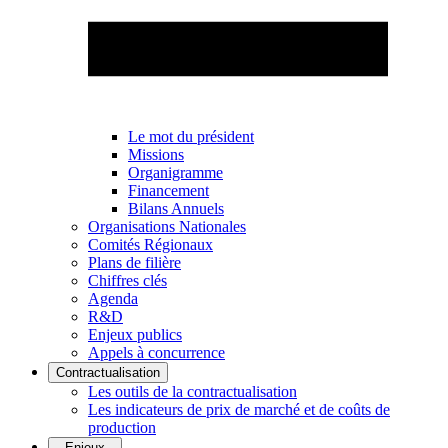
Le mot du président
Missions
Organigramme
Financement
Bilans Annuels
Organisations Nationales
Comités Régionaux
Plans de filière
Chiffres clés
Agenda
R&D
Enjeux publics
Appels à concurrence
Contractualisation
Les outils de la contractualisation
Les indicateurs de prix de marché et de coûts de
production
Enjeux