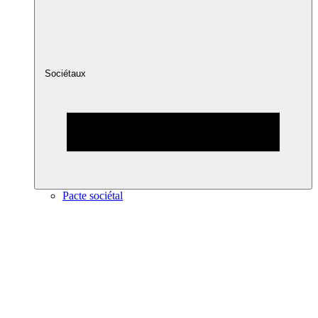
Sociétaux
Pacte sociétal