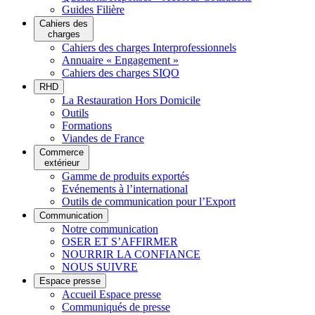
Guides Filière
Cahiers des
charges
Cahiers des charges Interprofessionnels
Annuaire « Engagement »
Cahiers des charges SIQO
RHD
La Restauration Hors Domicile
Outils
Formations
Viandes de France
Commerce
extérieur
Gamme de produits exportés
Evénements à l’international
Outils de communication pour l’Export
Communication
Notre communication
OSER ET S’AFFIRMER
NOURRIR LA CONFIANCE
NOUS SUIVRE
Espace presse
Accueil Espace presse
Communiqués de presse