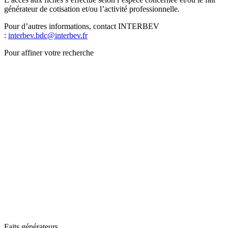
générateur de cotisation et/ou l’activité professionnelle.
Pour d’autres informations, contact INTERBEV
:
interbev.bdc@interbev.fr
Pour affiner votre recherche
Faits générateurs