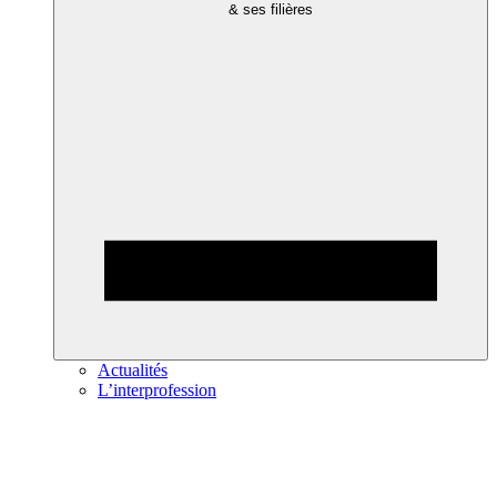
& ses filières
Actualités
L’interprofession