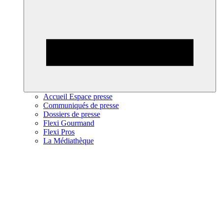
Accueil Espace presse
Communiqués de presse
Dossiers de presse
Flexi Gourmand
Flexi Pros
La Médiathèque