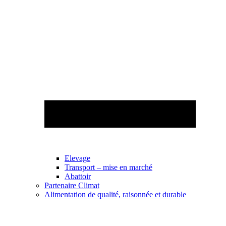
Elevage
Transport – mise en marché
Abattoir
Partenaire Climat
Alimentation de qualité, raisonnée et durable