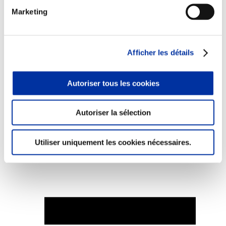
Marketing
Afficher les détails
Elevage
Transport – mise en marché
Abattoir
Partenaire Climat
Autoriser tous les cookies
Alimentation de qualité, raisonnée et durable
Autoriser la sélection
Utiliser uniquement les cookies nécessaires.