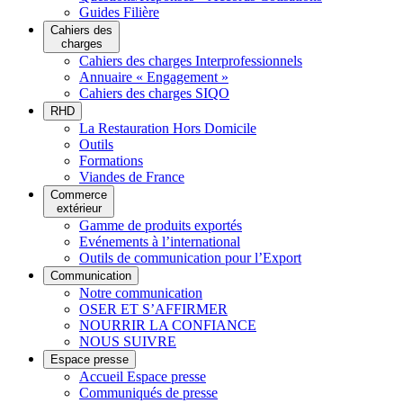
Guides Filière
Cahiers des
charges
Cahiers des charges Interprofessionnels
Annuaire « Engagement »
Cahiers des charges SIQO
RHD
La Restauration Hors Domicile
Outils
Formations
Viandes de France
Commerce
extérieur
Gamme de produits exportés
Evénements à l’international
Outils de communication pour l’Export
Communication
Notre communication
OSER ET S’AFFIRMER
NOURRIR LA CONFIANCE
NOUS SUIVRE
Espace presse
Accueil Espace presse
Communiqués de presse