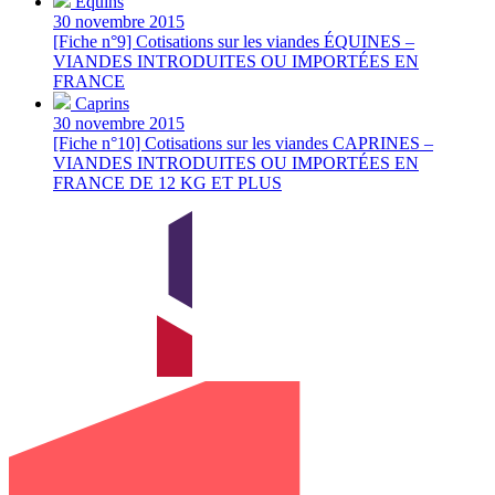
Équins
30 novembre 2015
[Fiche n°9] Cotisations sur les viandes ÉQUINES –
VIANDES INTRODUITES OU IMPORTÉES EN
FRANCE
Caprins
30 novembre 2015
[Fiche n°10] Cotisations sur les viandes CAPRINES –
VIANDES INTRODUITES OU IMPORTÉES EN
FRANCE DE 12 KG ET PLUS