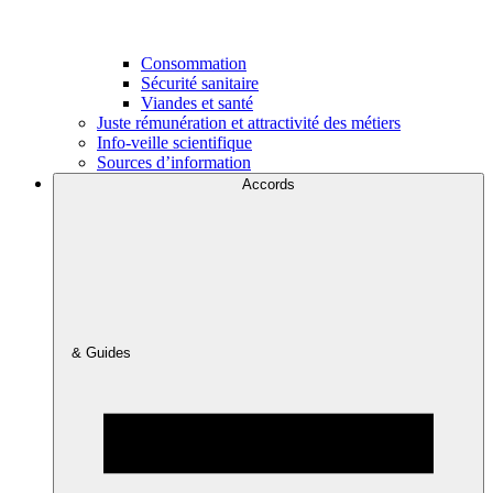
Consommation
Sécurité sanitaire
Viandes et santé
Juste rémunération et attractivité des métiers
Info-veille scientifique
Sources d’information
Accords
& Guides