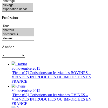
Professions
Année :
Bovins
30 novembre 2015
[Fiche n°7] Cotisations sur les viandes BOVINES –
VIANDES INTRODUITES OU IMPORTÉES EN
FRANCE
Ovins
30 novembre 2015
[Fiche n°8] Cotisations sur les viandes OVINES –
VIANDES INTRODUITES OU IMPORTÉES EN
FRANCE