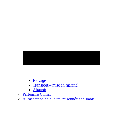
Elevage
Transport – mise en marché
Abattoir
Partenaire Climat
Alimentation de qualité, raisonnée et durable