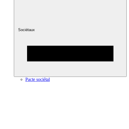
Sociétaux
Pacte sociétal