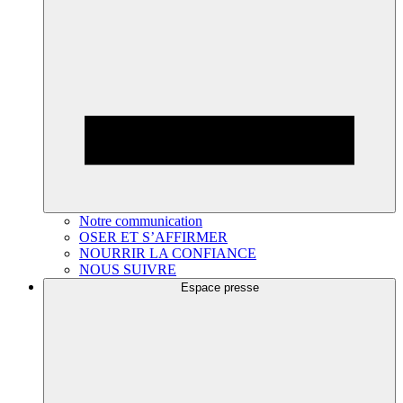
Notre communication
OSER ET S’AFFIRMER
NOURRIR LA CONFIANCE
NOUS SUIVRE
Espace presse