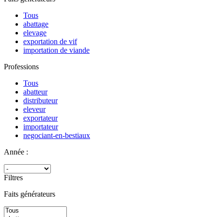
Tous
abattage
elevage
exportation de vif
importation de viande
Professions
Tous
abatteur
distributeur
eleveur
exportateur
importateur
negociant-en-bestiaux
Année :
Filtres
Faits générateurs