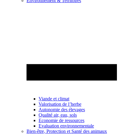
Environnement & Territoires
Viande et climat
Valorisation de l’herbe
Autonomie des élevages
Qualité air, eau, sols
Economie de ressources
Evaluation environnementale
Bien-être, Protection et Santé des animaux