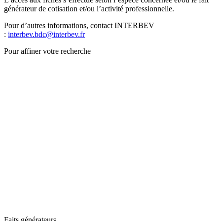
générateur de cotisation et/ou l’activité professionnelle.
Pour d’autres informations, contact INTERBEV
:
interbev.bdc@interbev.fr
Pour affiner votre recherche
Faits générateurs