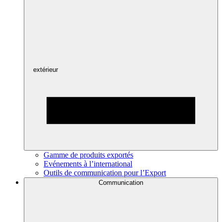
extérieur
Gamme de produits exportés
Evénements à l’international
Outils de communication pour l’Export
Communication