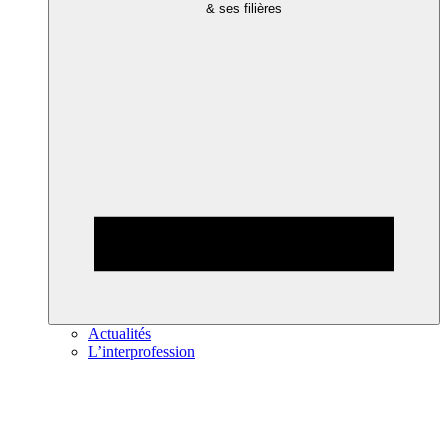
& ses filières
Actualités
L’interprofession