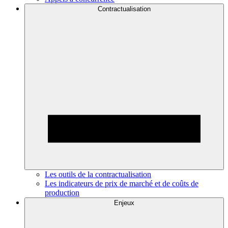
Contractualisation
Les outils de la contractualisation
Les indicateurs de prix de marché et de coûts de
production
Enjeux