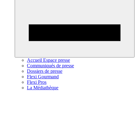
Accueil Espace presse
Communiqués de presse
Dossiers de presse
Flexi Gourmand
Flexi Pros
La Médiathèque