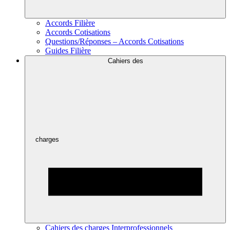
Accords Filière
Accords Cotisations
Questions/Réponses – Accords Cotisations
Guides Filière
Cahiers des
charges
Cahiers des charges Interprofessionnels