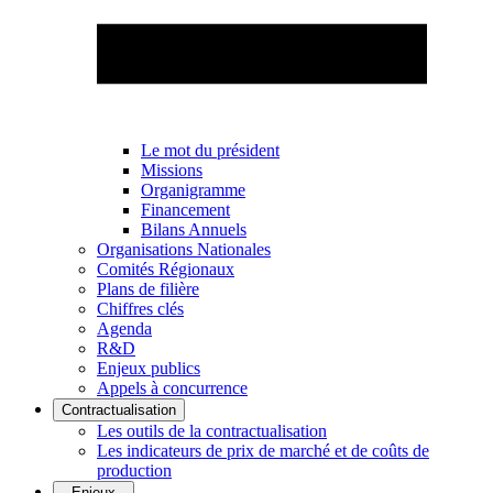
Le mot du président
Missions
Organigramme
Financement
Bilans Annuels
Organisations Nationales
Comités Régionaux
Plans de filière
Chiffres clés
Agenda
R&D
Enjeux publics
Appels à concurrence
Contractualisation
Les outils de la contractualisation
Les indicateurs de prix de marché et de coûts de
production
Enjeux