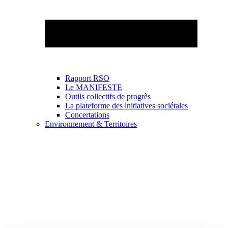
Rapport RSO
Le MANIFESTE
Outils collectifs de progrès
La plateforme des initiatives sociétales
Concertations
Environnement & Territoires