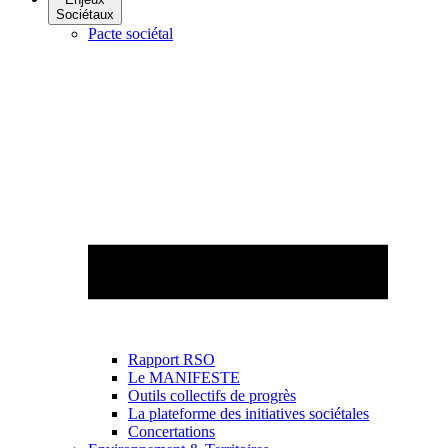
Sociétaux
Pacte sociétal
Rapport RSO
Le MANIFESTE
Outils collectifs de progrès
La plateforme des initiatives sociétales
Concertations