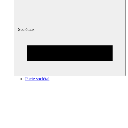
Sociétaux
Pacte sociétal