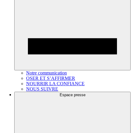
Notre communication
OSER ET S’AFFIRMER
NOURRIR LA CONFIANCE
NOUS SUIVRE
Espace presse