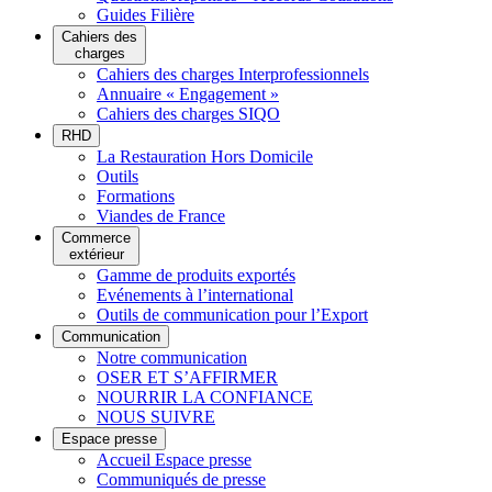
Guides Filière
Cahiers des
charges
Cahiers des charges Interprofessionnels
Annuaire « Engagement »
Cahiers des charges SIQO
RHD
La Restauration Hors Domicile
Outils
Formations
Viandes de France
Commerce
extérieur
Gamme de produits exportés
Evénements à l’international
Outils de communication pour l’Export
Communication
Notre communication
OSER ET S’AFFIRMER
NOURRIR LA CONFIANCE
NOUS SUIVRE
Espace presse
Accueil Espace presse
Communiqués de presse