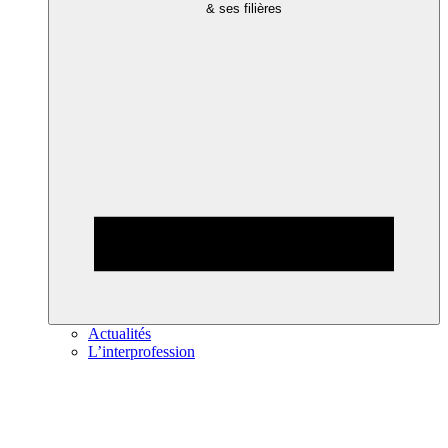
& ses filières
Actualités
L’interprofession