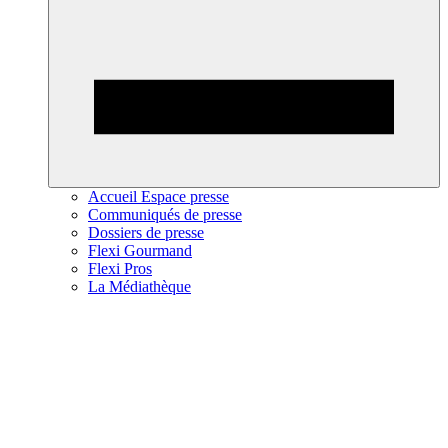
Accueil Espace presse
Communiqués de presse
Dossiers de presse
Flexi Gourmand
Flexi Pros
La Médiathèque