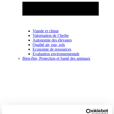
Viande et climat
Valorisation de l’herbe
Autonomie des élevages
Qualité air, eau, sols
Economie de ressources
Evaluation environnementale
Bien-être, Protection et Santé des animaux