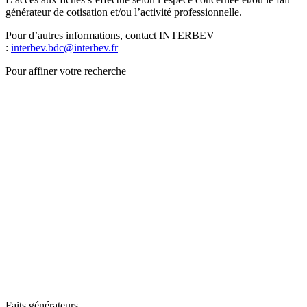
générateur de cotisation et/ou l’activité professionnelle.
Pour d’autres informations, contact INTERBEV
:
interbev.bdc@interbev.fr
Pour affiner votre recherche
Faits générateurs