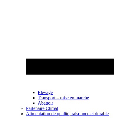
Elevage
Transport – mise en marché
Abattoir
Partenaire Climat
Alimentation de qualité, raisonnée et durable