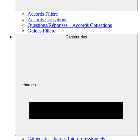
Accords Filière
Accords Cotisations
Questions/Réponses – Accords Cotisations
Guides Filière
Cahiers des
charges
Cahiers des charges Interprofessionnels