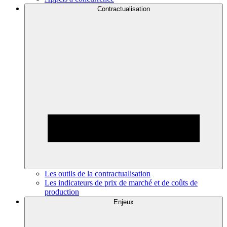
Contractualisation
Les outils de la contractualisation
Les indicateurs de prix de marché et de coûts de
production
Enjeux