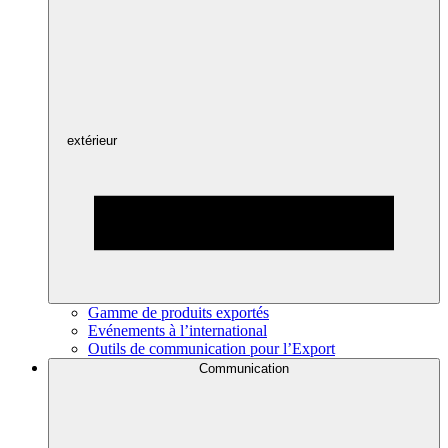
extérieur
Gamme de produits exportés
Evénements à l’international
Outils de communication pour l’Export
Communication