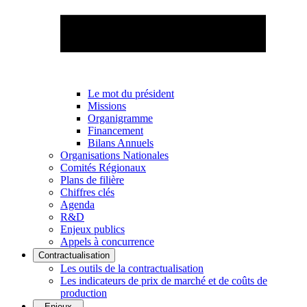
Le mot du président
Missions
Organigramme
Financement
Bilans Annuels
Organisations Nationales
Comités Régionaux
Plans de filière
Chiffres clés
Agenda
R&D
Enjeux publics
Appels à concurrence
Contractualisation
Les outils de la contractualisation
Les indicateurs de prix de marché et de coûts de
production
Enjeux