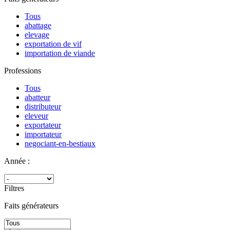
Tous
abattage
elevage
exportation de vif
importation de viande
Professions
Tous
abatteur
distributeur
eleveur
exportateur
importateur
negociant-en-bestiaux
Année :
Filtres
Faits générateurs