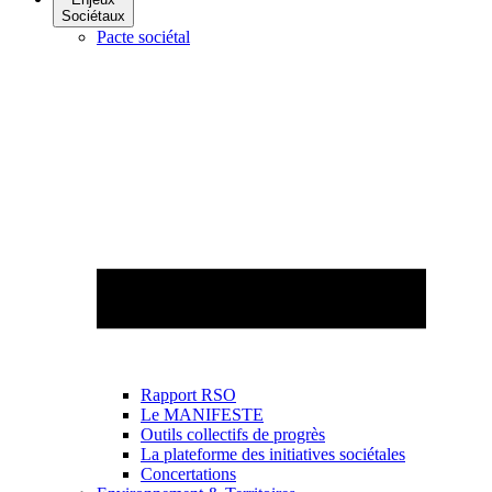
Sociétaux
Pacte sociétal
Rapport RSO
Le MANIFESTE
Outils collectifs de progrès
La plateforme des initiatives sociétales
Concertations