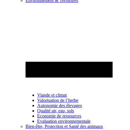
Environnement & Territoires
Viande et climat
Valorisation de l’herbe
Autonomie des élevages
Qualité air, eau, sols
Economie de ressources
Evaluation environnementale
Bien-être, Protection et Santé des animaux