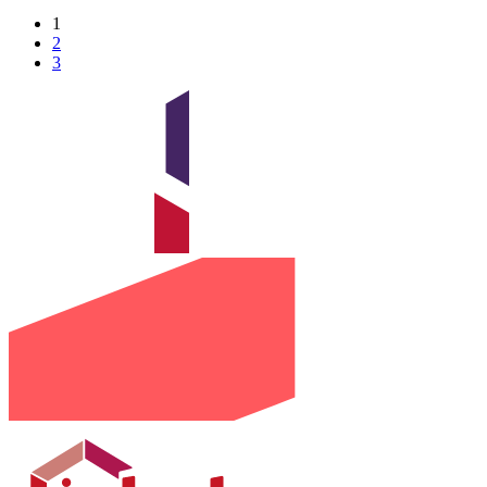
1
2
3