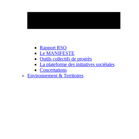
Rapport RSO
Le MANIFESTE
Outils collectifs de progrès
La plateforme des initiatives sociétales
Concertations
Environnement & Territoires