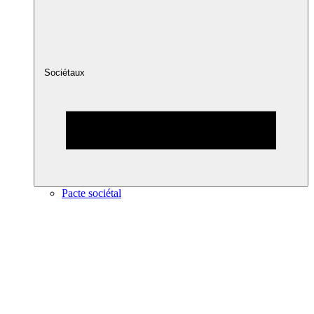
Sociétaux
Pacte sociétal