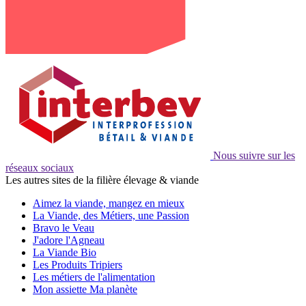
Nous suivre sur les
réseaux sociaux
Les autres sites de la filière élevage & viande
Aimez la viande, mangez en mieux
La Viande, des Métiers, une Passion
Bravo le Veau
J'adore l'Agneau
La Viande Bio
Les Produits Tripiers
Les métiers de l'alimentation
Mon assiette Ma planète