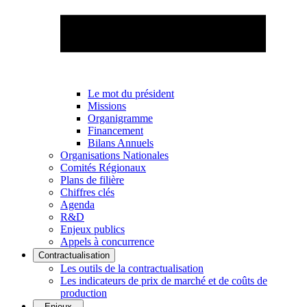
Le mot du président
Missions
Organigramme
Financement
Bilans Annuels
Organisations Nationales
Comités Régionaux
Plans de filière
Chiffres clés
Agenda
R&D
Enjeux publics
Appels à concurrence
Contractualisation
Les outils de la contractualisation
Les indicateurs de prix de marché et de coûts de
production
Enjeux