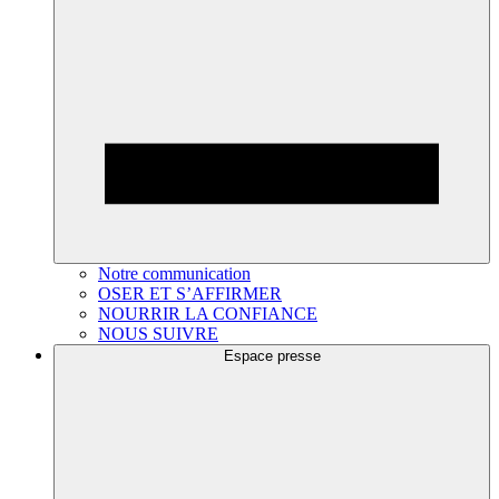
Notre communication
OSER ET S’AFFIRMER
NOURRIR LA CONFIANCE
NOUS SUIVRE
Espace presse