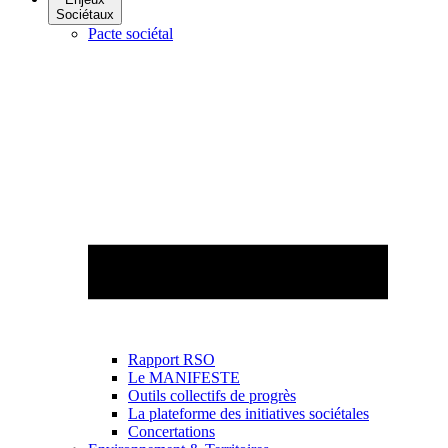
Sociétaux
Pacte sociétal
Rapport RSO
Le MANIFESTE
Outils collectifs de progrès
La plateforme des initiatives sociétales
Concertations