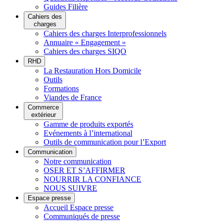
Guides Filière
Cahiers des
charges
Cahiers des charges Interprofessionnels
Annuaire « Engagement »
Cahiers des charges SIQO
RHD
La Restauration Hors Domicile
Outils
Formations
Viandes de France
Commerce
extérieur
Gamme de produits exportés
Evénements à l’international
Outils de communication pour l’Export
Communication
Notre communication
OSER ET S’AFFIRMER
NOURRIR LA CONFIANCE
NOUS SUIVRE
Espace presse
Accueil Espace presse
Communiqués de presse