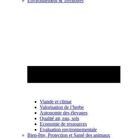
Environnement & Territoires
Viande et climat
Valorisation de l’herbe
Autonomie des élevages
Qualité air, eau, sols
Economie de ressources
Evaluation environnementale
Bien-être, Protection et Santé des animaux