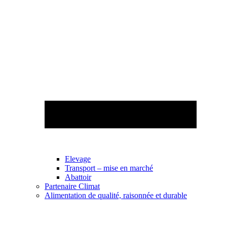
Elevage
Transport – mise en marché
Abattoir
Partenaire Climat
Alimentation de qualité, raisonnée et durable