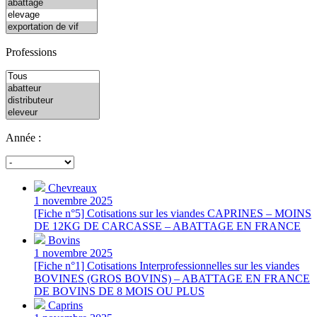
Professions
Année :
Chevreaux
1 novembre 2025
[Fiche n°5] Cotisations sur les viandes CAPRINES – MOINS
DE 12KG DE CARCASSE – ABATTAGE EN FRANCE
Bovins
1 novembre 2025
[Fiche n°1] Cotisations Interprofessionnelles sur les viandes
BOVINES (GROS BOVINS) – ABATTAGE EN FRANCE
DE BOVINS DE 8 MOIS OU PLUS
Caprins