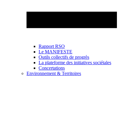
Rapport RSO
Le MANIFESTE
Outils collectifs de progrès
La plateforme des initiatives sociétales
Concertations
Environnement & Territoires