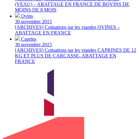
(VEAU) – ABATTAGE EN FRANCE DE BOVINS DE
MOINS DE 8 MOIS
Ovins
30 novembre 2015
[ARCHIVES] Cotisations sur les viandes OVINES –
ABATTAGE EN FRANCE
Caprins
30 novembre 2015
[ARCHIVES] Cotisations sur les viandes CAPRINES DE 12
KG ET PLUS DE CARCASSE- ABATTAGE EN
FRANCE