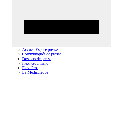
Accueil Espace presse
Communiqués de presse
Dossiers de presse
Flexi Gourmand
Flexi Pros
La Médiathèque