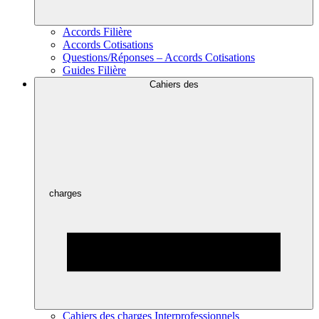
Accords Filière
Accords Cotisations
Questions/Réponses – Accords Cotisations
Guides Filière
Cahiers des
charges
Cahiers des charges Interprofessionnels