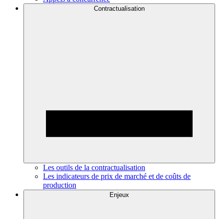
Contractualisation
Les outils de la contractualisation
Les indicateurs de prix de marché et de coûts de
production
Enjeux