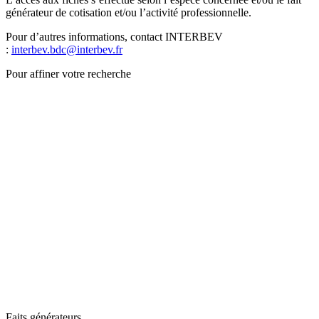
générateur de cotisation et/ou l’activité professionnelle.
Pour d’autres informations, contact INTERBEV
:
interbev.bdc@interbev.fr
Pour affiner votre recherche
Faits générateurs