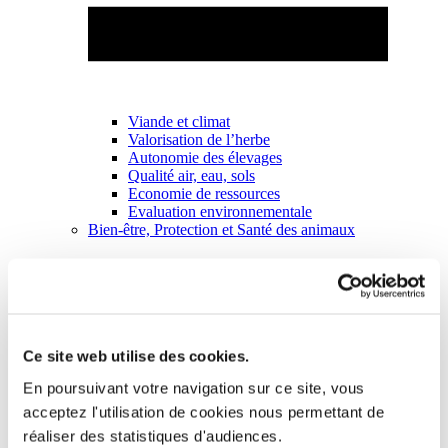
Viande et climat
Valorisation de l’herbe
Autonomie des élevages
Qualité air, eau, sols
Economie de ressources
Evaluation environnementale
Bien-être, Protection et Santé des animaux
Ce site web utilise des cookies.
En poursuivant votre navigation sur ce site, vous
acceptez l'utilisation de cookies nous permettant de
réaliser des statistiques d'audiences.