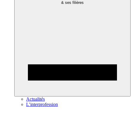
& ses filières
Actualités
L’interprofession