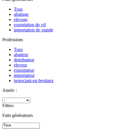
Tous
abattage
elevage
exportation de vif
importation de viande
Professions
Tous
abatteur
distributeur
eleveur
exportateur
importateur
negociant-en-bestiaux
Année :
Filtres
Faits générateurs