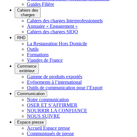
Guides Filière
Cahiers des
charges
Cahiers des charges Interprofessionnels
Annuaire « Engagement »
Cahiers des charges SIQO
RHD
La Restauration Hors Domicile
Outils
Formations
Viandes de France
Commerce
extérieur
Gamme de produits exportés
Evénements à l’international
Outils de communication pour l’Export
Communication
Notre communication
OSER ET S’AFFIRMER
NOURRIR LA CONFIANCE
NOUS SUIVRE
Espace presse
Accueil Espace presse
Communiqués de presse