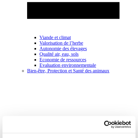
Viande et climat
Valorisation de l’herbe
Autonomie des élevages
Qualité air, eau, sols
Economie de ressources
Evaluation environnementale
Bien-être, Protection et Santé des animaux