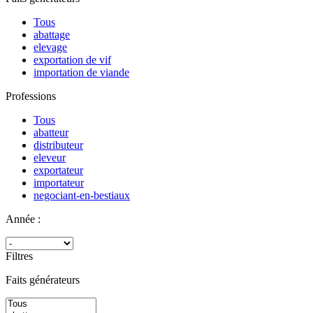
Tous
abattage
elevage
exportation de vif
importation de viande
Professions
Tous
abatteur
distributeur
eleveur
exportateur
importateur
negociant-en-bestiaux
Année :
Filtres
Faits générateurs