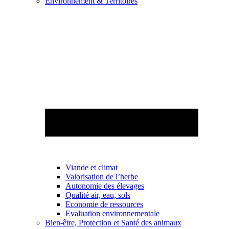
Environnement & Territoires
Viande et climat
Valorisation de l’herbe
Autonomie des élevages
Qualité air, eau, sols
Economie de ressources
Evaluation environnementale
Bien-être, Protection et Santé des animaux