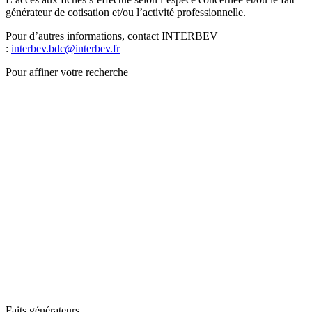
générateur de cotisation et/ou l’activité professionnelle.
Pour d’autres informations, contact INTERBEV
:
interbev.bdc@interbev.fr
Pour affiner votre recherche
Faits générateurs