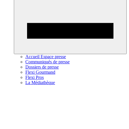
Accueil Espace presse
Communiqués de presse
Dossiers de presse
Flexi Gourmand
Flexi Pros
La Médiathèque