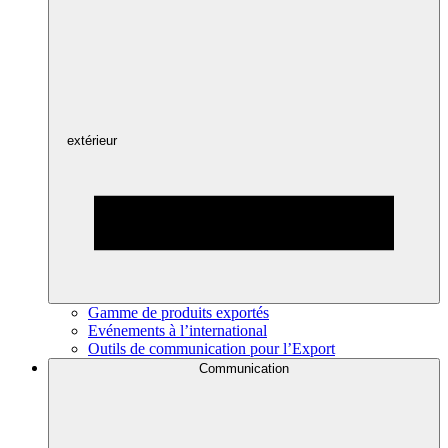
extérieur
Gamme de produits exportés
Evénements à l’international
Outils de communication pour l’Export
Communication