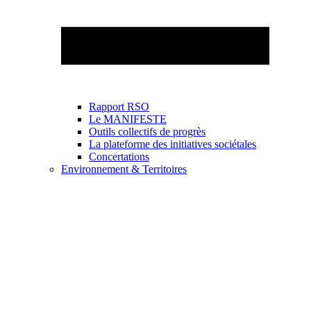
Rapport RSO
Le MANIFESTE
Outils collectifs de progrès
La plateforme des initiatives sociétales
Concertations
Environnement & Territoires