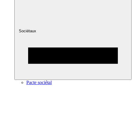
Sociétaux
Pacte sociétal