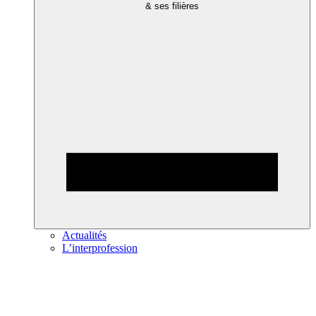
& ses filières
Actualités
L’interprofession