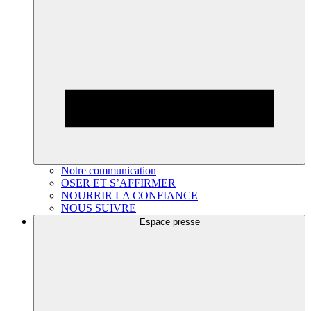
Notre communication
OSER ET S’AFFIRMER
NOURRIR LA CONFIANCE
NOUS SUIVRE
Espace presse