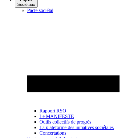
Sociétaux
Pacte sociétal
Rapport RSO
Le MANIFESTE
Outils collectifs de progrès
La plateforme des initiatives sociétales
Concertations