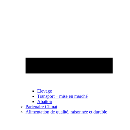
Elevage
Transport – mise en marché
Abattoir
Partenaire Climat
Alimentation de qualité, raisonnée et durable