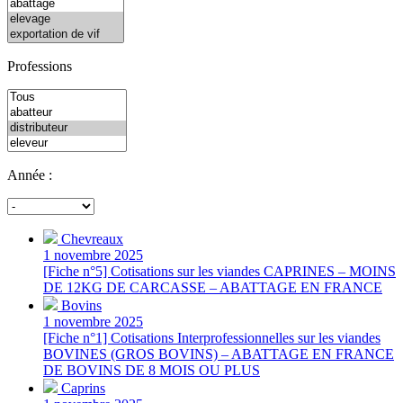
Professions
Année :
Chevreaux
1 novembre 2025
[Fiche n°5] Cotisations sur les viandes CAPRINES – MOINS
DE 12KG DE CARCASSE – ABATTAGE EN FRANCE
Bovins
1 novembre 2025
[Fiche n°1] Cotisations Interprofessionnelles sur les viandes
BOVINES (GROS BOVINS) – ABATTAGE EN FRANCE
DE BOVINS DE 8 MOIS OU PLUS
Caprins