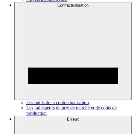
Contractualisation
Les outils de la contractualisation
Les indicateurs de prix de marché et de coûts de
production
Enjeux