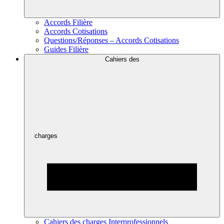
Accords Filière
Accords Cotisations
Questions/Réponses – Accords Cotisations
Guides Filière
Cahiers des
charges
Cahiers des charges Interprofessionnels