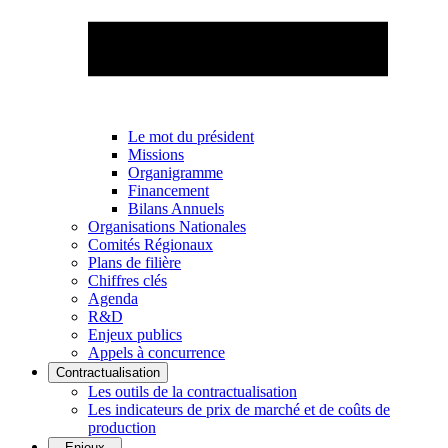
Le mot du président
Missions
Organigramme
Financement
Bilans Annuels
Organisations Nationales
Comités Régionaux
Plans de filière
Chiffres clés
Agenda
R&D
Enjeux publics
Appels à concurrence
Contractualisation
Les outils de la contractualisation
Les indicateurs de prix de marché et de coûts de
production
Enjeux