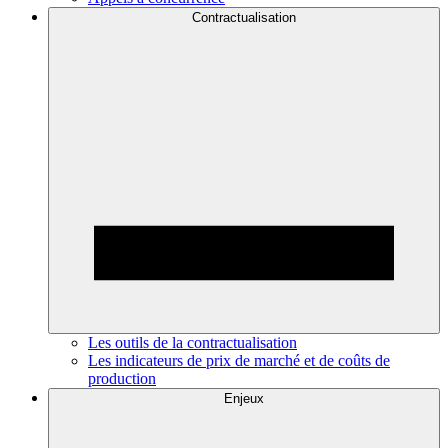
Contractualisation
Les outils de la contractualisation
Les indicateurs de prix de marché et de coûts de
production
Enjeux