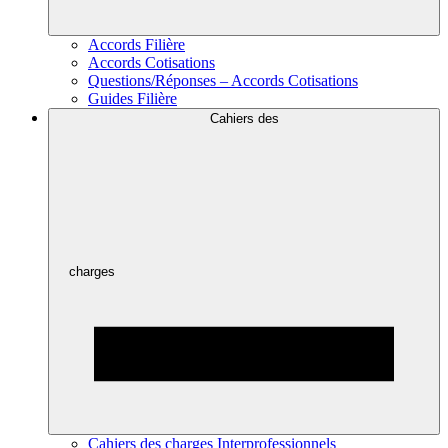
Accords Filière
Accords Cotisations
Questions/Réponses – Accords Cotisations
Guides Filière
Cahiers des
charges
Cahiers des charges Interprofessionnels