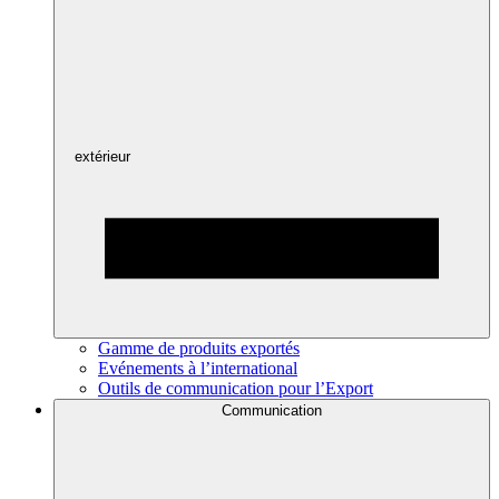
extérieur
Gamme de produits exportés
Evénements à l’international
Outils de communication pour l’Export
Communication