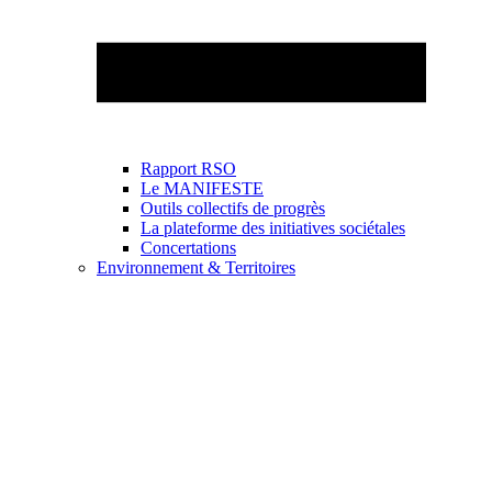
Rapport RSO
Le MANIFESTE
Outils collectifs de progrès
La plateforme des initiatives sociétales
Concertations
Environnement & Territoires