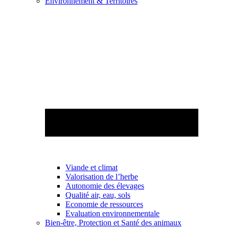
Environnement & Territoires
Viande et climat
Valorisation de l’herbe
Autonomie des élevages
Qualité air, eau, sols
Economie de ressources
Evaluation environnementale
Bien-être, Protection et Santé des animaux