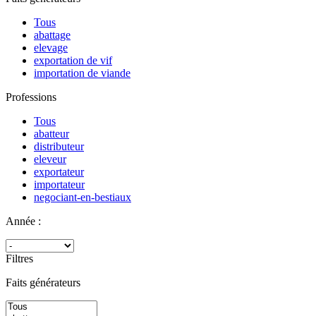
Tous
abattage
elevage
exportation de vif
importation de viande
Professions
Tous
abatteur
distributeur
eleveur
exportateur
importateur
negociant-en-bestiaux
Année :
Filtres
Faits générateurs