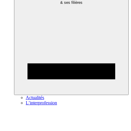
& ses filières
Actualités
L’interprofession