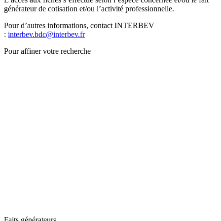
générateur de cotisation et/ou l’activité professionnelle.
Pour d’autres informations, contact INTERBEV
:
interbev.bdc@interbev.fr
Pour affiner votre recherche
Faits générateurs