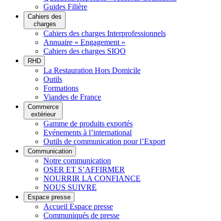
Guides Filière
Cahiers des
charges
Cahiers des charges Interprofessionnels
Annuaire « Engagement »
Cahiers des charges SIQO
RHD
La Restauration Hors Domicile
Outils
Formations
Viandes de France
Commerce
extérieur
Gamme de produits exportés
Evénements à l’international
Outils de communication pour l’Export
Communication
Notre communication
OSER ET S’AFFIRMER
NOURRIR LA CONFIANCE
NOUS SUIVRE
Espace presse
Accueil Espace presse
Communiqués de presse