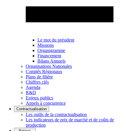
Le mot du président
Missions
Organigramme
Financement
Bilans Annuels
Organisations Nationales
Comités Régionaux
Plans de filière
Chiffres clés
Agenda
R&D
Enjeux publics
Appels à concurrence
Contractualisation
Les outils de la contractualisation
Les indicateurs de prix de marché et de coûts de
production
Enjeux