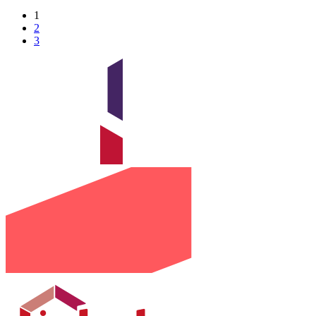
1
2
3