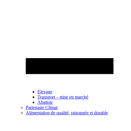
Elevage
Transport – mise en marché
Abattoir
Partenaire Climat
Alimentation de qualité, raisonnée et durable