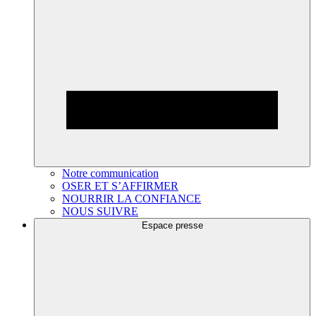
Notre communication
OSER ET S’AFFIRMER
NOURRIR LA CONFIANCE
NOUS SUIVRE
Espace presse