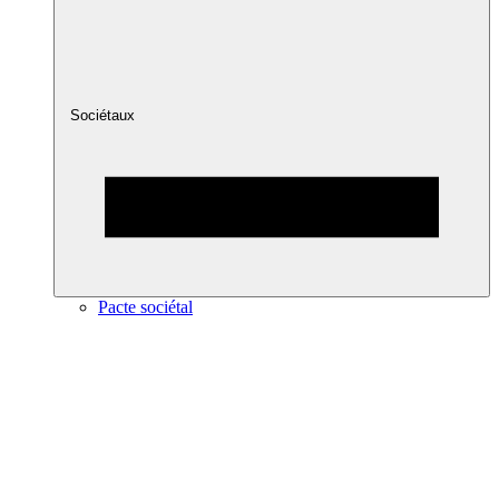
Sociétaux
Pacte sociétal