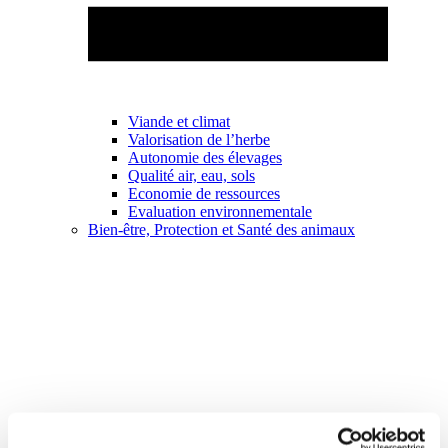
Viande et climat
Valorisation de l’herbe
Autonomie des élevages
Qualité air, eau, sols
Economie de ressources
Evaluation environnementale
Bien-être, Protection et Santé des animaux