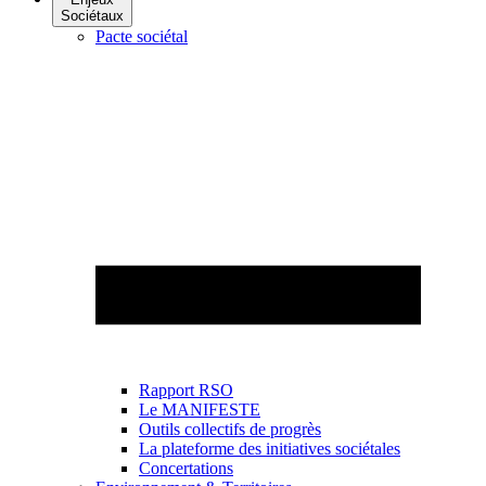
Sociétaux
Pacte sociétal
Rapport RSO
Le MANIFESTE
Outils collectifs de progrès
La plateforme des initiatives sociétales
Concertations