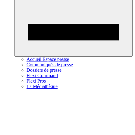
Accueil Espace presse
Communiqués de presse
Dossiers de presse
Flexi Gourmand
Flexi Pros
La Médiathèque