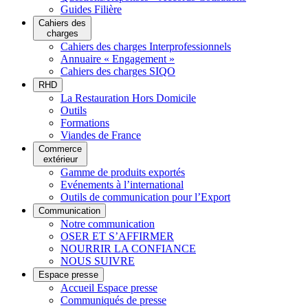
Guides Filière
Cahiers des
charges
Cahiers des charges Interprofessionnels
Annuaire « Engagement »
Cahiers des charges SIQO
RHD
La Restauration Hors Domicile
Outils
Formations
Viandes de France
Commerce
extérieur
Gamme de produits exportés
Evénements à l’international
Outils de communication pour l’Export
Communication
Notre communication
OSER ET S’AFFIRMER
NOURRIR LA CONFIANCE
NOUS SUIVRE
Espace presse
Accueil Espace presse
Communiqués de presse