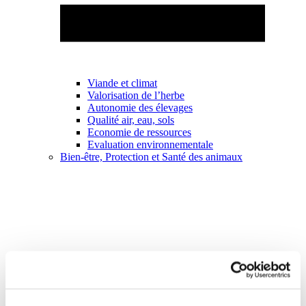
Viande et climat
Valorisation de l’herbe
Autonomie des élevages
Qualité air, eau, sols
Economie de ressources
Evaluation environnementale
Bien-être, Protection et Santé des animaux