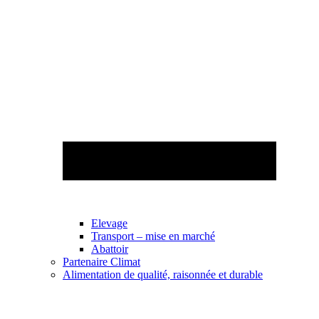
Elevage
Transport – mise en marché
Abattoir
Partenaire Climat
Alimentation de qualité, raisonnée et durable