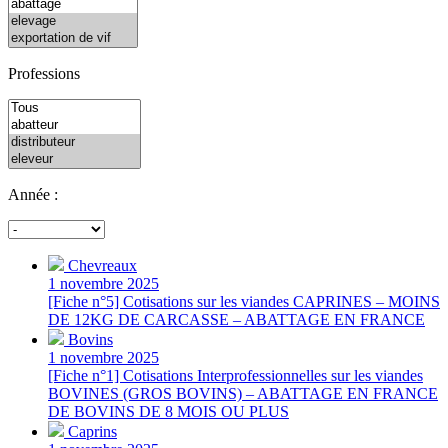
Professions
Année :
Chevreaux
1 novembre 2025
[Fiche n°5] Cotisations sur les viandes CAPRINES – MOINS
DE 12KG DE CARCASSE – ABATTAGE EN FRANCE
Bovins
1 novembre 2025
[Fiche n°1] Cotisations Interprofessionnelles sur les viandes
BOVINES (GROS BOVINS) – ABATTAGE EN FRANCE
DE BOVINS DE 8 MOIS OU PLUS
Caprins