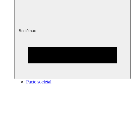
Sociétaux
Pacte sociétal