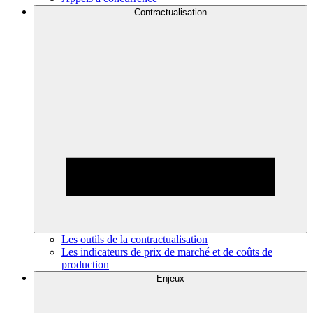
Contractualisation
Les outils de la contractualisation
Les indicateurs de prix de marché et de coûts de
production
Enjeux