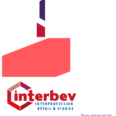
Nous suivre sur les