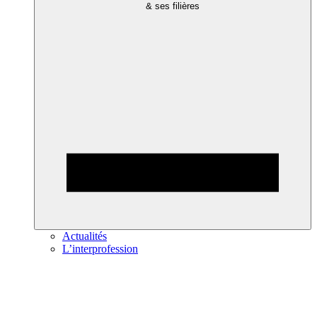
& ses filières
Actualités
L’interprofession