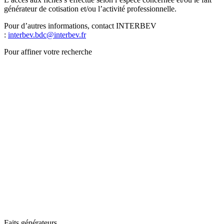
générateur de cotisation et/ou l’activité professionnelle.
Pour d’autres informations, contact INTERBEV
:
interbev.bdc@interbev.fr
Pour affiner votre recherche
Faits générateurs