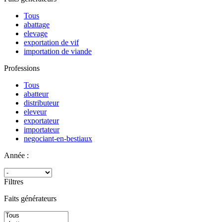
Tous
abattage
elevage
exportation de vif
importation de viande
Professions
Tous
abatteur
distributeur
eleveur
exportateur
importateur
negociant-en-bestiaux
Année :
Filtres
Faits générateurs