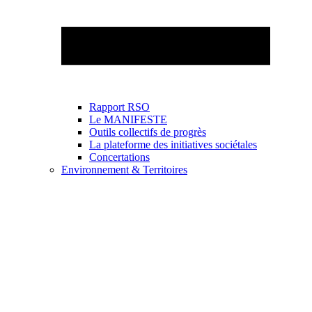
Rapport RSO
Le MANIFESTE
Outils collectifs de progrès
La plateforme des initiatives sociétales
Concertations
Environnement & Territoires