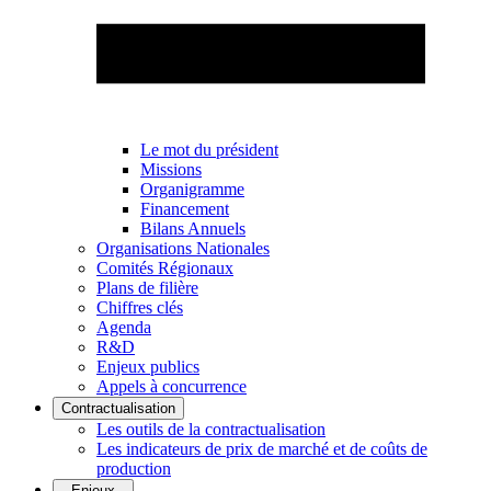
Le mot du président
Missions
Organigramme
Financement
Bilans Annuels
Organisations Nationales
Comités Régionaux
Plans de filière
Chiffres clés
Agenda
R&D
Enjeux publics
Appels à concurrence
Contractualisation
Les outils de la contractualisation
Les indicateurs de prix de marché et de coûts de
production
Enjeux