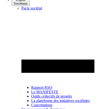
Sociétaux
Pacte sociétal
Rapport RSO
Le MANIFESTE
Outils collectifs de progrès
La plateforme des initiatives sociétales
Concertations