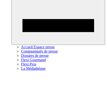
Accueil Espace presse
Communiqués de presse
Dossiers de presse
Flexi Gourmand
Flexi Pros
La Médiathèque