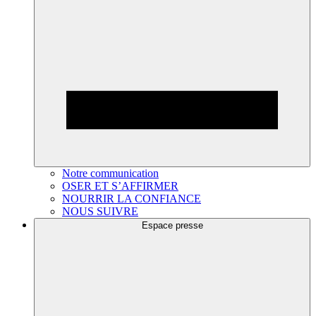
Notre communication
OSER ET S’AFFIRMER
NOURRIR LA CONFIANCE
NOUS SUIVRE
Espace presse