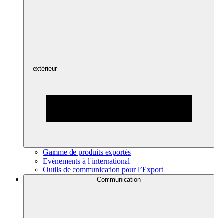
extérieur
Gamme de produits exportés
Evénements à l’international
Outils de communication pour l’Export
Communication