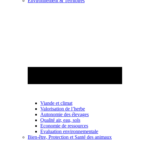
Environnement & Territoires
Viande et climat
Valorisation de l’herbe
Autonomie des élevages
Qualité air, eau, sols
Economie de ressources
Evaluation environnementale
Bien-être, Protection et Santé des animaux