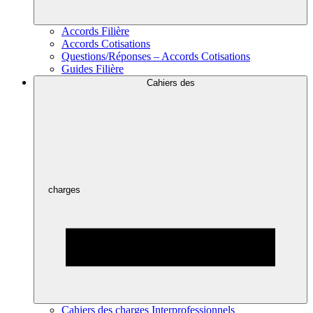
Accords Filière
Accords Cotisations
Questions/Réponses – Accords Cotisations
Guides Filière
Cahiers des
charges
Cahiers des charges Interprofessionnels