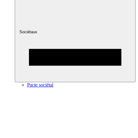
Sociétaux
Pacte sociétal