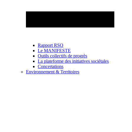
Rapport RSO
Le MANIFESTE
Outils collectifs de progrès
La plateforme des initiatives sociétales
Concertations
Environnement & Territoires