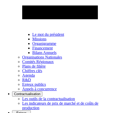
Le mot du président
Missions
Organigramme
Financement
Bilans Annuels
Organisations Nationales
Comités Régionaux
Plans de filière
Chiffres clés
Agenda
R&D
Enjeux publics
Appels à concurrence
Contractualisation
Les outils de la contractualisation
Les indicateurs de prix de marché et de coûts de
production
Enjeux