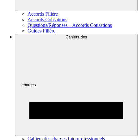
Accords Filière
Accords Cotisations
Questions/Réponses – Accords Cotisations
Guides Filière
Cahiers des
charges
Cahiers des charges Interprofessionnels