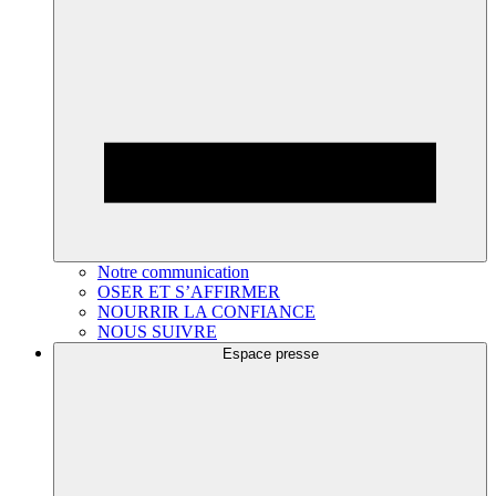
Notre communication
OSER ET S’AFFIRMER
NOURRIR LA CONFIANCE
NOUS SUIVRE
Espace presse