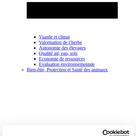
Viande et climat
Valorisation de l’herbe
Autonomie des élevages
Qualité air, eau, sols
Economie de ressources
Evaluation environnementale
Bien-être, Protection et Santé des animaux