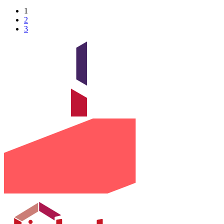
1
2
3