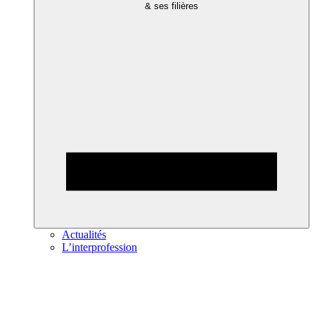
& ses filières
Actualités
L’interprofession