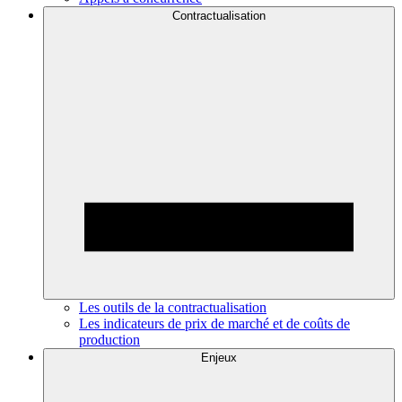
Contractualisation
Les outils de la contractualisation
Les indicateurs de prix de marché et de coûts de
production
Enjeux