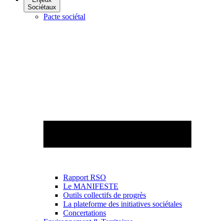
Sociétaux
Pacte sociétal
Rapport RSO
Le MANIFESTE
Outils collectifs de progrès
La plateforme des initiatives sociétales
Concertations