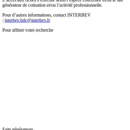
générateur de cotisation et/ou l’activité professionnelle.
Pour d’autres informations, contact INTERBEV
:
interbev.bdc@interbev.fr
Pour affiner votre recherche
Faits générateurs