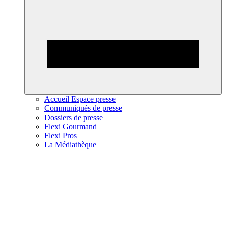
Accueil Espace presse
Communiqués de presse
Dossiers de presse
Flexi Gourmand
Flexi Pros
La Médiathèque