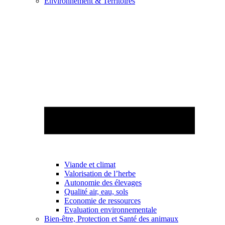
Environnement & Territoires
Viande et climat
Valorisation de l’herbe
Autonomie des élevages
Qualité air, eau, sols
Economie de ressources
Evaluation environnementale
Bien-être, Protection et Santé des animaux