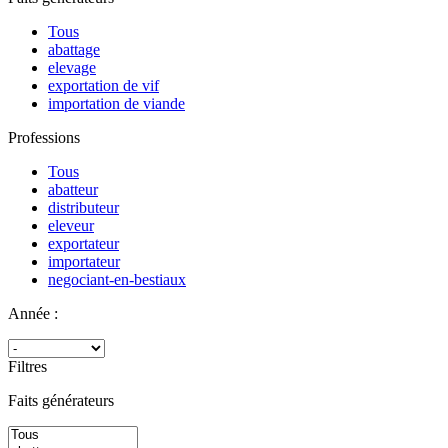
Tous
abattage
elevage
exportation de vif
importation de viande
Professions
Tous
abatteur
distributeur
eleveur
exportateur
importateur
negociant-en-bestiaux
Année :
Filtres
Faits générateurs