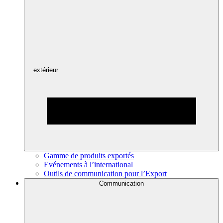
extérieur
Gamme de produits exportés
Evénements à l’international
Outils de communication pour l’Export
Communication