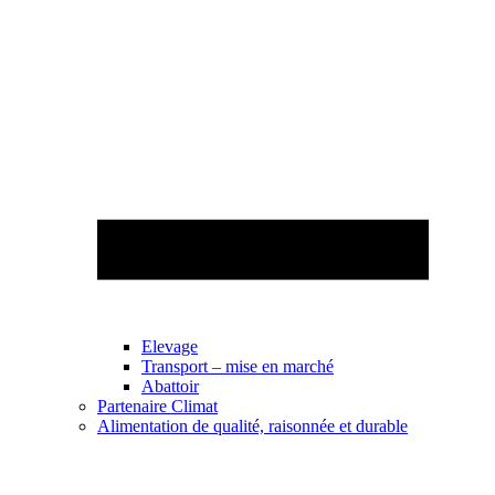
Elevage
Transport – mise en marché
Abattoir
Partenaire Climat
Alimentation de qualité, raisonnée et durable