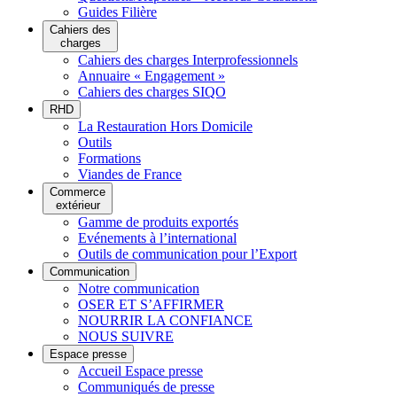
Guides Filière
Cahiers des
charges
Cahiers des charges Interprofessionnels
Annuaire « Engagement »
Cahiers des charges SIQO
RHD
La Restauration Hors Domicile
Outils
Formations
Viandes de France
Commerce
extérieur
Gamme de produits exportés
Evénements à l’international
Outils de communication pour l’Export
Communication
Notre communication
OSER ET S’AFFIRMER
NOURRIR LA CONFIANCE
NOUS SUIVRE
Espace presse
Accueil Espace presse
Communiqués de presse