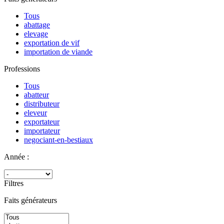
Tous
abattage
elevage
exportation de vif
importation de viande
Professions
Tous
abatteur
distributeur
eleveur
exportateur
importateur
negociant-en-bestiaux
Année :
Filtres
Faits générateurs