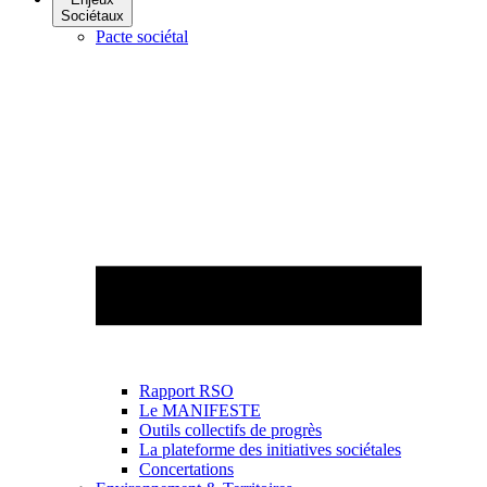
Sociétaux
Pacte sociétal
Rapport RSO
Le MANIFESTE
Outils collectifs de progrès
La plateforme des initiatives sociétales
Concertations