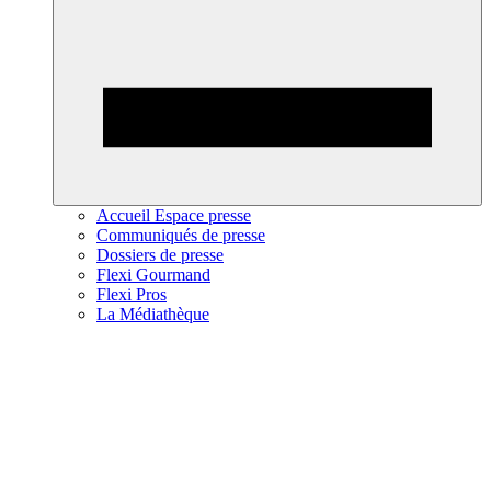
Accueil Espace presse
Communiqués de presse
Dossiers de presse
Flexi Gourmand
Flexi Pros
La Médiathèque