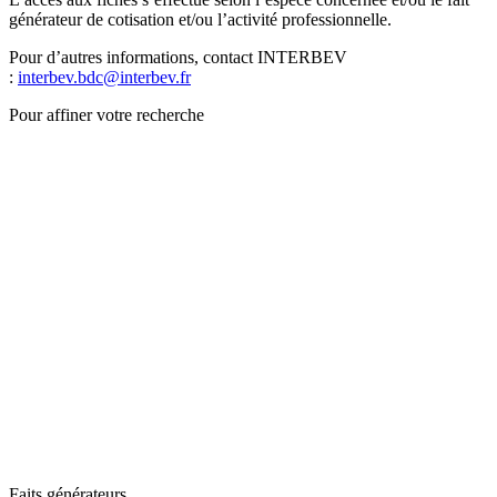
générateur de cotisation et/ou l’activité professionnelle.
Pour d’autres informations, contact INTERBEV
:
interbev.bdc@interbev.fr
Pour affiner votre recherche
Faits générateurs