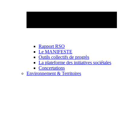
Rapport RSO
Le MANIFESTE
Outils collectifs de progrès
La plateforme des initiatives sociétales
Concertations
Environnement & Territoires