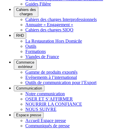
Guides Filière
Cahiers des
charges
Cahiers des charges Interprofessionnels
Annuaire « Engagement »
Cahiers des charges SIQO
RHD
La Restauration Hors Domicile
Outils
Formations
Viandes de France
Commerce
extérieur
Gamme de produits exportés
Evénements à l’international
Outils de communication pour l’Export
Communication
Notre communication
OSER ET S’AFFIRMER
NOURRIR LA CONFIANCE
NOUS SUIVRE
Espace presse
Accueil Espace presse
Communiqués de presse