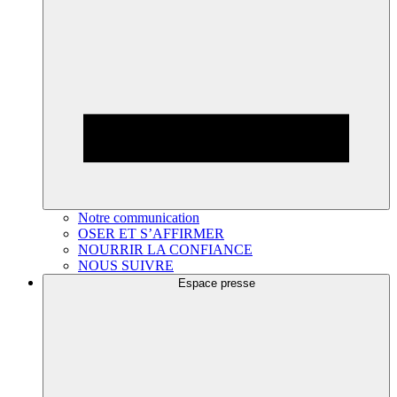
Notre communication
OSER ET S’AFFIRMER
NOURRIR LA CONFIANCE
NOUS SUIVRE
Espace presse