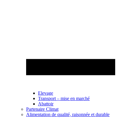
Elevage
Transport – mise en marché
Abattoir
Partenaire Climat
Alimentation de qualité, raisonnée et durable