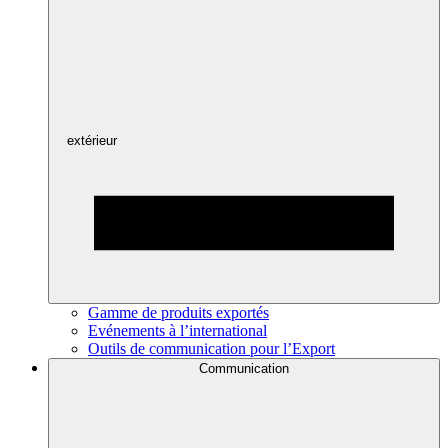
extérieur
Gamme de produits exportés
Evénements à l’international
Outils de communication pour l’Export
Communication