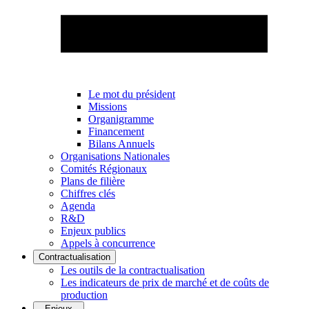
Le mot du président
Missions
Organigramme
Financement
Bilans Annuels
Organisations Nationales
Comités Régionaux
Plans de filière
Chiffres clés
Agenda
R&D
Enjeux publics
Appels à concurrence
Contractualisation
Les outils de la contractualisation
Les indicateurs de prix de marché et de coûts de
production
Enjeux