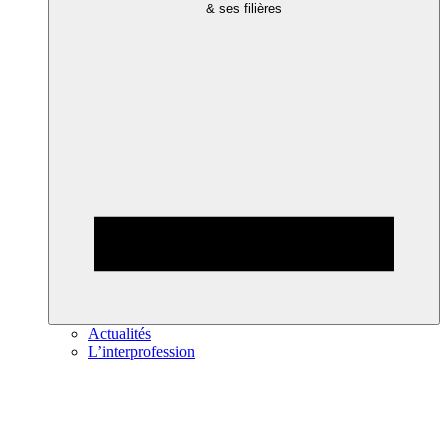
& ses filières
Actualités
L’interprofession