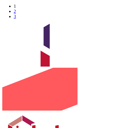
1
2
3