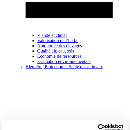
Viande et climat
Valorisation de l’herbe
Autonomie des élevages
Qualité air, eau, sols
Economie de ressources
Evaluation environnementale
Bien-être, Protection et Santé des animaux