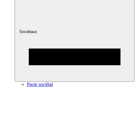
Sociétaux
Pacte sociétal