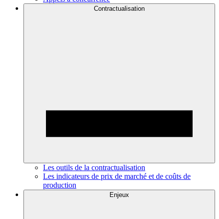
Contractualisation
Les outils de la contractualisation
Les indicateurs de prix de marché et de coûts de
production
Enjeux