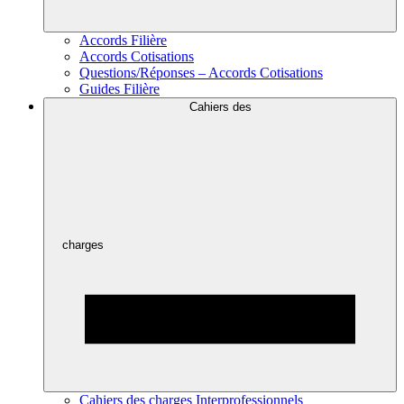
Accords Filière
Accords Cotisations
Questions/Réponses – Accords Cotisations
Guides Filière
Cahiers des
charges
Cahiers des charges Interprofessionnels