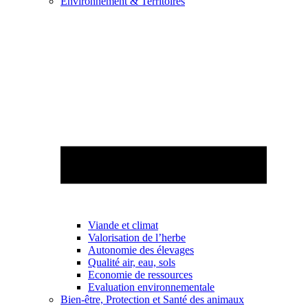
Environnement & Territoires
Viande et climat
Valorisation de l’herbe
Autonomie des élevages
Qualité air, eau, sols
Economie de ressources
Evaluation environnementale
Bien-être, Protection et Santé des animaux