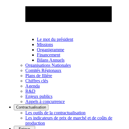
Le mot du président
Missions
Organigramme
Financement
Bilans Annuels
Organisations Nationales
Comités Régionaux
Plans de filière
Chiffres clés
Agenda
R&D
Enjeux publics
Appels à concurrence
Contractualisation
Les outils de la contractualisation
Les indicateurs de prix de marché et de coûts de
production
Enjeux