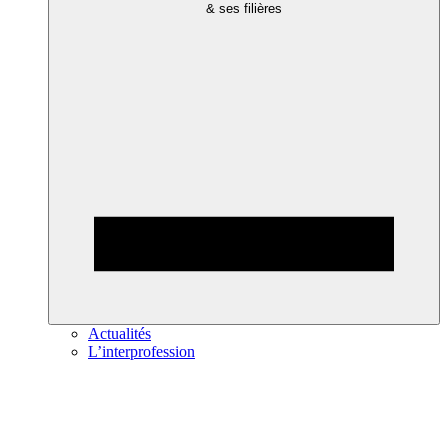
& ses filières
Actualités
L’interprofession