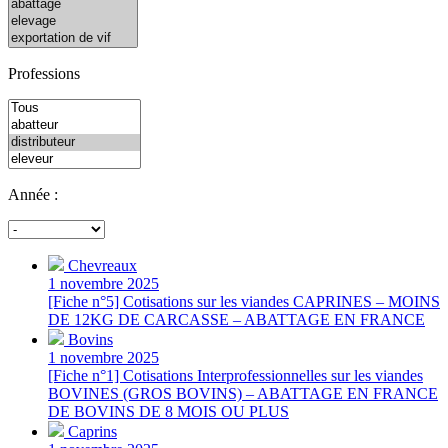
Professions
Année :
Chevreaux
1 novembre 2025
[Fiche n°5] Cotisations sur les viandes CAPRINES – MOINS
DE 12KG DE CARCASSE – ABATTAGE EN FRANCE
Bovins
1 novembre 2025
[Fiche n°1] Cotisations Interprofessionnelles sur les viandes
BOVINES (GROS BOVINS) – ABATTAGE EN FRANCE
DE BOVINS DE 8 MOIS OU PLUS
Caprins