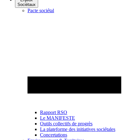
Sociétaux
Pacte sociétal
Rapport RSO
Le MANIFESTE
Outils collectifs de progrès
La plateforme des initiatives sociétales
Concertations