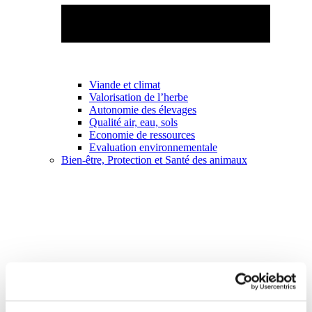
Viande et climat
Valorisation de l’herbe
Autonomie des élevages
Qualité air, eau, sols
Economie de ressources
Evaluation environnementale
Bien-être, Protection et Santé des animaux