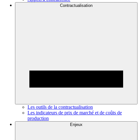
Contractualisation
Les outils de la contractualisation
Les indicateurs de prix de marché et de coûts de
production
Enjeux