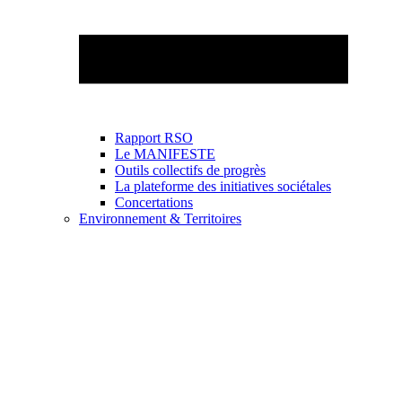
Rapport RSO
Le MANIFESTE
Outils collectifs de progrès
La plateforme des initiatives sociétales
Concertations
Environnement & Territoires