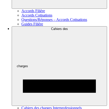
Accords Filière
Accords Cotisations
Questions/Réponses – Accords Cotisations
Guides Filière
Cahiers des
charges
Cahiers des charges Interprofessionnels