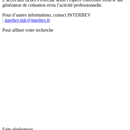
générateur de cotisation et/ou l’activité professionnelle.
Pour d’autres informations, contact INTERBEV
:
interbev.bdc@interbev.fr
Pour affiner votre recherche
Faits générateurs