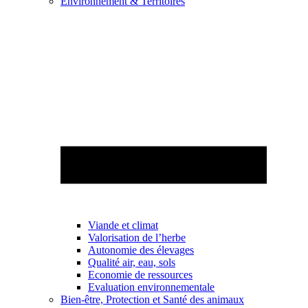
Environnement & Territoires
Viande et climat
Valorisation de l’herbe
Autonomie des élevages
Qualité air, eau, sols
Economie de ressources
Evaluation environnementale
Bien-être, Protection et Santé des animaux