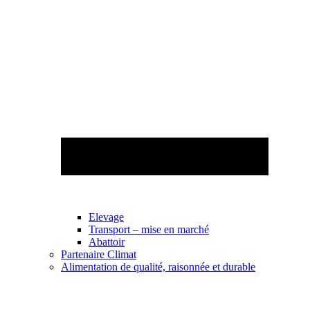
Elevage
Transport – mise en marché
Abattoir
Partenaire Climat
Alimentation de qualité, raisonnée et durable