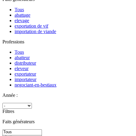
Tous
abattage
elevage
exportation de vif
importation de viande
Professions
Tous
abatteur
distributeur
eleveur
exportateur
importateur
negociant-en-bestiaux
Année :
Filtres
Faits générateurs