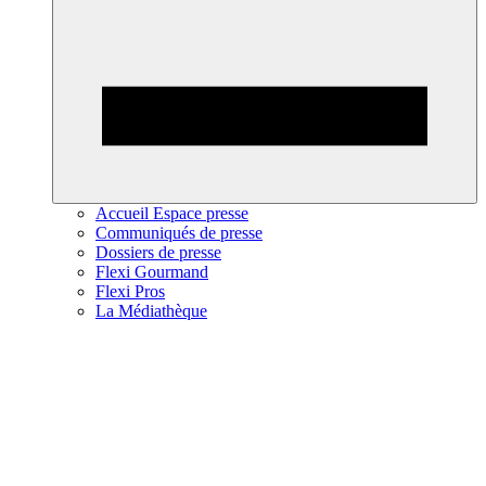
Accueil Espace presse
Communiqués de presse
Dossiers de presse
Flexi Gourmand
Flexi Pros
La Médiathèque