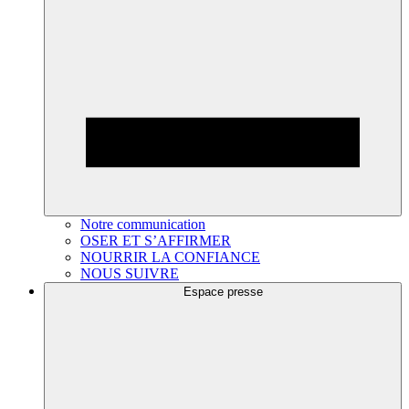
Notre communication
OSER ET S’AFFIRMER
NOURRIR LA CONFIANCE
NOUS SUIVRE
Espace presse