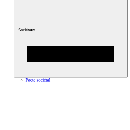
Sociétaux
Pacte sociétal