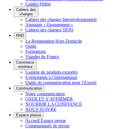
Guides Filière
Cahiers des
charges
Cahiers des charges Interprofessionnels
Annuaire « Engagement »
Cahiers des charges SIQO
RHD
La Restauration Hors Domicile
Outils
Formations
Viandes de France
Commerce
extérieur
Gamme de produits exportés
Evénements à l’international
Outils de communication pour l’Export
Communication
Notre communication
OSER ET S’AFFIRMER
NOURRIR LA CONFIANCE
NOUS SUIVRE
Espace presse
Accueil Espace presse
Communiqués de presse