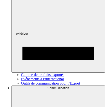
extérieur
Gamme de produits exportés
Evénements à l’international
Outils de communication pour l’Export
Communication