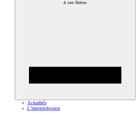
& ses filières
Actualités
L’interprofession