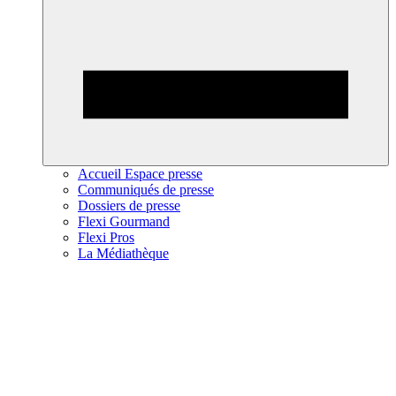
Accueil Espace presse
Communiqués de presse
Dossiers de presse
Flexi Gourmand
Flexi Pros
La Médiathèque