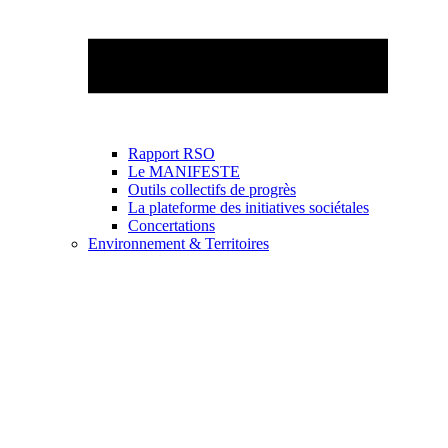
Rapport RSO
Le MANIFESTE
Outils collectifs de progrès
La plateforme des initiatives sociétales
Concertations
Environnement & Territoires