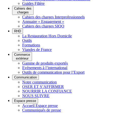
Guides Filière
Cahiers des
charges
Cahiers des charges Interprofessionnels
Annuaire « Engagement »
Cahiers des charges SIQO
RHD
La Restauration Hors Domicile
Outils
Formations
Viandes de France
Commerce
extérieur
Gamme de produits exportés
Evénements à l’international
Outils de communication pour l’Export
Communication
Notre communication
OSER ET S’AFFIRMER
NOURRIR LA CONFIANCE
NOUS SUIVRE
Espace presse
Accueil Espace presse
Communiqués de presse