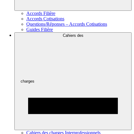
Accords Filière
Accords Cotisations
Questions/Réponses – Accords Cotisations
Guides Filière
Cahiers des
charges
Cahiers des charges Interprofessionnels