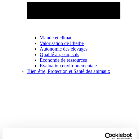
Viande et climat
Valorisation de l’herbe
Autonomie des élevages
Qualité air, eau, sols
Economie de ressources
Evaluation environnementale
Bien-être, Protection et Santé des animaux