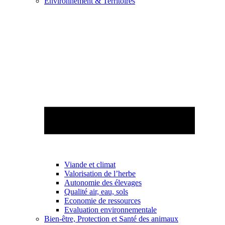
Environnement & Territoires
Viande et climat
Valorisation de l’herbe
Autonomie des élevages
Qualité air, eau, sols
Economie de ressources
Evaluation environnementale
Bien-être, Protection et Santé des animaux