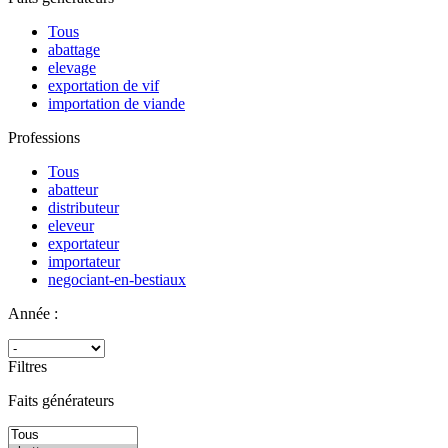
Tous
abattage
elevage
exportation de vif
importation de viande
Professions
Tous
abatteur
distributeur
eleveur
exportateur
importateur
negociant-en-bestiaux
Année :
Filtres
Faits générateurs