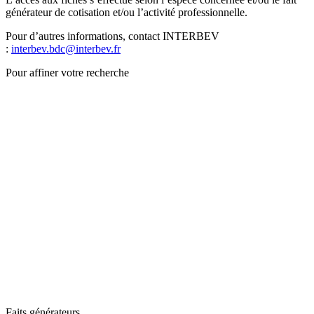
générateur de cotisation et/ou l’activité professionnelle.
Pour d’autres informations, contact INTERBEV
:
interbev.bdc@interbev.fr
Pour affiner votre recherche
Faits générateurs