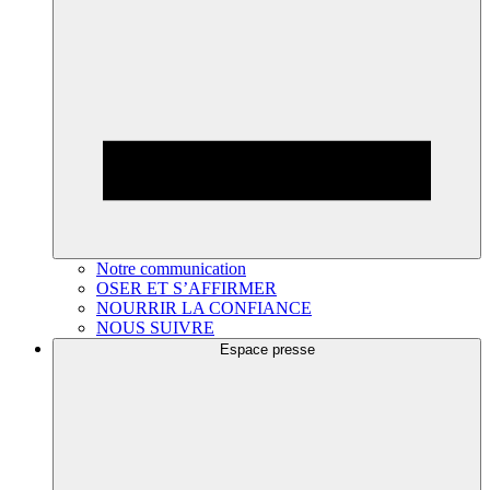
Notre communication
OSER ET S’AFFIRMER
NOURRIR LA CONFIANCE
NOUS SUIVRE
Espace presse