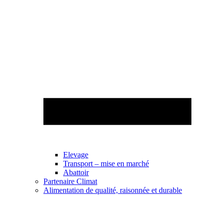
Elevage
Transport – mise en marché
Abattoir
Partenaire Climat
Alimentation de qualité, raisonnée et durable