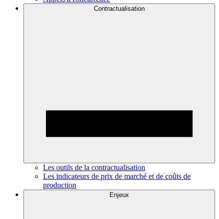
Contractualisation
Les outils de la contractualisation
Les indicateurs de prix de marché et de coûts de
production
Enjeux