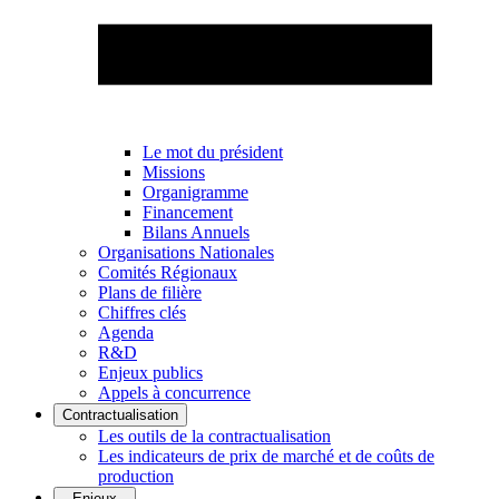
Le mot du président
Missions
Organigramme
Financement
Bilans Annuels
Organisations Nationales
Comités Régionaux
Plans de filière
Chiffres clés
Agenda
R&D
Enjeux publics
Appels à concurrence
Contractualisation
Les outils de la contractualisation
Les indicateurs de prix de marché et de coûts de
production
Enjeux