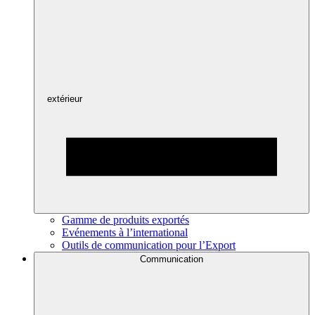
extérieur
Gamme de produits exportés
Evénements à l’international
Outils de communication pour l’Export
Communication