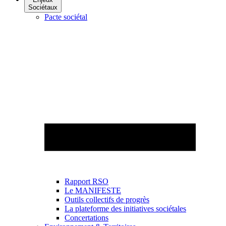
Sociétaux
Pacte sociétal
Rapport RSO
Le MANIFESTE
Outils collectifs de progrès
La plateforme des initiatives sociétales
Concertations