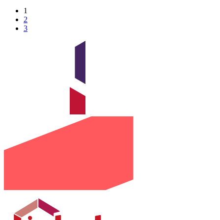
1
2
3