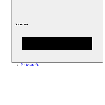
Sociétaux
Pacte sociétal