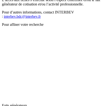
générateur de cotisation et/ou l’activité professionnelle.
Pour d’autres informations, contact INTERBEV
:
interbev.bdc@interbev.fr
Pour affiner votre recherche
Faits générateurs