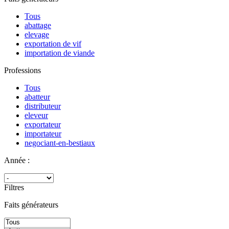
Tous
abattage
elevage
exportation de vif
importation de viande
Professions
Tous
abatteur
distributeur
eleveur
exportateur
importateur
negociant-en-bestiaux
Année :
Filtres
Faits générateurs