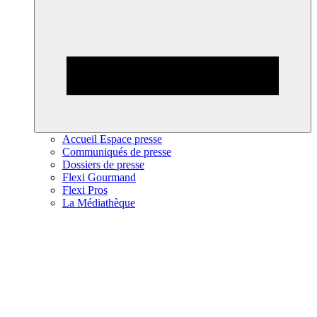
Accueil Espace presse
Communiqués de presse
Dossiers de presse
Flexi Gourmand
Flexi Pros
La Médiathèque