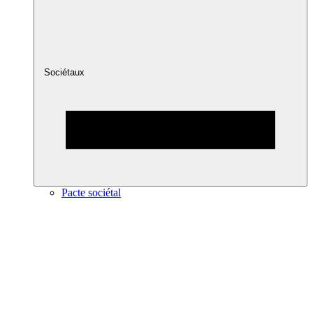
Sociétaux
Pacte sociétal