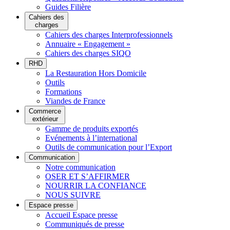
Guides Filière
Cahiers des
charges
Cahiers des charges Interprofessionnels
Annuaire « Engagement »
Cahiers des charges SIQO
RHD
La Restauration Hors Domicile
Outils
Formations
Viandes de France
Commerce
extérieur
Gamme de produits exportés
Evénements à l’international
Outils de communication pour l’Export
Communication
Notre communication
OSER ET S’AFFIRMER
NOURRIR LA CONFIANCE
NOUS SUIVRE
Espace presse
Accueil Espace presse
Communiqués de presse