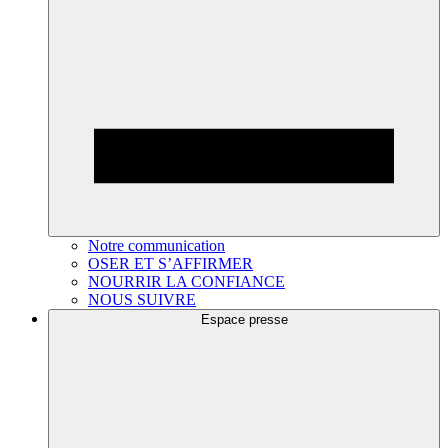
Notre communication
OSER ET S’AFFIRMER
NOURRIR LA CONFIANCE
NOUS SUIVRE
Espace presse