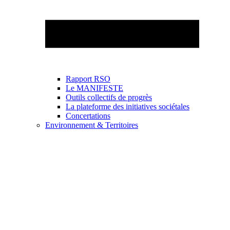
Rapport RSO
Le MANIFESTE
Outils collectifs de progrès
La plateforme des initiatives sociétales
Concertations
Environnement & Territoires