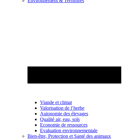
Environnement & Territoires
Viande et climat
Valorisation de l’herbe
Autonomie des élevages
Qualité air, eau, sols
Economie de ressources
Evaluation environnementale
Bien-être, Protection et Santé des animaux