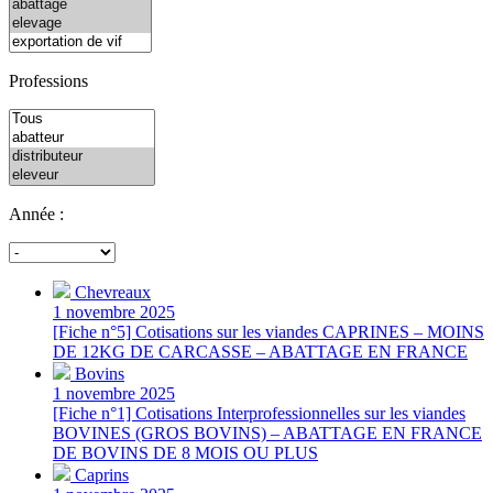
Professions
Année :
Chevreaux
1 novembre 2025
[Fiche n°5] Cotisations sur les viandes CAPRINES – MOINS
DE 12KG DE CARCASSE – ABATTAGE EN FRANCE
Bovins
1 novembre 2025
[Fiche n°1] Cotisations Interprofessionnelles sur les viandes
BOVINES (GROS BOVINS) – ABATTAGE EN FRANCE
DE BOVINS DE 8 MOIS OU PLUS
Caprins