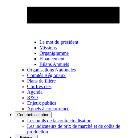
Le mot du président
Missions
Organigramme
Financement
Bilans Annuels
Organisations Nationales
Comités Régionaux
Plans de filière
Chiffres clés
Agenda
R&D
Enjeux publics
Appels à concurrence
Contractualisation
Les outils de la contractualisation
Les indicateurs de prix de marché et de coûts de
production
Enjeux