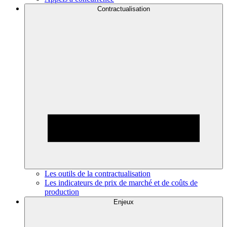
Contractualisation
Les outils de la contractualisation
Les indicateurs de prix de marché et de coûts de
production
Enjeux