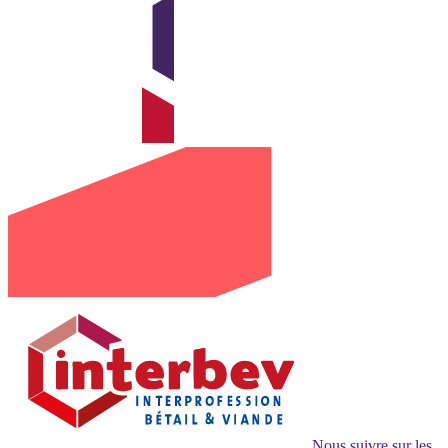
Nous suivre sur les