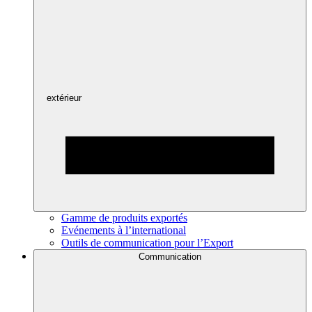
extérieur
Gamme de produits exportés
Evénements à l’international
Outils de communication pour l’Export
Communication