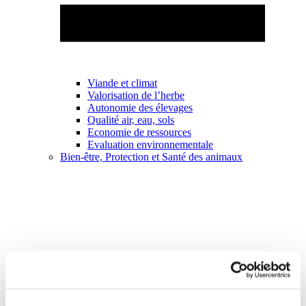
Viande et climat
Valorisation de l’herbe
Autonomie des élevages
Qualité air, eau, sols
Economie de ressources
Evaluation environnementale
Bien-être, Protection et Santé des animaux