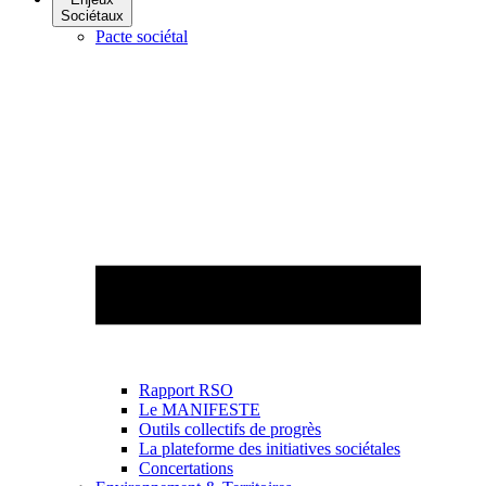
Sociétaux
Pacte sociétal
Rapport RSO
Le MANIFESTE
Outils collectifs de progrès
La plateforme des initiatives sociétales
Concertations