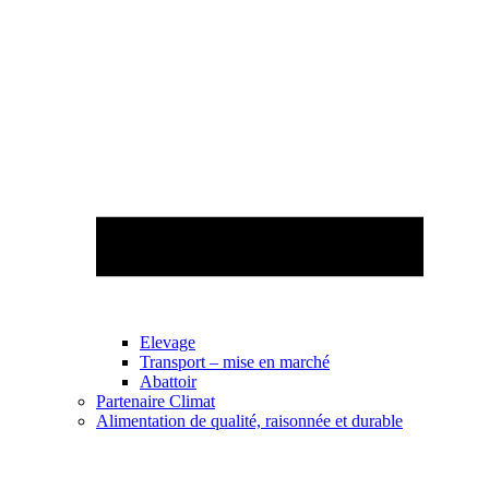
Elevage
Transport – mise en marché
Abattoir
Partenaire Climat
Alimentation de qualité, raisonnée et durable