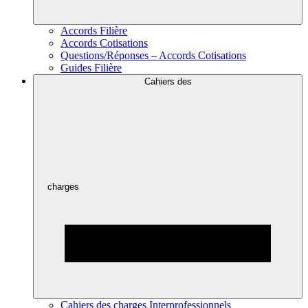
Accords Filière
Accords Cotisations
Questions/Réponses – Accords Cotisations
Guides Filière
Cahiers des
charges
Cahiers des charges Interprofessionnels