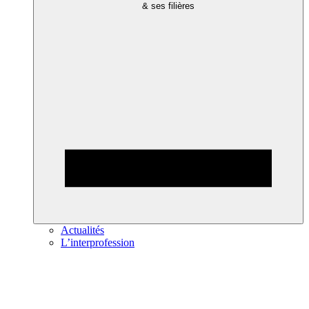
& ses filières
Actualités
L’interprofession