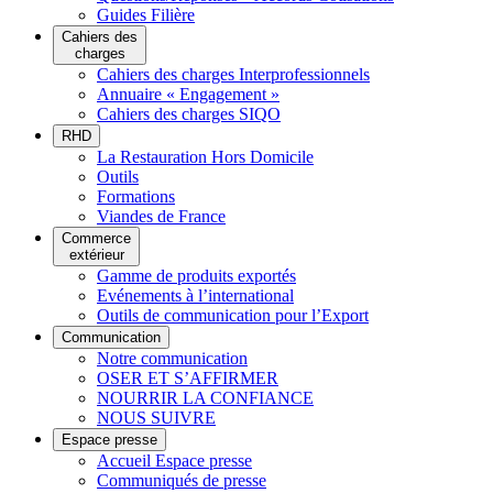
Guides Filière
Cahiers des
charges
Cahiers des charges Interprofessionnels
Annuaire « Engagement »
Cahiers des charges SIQO
RHD
La Restauration Hors Domicile
Outils
Formations
Viandes de France
Commerce
extérieur
Gamme de produits exportés
Evénements à l’international
Outils de communication pour l’Export
Communication
Notre communication
OSER ET S’AFFIRMER
NOURRIR LA CONFIANCE
NOUS SUIVRE
Espace presse
Accueil Espace presse
Communiqués de presse