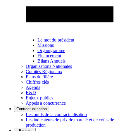
Le mot du président
Missions
Organigramme
Financement
Bilans Annuels
Organisations Nationales
Comités Régionaux
Plans de filière
Chiffres clés
Agenda
R&D
Enjeux publics
Appels à concurrence
Contractualisation
Les outils de la contractualisation
Les indicateurs de prix de marché et de coûts de
production
Enjeux