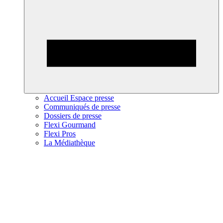
Accueil Espace presse
Communiqués de presse
Dossiers de presse
Flexi Gourmand
Flexi Pros
La Médiathèque