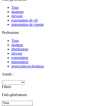
Tous
abattage
elevage
exportation de vif
importation de viande
Professions
Tous
abatteur
distributeur
eleveur
exportateur
importateur
negociant-en-bestiaux
Année :
Filtres
Faits générateurs