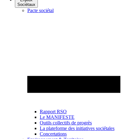
Sociétaux
Pacte sociétal
Rapport RSO
Le MANIFESTE
Outils collectifs de progrès
La plateforme des initiatives sociétales
Concertations