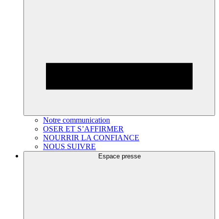
Notre communication
OSER ET S’AFFIRMER
NOURRIR LA CONFIANCE
NOUS SUIVRE
Espace presse