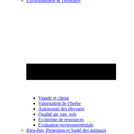
Environnement & Territoires
Viande et climat
Valorisation de l’herbe
Autonomie des élevages
Qualité air, eau, sols
Economie de ressources
Evaluation environnementale
Bien-être, Protection et Santé des animaux