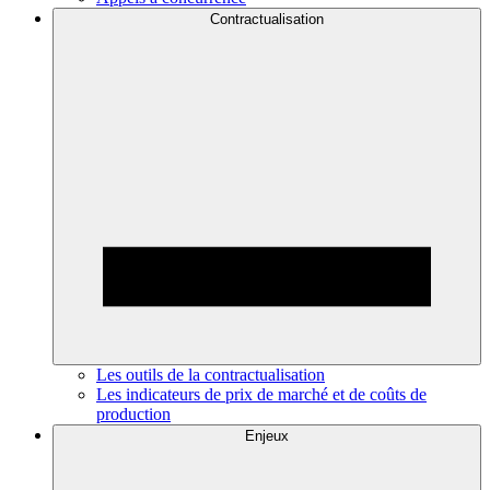
Contractualisation
Les outils de la contractualisation
Les indicateurs de prix de marché et de coûts de
production
Enjeux