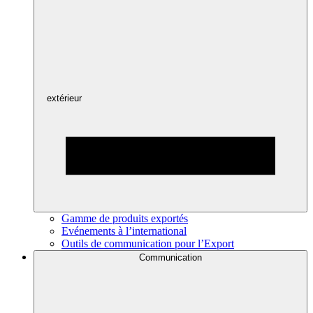
extérieur
Gamme de produits exportés
Evénements à l’international
Outils de communication pour l’Export
Communication