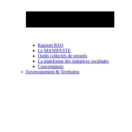
Rapport RSO
Le MANIFESTE
Outils collectifs de progrès
La plateforme des initiatives sociétales
Concertations
Environnement & Territoires