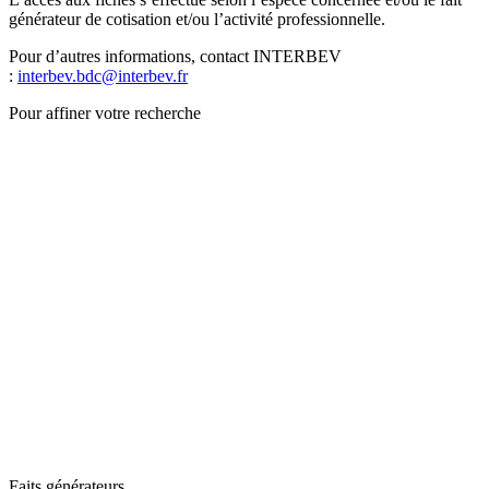
générateur de cotisation et/ou l’activité professionnelle.
Pour d’autres informations, contact INTERBEV
:
interbev.bdc@interbev.fr
Pour affiner votre recherche
Faits générateurs