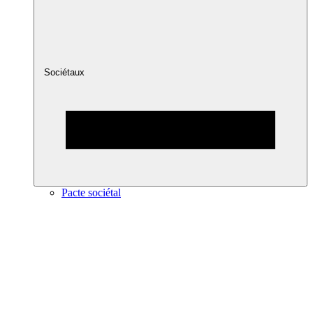
Sociétaux
Pacte sociétal