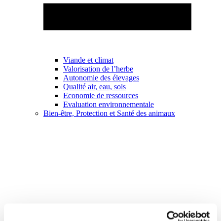
Viande et climat
Valorisation de l’herbe
Autonomie des élevages
Qualité air, eau, sols
Economie de ressources
Evaluation environnementale
Bien-être, Protection et Santé des animaux