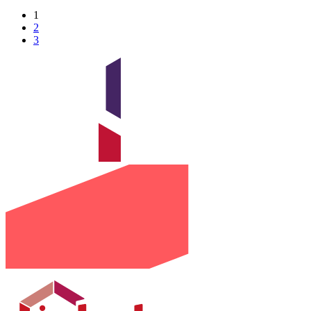
1
2
3