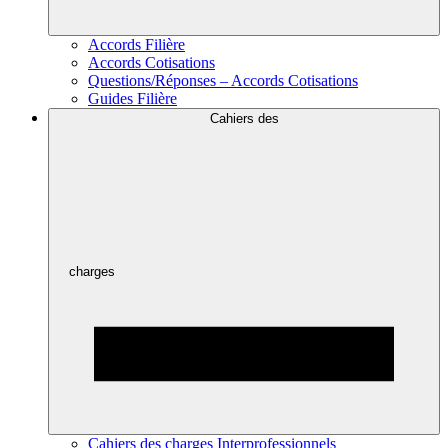
Accords Filière
Accords Cotisations
Questions/Réponses – Accords Cotisations
Guides Filière
Cahiers des
charges
Cahiers des charges Interprofessionnels