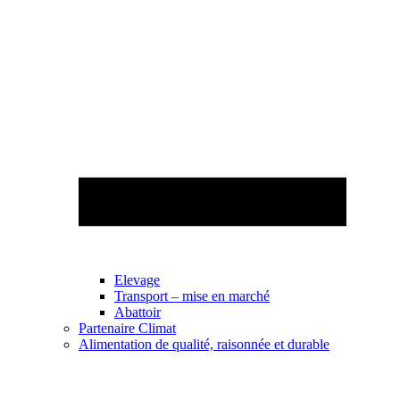
Elevage
Transport – mise en marché
Abattoir
Partenaire Climat
Alimentation de qualité, raisonnée et durable