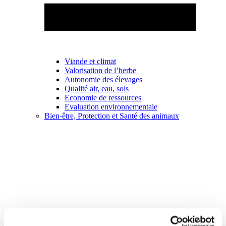
Viande et climat
Valorisation de l’herbe
Autonomie des élevages
Qualité air, eau, sols
Economie de ressources
Evaluation environnementale
Bien-être, Protection et Santé des animaux