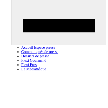
Accueil Espace presse
Communiqués de presse
Dossiers de presse
Flexi Gourmand
Flexi Pros
La Médiathèque