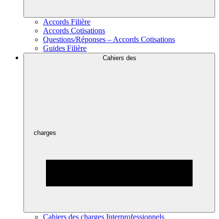
Accords Filière
Accords Cotisations
Questions/Réponses – Accords Cotisations
Guides Filière
Cahiers des
charges
Cahiers des charges Interprofessionnels