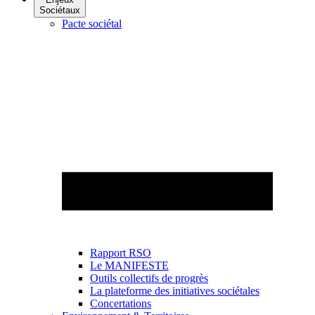
Sociétaux
Pacte sociétal
Rapport RSO
Le MANIFESTE
Outils collectifs de progrès
La plateforme des initiatives sociétales
Concertations