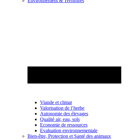
Environnement & Territoires
Viande et climat
Valorisation de l’herbe
Autonomie des élevages
Qualité air, eau, sols
Economie de ressources
Evaluation environnementale
Bien-être, Protection et Santé des animaux