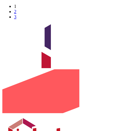
1
2
3