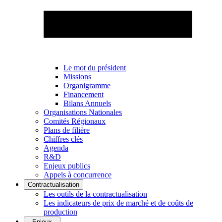
Le mot du président
Missions
Organigramme
Financement
Bilans Annuels
Organisations Nationales
Comités Régionaux
Plans de filière
Chiffres clés
Agenda
R&D
Enjeux publics
Appels à concurrence
Contractualisation
Les outils de la contractualisation
Les indicateurs de prix de marché et de coûts de
production
Enjeux