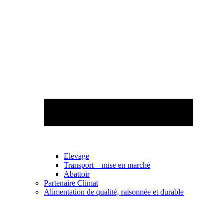
Elevage
Transport – mise en marché
Abattoir
Partenaire Climat
Alimentation de qualité, raisonnée et durable