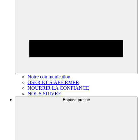
Notre communication
OSER ET S’AFFIRMER
NOURRIR LA CONFIANCE
NOUS SUIVRE
Espace presse