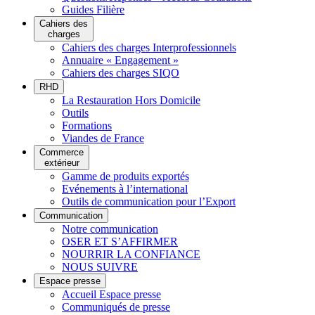
Guides Filière
Cahiers des
charges
Cahiers des charges Interprofessionnels
Annuaire « Engagement »
Cahiers des charges SIQO
RHD
La Restauration Hors Domicile
Outils
Formations
Viandes de France
Commerce
extérieur
Gamme de produits exportés
Evénements à l’international
Outils de communication pour l’Export
Communication
Notre communication
OSER ET S’AFFIRMER
NOURRIR LA CONFIANCE
NOUS SUIVRE
Espace presse
Accueil Espace presse
Communiqués de presse