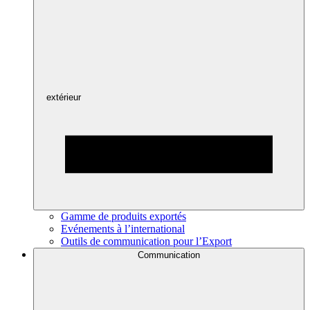
extérieur
Gamme de produits exportés
Evénements à l’international
Outils de communication pour l’Export
Communication