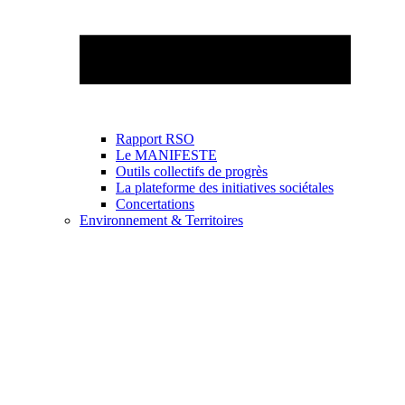
Rapport RSO
Le MANIFESTE
Outils collectifs de progrès
La plateforme des initiatives sociétales
Concertations
Environnement & Territoires