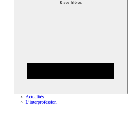
& ses filières
Actualités
L’interprofession