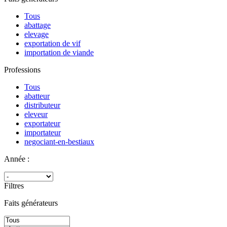
Tous
abattage
elevage
exportation de vif
importation de viande
Professions
Tous
abatteur
distributeur
eleveur
exportateur
importateur
negociant-en-bestiaux
Année :
Filtres
Faits générateurs