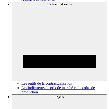
Contractualisation
Les outils de la contractualisation
Les indicateurs de prix de marché et de coûts de
production
Enjeux