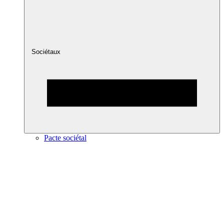
Sociétaux
Pacte sociétal