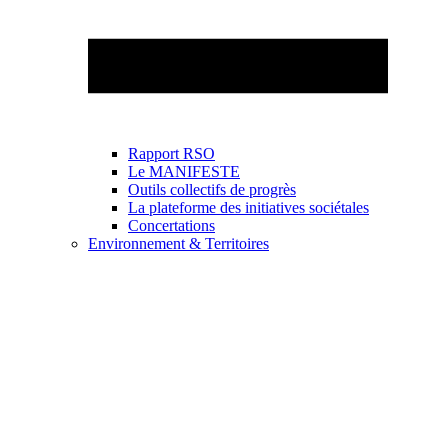
Rapport RSO
Le MANIFESTE
Outils collectifs de progrès
La plateforme des initiatives sociétales
Concertations
Environnement & Territoires