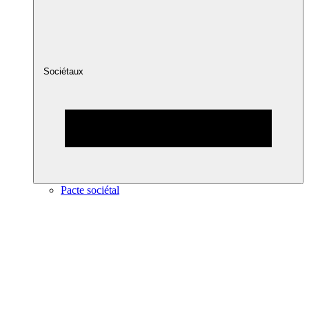
Sociétaux
Pacte sociétal