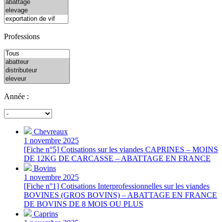
Professions
Année :
Chevreaux
1 novembre 2025
[Fiche n°5] Cotisations sur les viandes CAPRINES – MOINS
DE 12KG DE CARCASSE – ABATTAGE EN FRANCE
Bovins
1 novembre 2025
[Fiche n°1] Cotisations Interprofessionnelles sur les viandes
BOVINES (GROS BOVINS) – ABATTAGE EN FRANCE
DE BOVINS DE 8 MOIS OU PLUS
Caprins