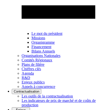
Le mot du président
Missions
Organigramme
Financement
Bilans Annuels
Organisations Nationales
Comités Régionaux
Plans de filière
Chiffres clés
Agenda
R&D
Enjeux publics
Appels à concurrence
Contractualisation
Les outils de la contractualisation
Les indicateurs de prix de marché et de coûts de
production
Enjeux