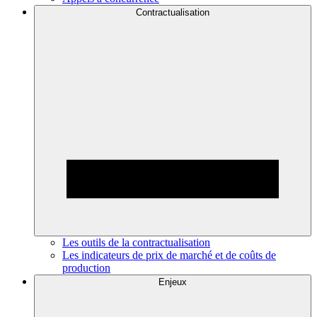
Contractualisation
Les outils de la contractualisation
Les indicateurs de prix de marché et de coûts de
production
Enjeux