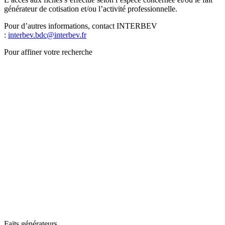
générateur de cotisation et/ou l’activité professionnelle.
Pour d’autres informations, contact INTERBEV
:
interbev.bdc@interbev.fr
Pour affiner votre recherche
Faits générateurs