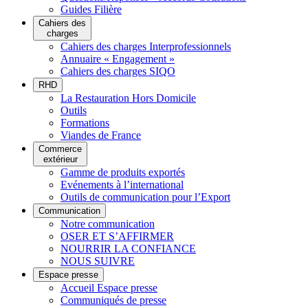
Guides Filière
Cahiers des
charges
Cahiers des charges Interprofessionnels
Annuaire « Engagement »
Cahiers des charges SIQO
RHD
La Restauration Hors Domicile
Outils
Formations
Viandes de France
Commerce
extérieur
Gamme de produits exportés
Evénements à l’international
Outils de communication pour l’Export
Communication
Notre communication
OSER ET S’AFFIRMER
NOURRIR LA CONFIANCE
NOUS SUIVRE
Espace presse
Accueil Espace presse
Communiqués de presse