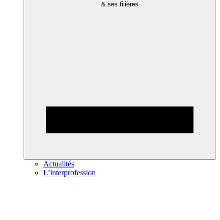
& ses filières
Actualités
L’interprofession