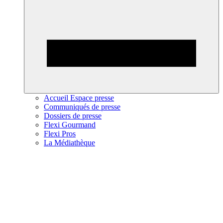
Accueil Espace presse
Communiqués de presse
Dossiers de presse
Flexi Gourmand
Flexi Pros
La Médiathèque