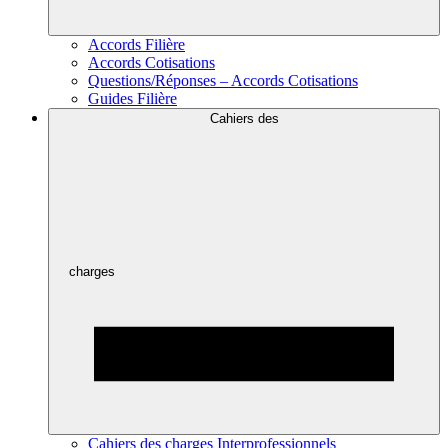
Accords Filière
Accords Cotisations
Questions/Réponses – Accords Cotisations
Guides Filière
Cahiers des
charges
Cahiers des charges Interprofessionnels