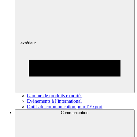
extérieur
Gamme de produits exportés
Evénements à l’international
Outils de communication pour l’Export
Communication