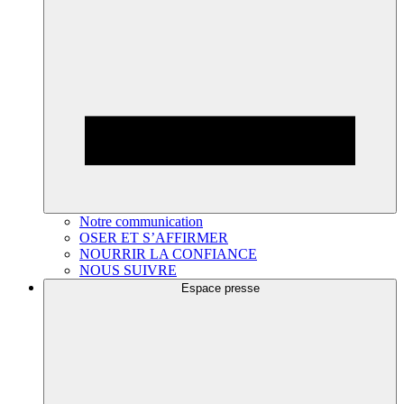
Notre communication
OSER ET S’AFFIRMER
NOURRIR LA CONFIANCE
NOUS SUIVRE
Espace presse