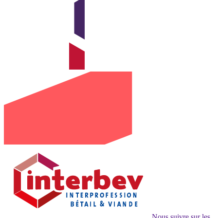
Nous suivre sur les