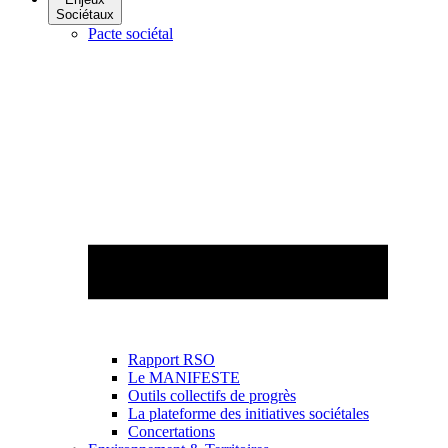
Sociétaux
Pacte sociétal
Rapport RSO
Le MANIFESTE
Outils collectifs de progrès
La plateforme des initiatives sociétales
Concertations