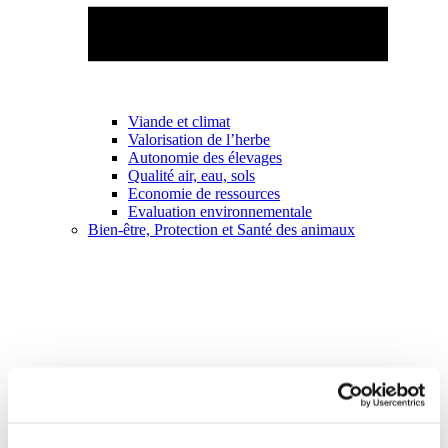
Viande et climat
Valorisation de l’herbe
Autonomie des élevages
Qualité air, eau, sols
Economie de ressources
Evaluation environnementale
Bien-être, Protection et Santé des animaux