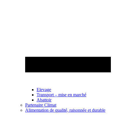
Elevage
Transport – mise en marché
Abattoir
Partenaire Climat
Alimentation de qualité, raisonnée et durable