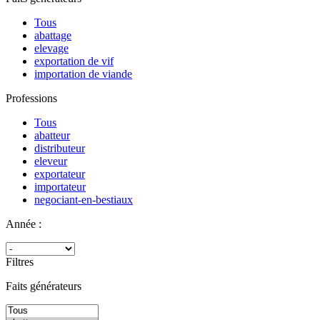
Tous
abattage
elevage
exportation de vif
importation de viande
Professions
Tous
abatteur
distributeur
eleveur
exportateur
importateur
negociant-en-bestiaux
Année :
Filtres
Faits générateurs