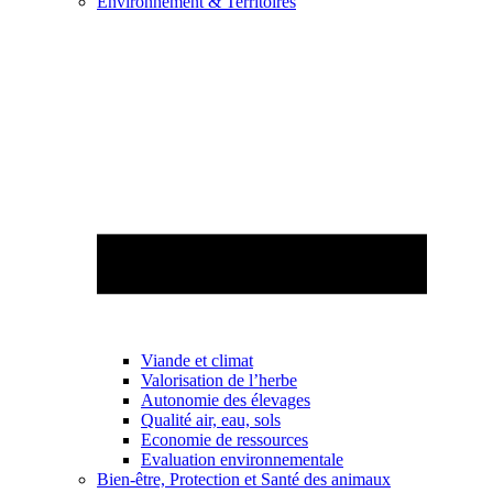
Environnement & Territoires
Viande et climat
Valorisation de l’herbe
Autonomie des élevages
Qualité air, eau, sols
Economie de ressources
Evaluation environnementale
Bien-être, Protection et Santé des animaux