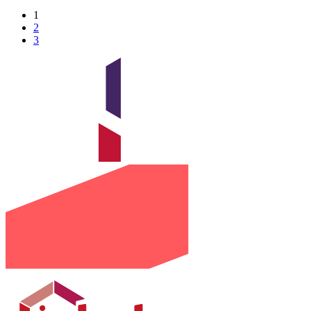
1
2
3