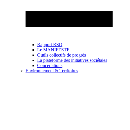
Rapport RSO
Le MANIFESTE
Outils collectifs de progrès
La plateforme des initiatives sociétales
Concertations
Environnement & Territoires