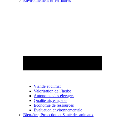
Environnement & Territoires
Viande et climat
Valorisation de l’herbe
Autonomie des élevages
Qualité air, eau, sols
Economie de ressources
Evaluation environnementale
Bien-être, Protection et Santé des animaux