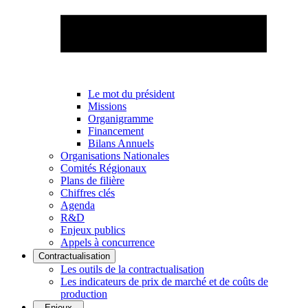
Le mot du président
Missions
Organigramme
Financement
Bilans Annuels
Organisations Nationales
Comités Régionaux
Plans de filière
Chiffres clés
Agenda
R&D
Enjeux publics
Appels à concurrence
Contractualisation
Les outils de la contractualisation
Les indicateurs de prix de marché et de coûts de
production
Enjeux