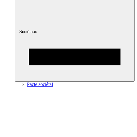
Sociétaux
Pacte sociétal