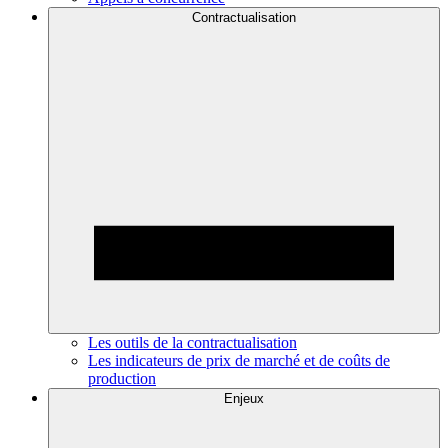
Contractualisation
Les outils de la contractualisation
Les indicateurs de prix de marché et de coûts de
production
Enjeux