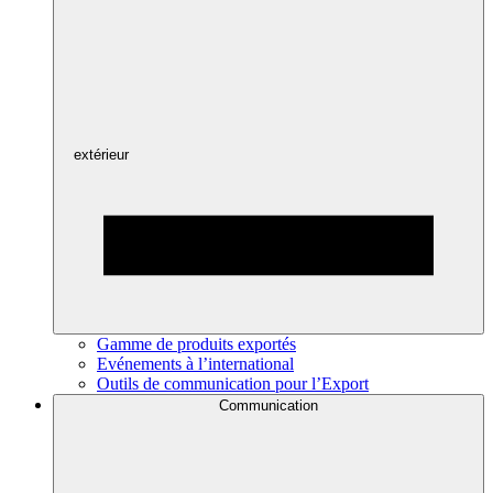
extérieur
Gamme de produits exportés
Evénements à l’international
Outils de communication pour l’Export
Communication