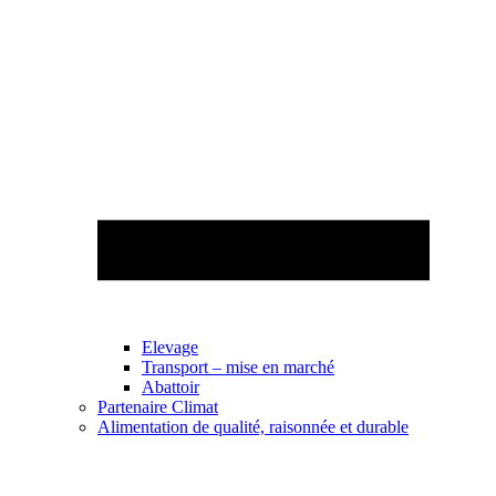
Elevage
Transport – mise en marché
Abattoir
Partenaire Climat
Alimentation de qualité, raisonnée et durable