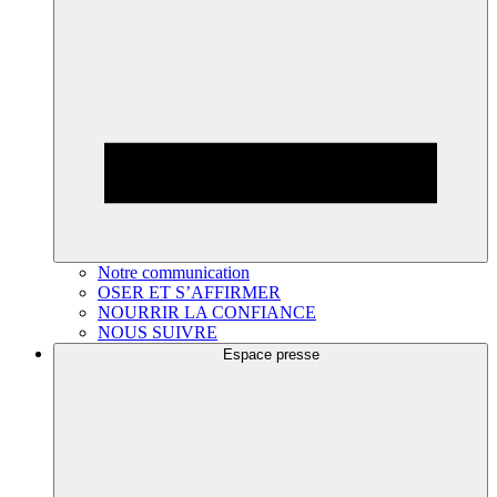
Notre communication
OSER ET S’AFFIRMER
NOURRIR LA CONFIANCE
NOUS SUIVRE
Espace presse