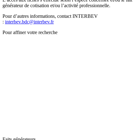
générateur de cotisation et/ou l’activité professionnelle.
Pour d’autres informations, contact INTERBEV
:
interbev.bdc@interbev.fr
Pour affiner votre recherche
Faits générateurs