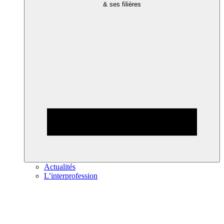
& ses filières
Actualités
L’interprofession