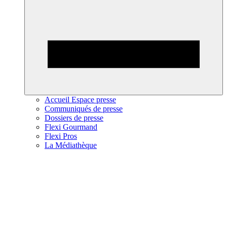
Accueil Espace presse
Communiqués de presse
Dossiers de presse
Flexi Gourmand
Flexi Pros
La Médiathèque