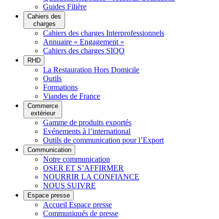
Guides Filière
Cahiers des
charges
Cahiers des charges Interprofessionnels
Annuaire « Engagement »
Cahiers des charges SIQO
RHD
La Restauration Hors Domicile
Outils
Formations
Viandes de France
Commerce
extérieur
Gamme de produits exportés
Evénements à l’international
Outils de communication pour l’Export
Communication
Notre communication
OSER ET S’AFFIRMER
NOURRIR LA CONFIANCE
NOUS SUIVRE
Espace presse
Accueil Espace presse
Communiqués de presse