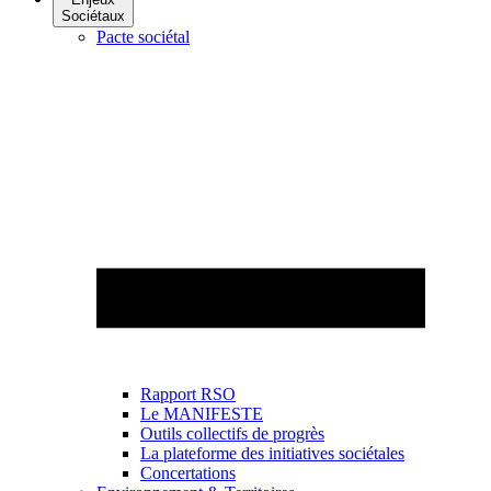
Sociétaux
Pacte sociétal
Rapport RSO
Le MANIFESTE
Outils collectifs de progrès
La plateforme des initiatives sociétales
Concertations