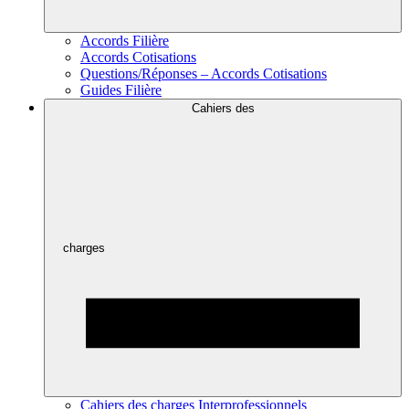
Accords Filière
Accords Cotisations
Questions/Réponses – Accords Cotisations
Guides Filière
Cahiers des
charges
Cahiers des charges Interprofessionnels