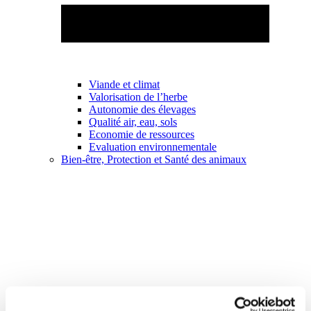
Viande et climat
Valorisation de l’herbe
Autonomie des élevages
Qualité air, eau, sols
Economie de ressources
Evaluation environnementale
Bien-être, Protection et Santé des animaux