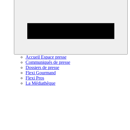
Accueil Espace presse
Communiqués de presse
Dossiers de presse
Flexi Gourmand
Flexi Pros
La Médiathèque