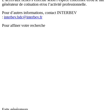
générateur de cotisation et/ou l’activité professionnelle.
Pour d’autres informations, contact INTERBEV
:
interbev.bdc@interbev.fr
Pour affiner votre recherche
Faits générateurs