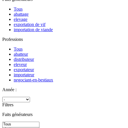
Tous
abattage
elevage
exportation de vif
importation de viande
Professions
Tous
abatteur
distributeur
eleveur
exportateur
importateur
negociant-en-bestiaux
Année :
Filtres
Faits générateurs