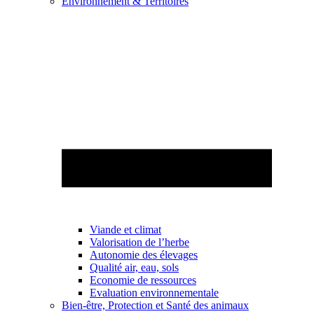
Environnement & Territoires
Viande et climat
Valorisation de l’herbe
Autonomie des élevages
Qualité air, eau, sols
Economie de ressources
Evaluation environnementale
Bien-être, Protection et Santé des animaux