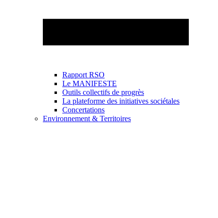
Rapport RSO
Le MANIFESTE
Outils collectifs de progrès
La plateforme des initiatives sociétales
Concertations
Environnement & Territoires