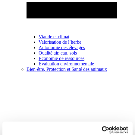
Viande et climat
Valorisation de l’herbe
Autonomie des élevages
Qualité air, eau, sols
Economie de ressources
Evaluation environnementale
Bien-être, Protection et Santé des animaux