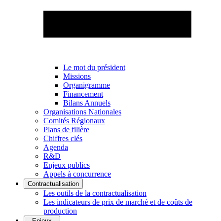
Le mot du président
Missions
Organigramme
Financement
Bilans Annuels
Organisations Nationales
Comités Régionaux
Plans de filière
Chiffres clés
Agenda
R&D
Enjeux publics
Appels à concurrence
Contractualisation
Les outils de la contractualisation
Les indicateurs de prix de marché et de coûts de
production
Enjeux