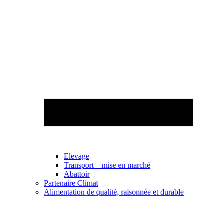
Elevage
Transport – mise en marché
Abattoir
Partenaire Climat
Alimentation de qualité, raisonnée et durable