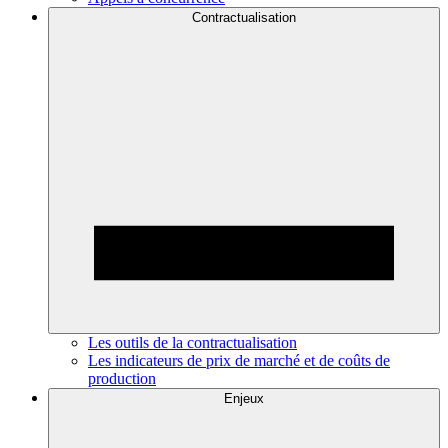
Contractualisation
Les outils de la contractualisation
Les indicateurs de prix de marché et de coûts de
production
Enjeux