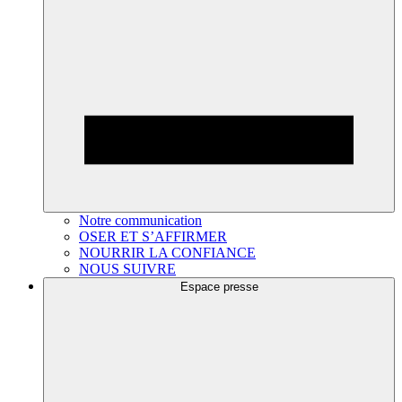
Notre communication
OSER ET S’AFFIRMER
NOURRIR LA CONFIANCE
NOUS SUIVRE
Espace presse