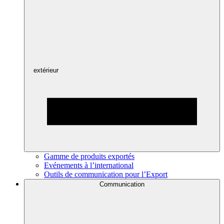
extérieur
Gamme de produits exportés
Evénements à l’international
Outils de communication pour l’Export
Communication