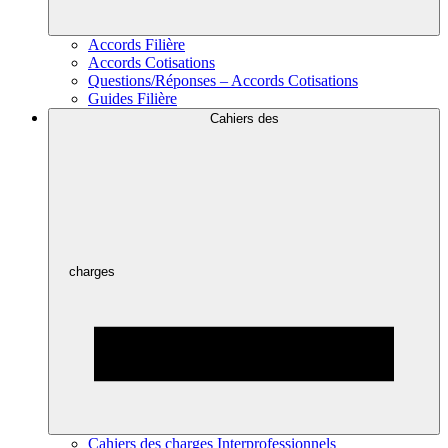
Accords Filière
Accords Cotisations
Questions/Réponses – Accords Cotisations
Guides Filière
Cahiers des
charges
Cahiers des charges Interprofessionnels