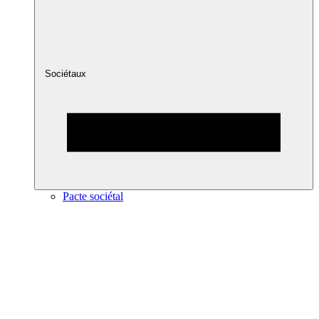
Sociétaux
Pacte sociétal