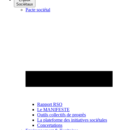
Sociétaux
Pacte sociétal
Rapport RSO
Le MANIFESTE
Outils collectifs de progrès
La plateforme des initiatives sociétales
Concertations