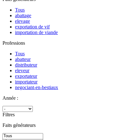
Tous
abattage
elevage
exportation de vif
importation de viande
Professions
Tous
abatteur
distributeur
eleveur
exportateur
importateur
negociant-en-bestiaux
Année :
Filtres
Faits générateurs