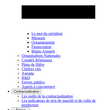
Le mot du président
Missions
Organigramme
Financement
Bilans Annuels
Organisations Nationales
Comités Régionaux
Plans de filière
Chiffres clés
Agenda
R&D
Enjeux publics
Appels à concurrence
Contractualisation
Les outils de la contractualisation
Les indicateurs de prix de marché et de coûts de
production
Enjeux