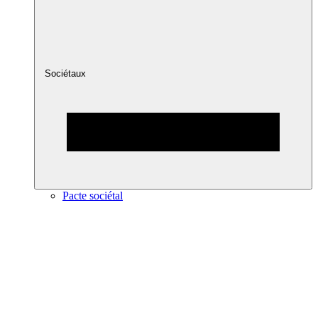
Sociétaux
Pacte sociétal