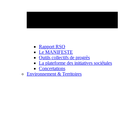
Rapport RSO
Le MANIFESTE
Outils collectifs de progrès
La plateforme des initiatives sociétales
Concertations
Environnement & Territoires