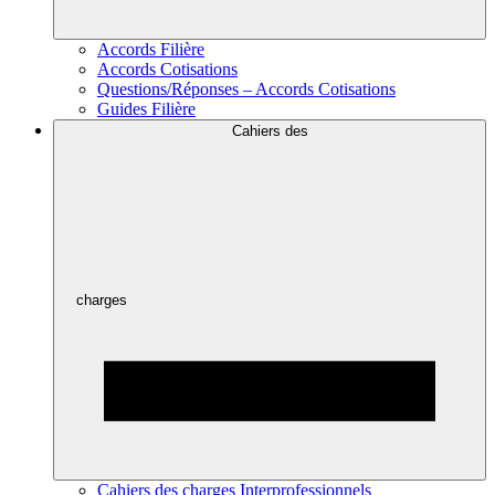
Accords Filière
Accords Cotisations
Questions/Réponses – Accords Cotisations
Guides Filière
Cahiers des
charges
Cahiers des charges Interprofessionnels