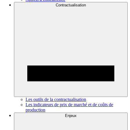
Contractualisation
Les outils de la contractualisation
Les indicateurs de prix de marché et de coûts de
production
Enjeux