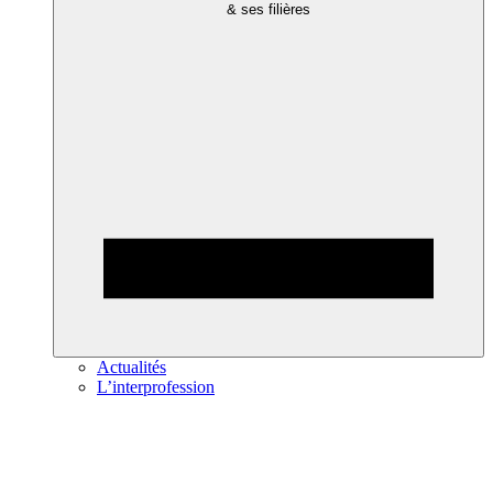
& ses filières
Actualités
L’interprofession