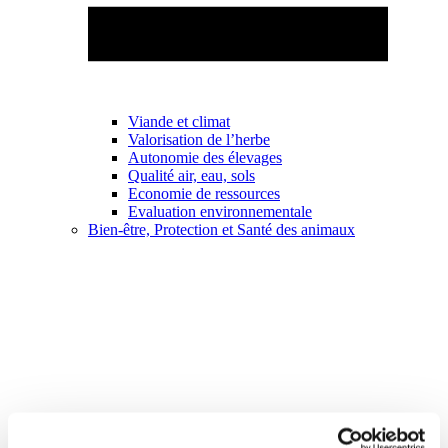
Viande et climat
Valorisation de l’herbe
Autonomie des élevages
Qualité air, eau, sols
Economie de ressources
Evaluation environnementale
Bien-être, Protection et Santé des animaux