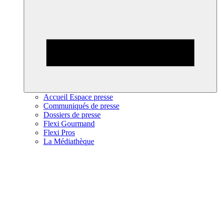
Accueil Espace presse
Communiqués de presse
Dossiers de presse
Flexi Gourmand
Flexi Pros
La Médiathèque