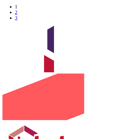
1
2
3