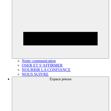
Notre communication
OSER ET S’AFFIRMER
NOURRIR LA CONFIANCE
NOUS SUIVRE
Espace presse