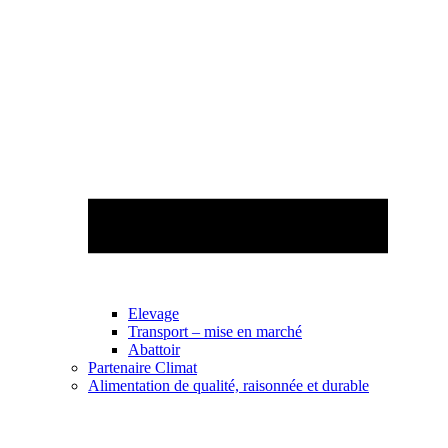
Elevage
Transport – mise en marché
Abattoir
Partenaire Climat
Alimentation de qualité, raisonnée et durable