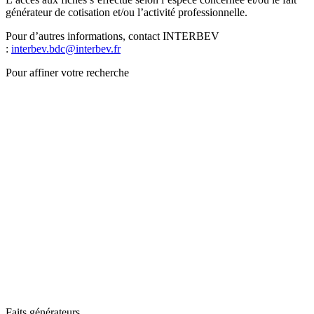
générateur de cotisation et/ou l’activité professionnelle.
Pour d’autres informations, contact INTERBEV
:
interbev.bdc@interbev.fr
Pour affiner votre recherche
Faits générateurs