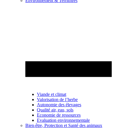
Environnement & Territoires
Viande et climat
Valorisation de l’herbe
Autonomie des élevages
Qualité air, eau, sols
Economie de ressources
Evaluation environnementale
Bien-être, Protection et Santé des animaux