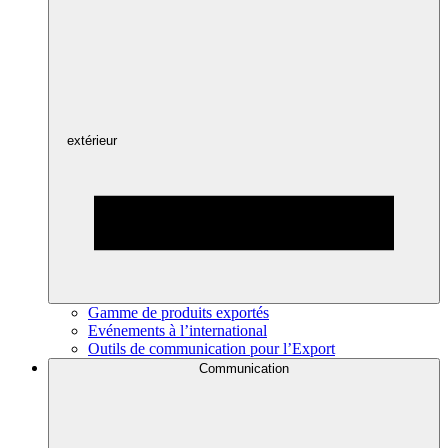
extérieur
Gamme de produits exportés
Evénements à l’international
Outils de communication pour l’Export
Communication