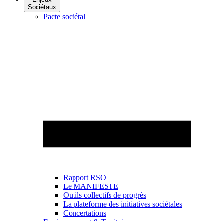
Sociétaux
Pacte sociétal
Rapport RSO
Le MANIFESTE
Outils collectifs de progrès
La plateforme des initiatives sociétales
Concertations