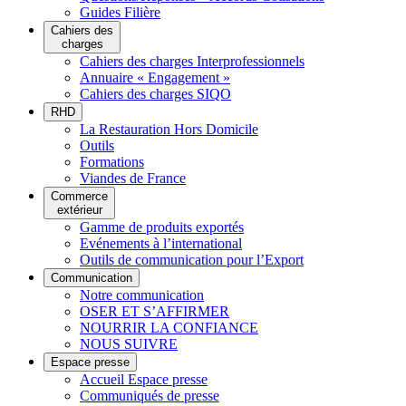
Guides Filière
Cahiers des
charges
Cahiers des charges Interprofessionnels
Annuaire « Engagement »
Cahiers des charges SIQO
RHD
La Restauration Hors Domicile
Outils
Formations
Viandes de France
Commerce
extérieur
Gamme de produits exportés
Evénements à l’international
Outils de communication pour l’Export
Communication
Notre communication
OSER ET S’AFFIRMER
NOURRIR LA CONFIANCE
NOUS SUIVRE
Espace presse
Accueil Espace presse
Communiqués de presse